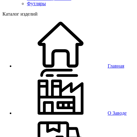
Футляры
Каталог изделий
Главная
О Заводе