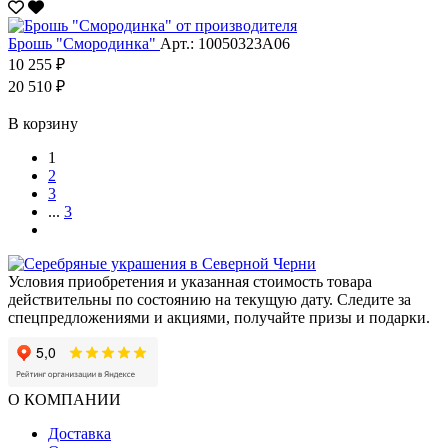
Брошь "Смородинка"
Арт.: 10050323А06
10 255 ₽
20 510 ₽
В корзину
1
2
3
...
3
Условия приобретения и указанная стоимость товара
действительны по состоянию на текущую дату. Следите за
спецпредложениями и акциями, получайте призы и подарки.
О КОМПАНИИ
Доставка