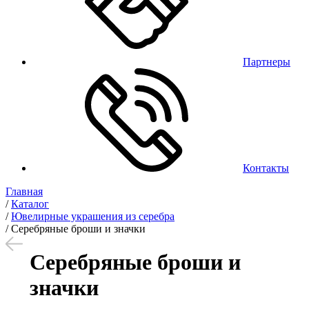
Партнеры
Контакты
Главная
/
Каталог
/
Ювелирные украшения из серебра
/
Серебряные броши и значки
Серебряные броши и
значки