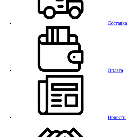
Доставка
Оплата
Новости