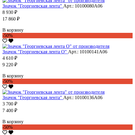
Значок "Георгиевская лента"
Арт.: 10100080А06
8 930 ₽
17 860 ₽
В корзину
-50%
Значок "Георгиевская лента O"
Арт.: 10100141А06
4 610 ₽
9 220 ₽
В корзину
-50%
Значок "Георгиевская лента"
Арт.: 10100136А06
3 700 ₽
7 400 ₽
В корзину
-50%