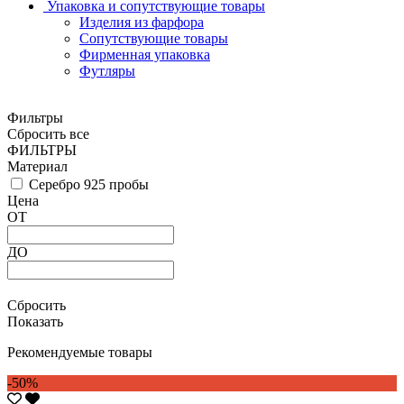
Упаковка и сопутствующие товары
Изделия из фарфора
Сопутствующие товары
Фирменная упаковка
Футляры
Фильтры
Сбросить все
ФИЛЬТРЫ
Материал
Серебро 925 пробы
Цена
ОТ
ДО
Сбросить
Показать
Рекомендуемые товары
-50%