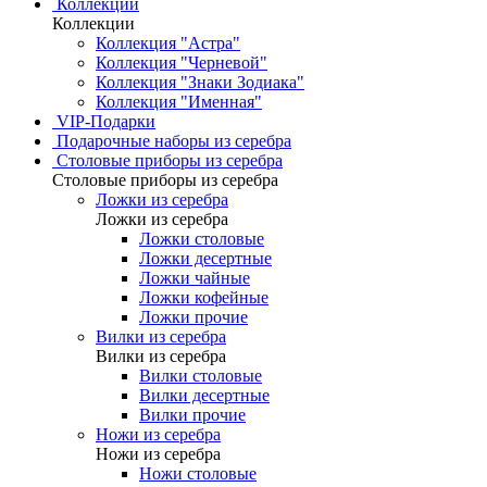
Коллекции
Коллекции
Коллекция "Астра"
Коллекция "Черневой"
Коллекция "Знаки Зодиака"
Коллекция "Именная"
VIP-Подарки
Подарочные наборы из серебра
Столовые приборы из серебра
Столовые приборы из серебра
Ложки из серебра
Ложки из серебра
Ложки столовые
Ложки десертные
Ложки чайные
Ложки кофейные
Ложки прочие
Вилки из серебра
Вилки из серебра
Вилки столовые
Вилки десертные
Вилки прочие
Ножи из серебра
Ножи из серебра
Ножи столовые