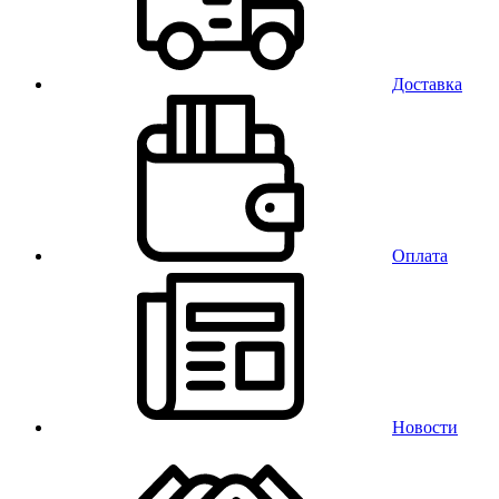
Доставка
Оплата
Новости