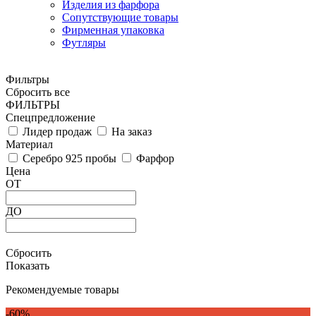
Изделия из фарфора
Сопутствующие товары
Фирменная упаковка
Футляры
Фильтры
Сбросить все
ФИЛЬТРЫ
Спецпредложение
Лидер продаж
На заказ
Материал
Серебро 925 пробы
Фарфор
Цена
ОТ
ДО
Сбросить
Показать
Рекомендуемые товары
-60%