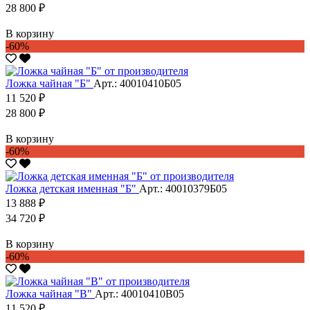
28 800 ₽
В корзину
-60%
Ложка чайная "Б"
Арт.: 40010410Б05
11 520 ₽
28 800 ₽
В корзину
-60%
Ложка детская именная "Б"
Арт.: 40010379Б05
13 888 ₽
34 720 ₽
В корзину
-60%
Ложка чайная "В"
Арт.: 40010410В05
11 520 ₽