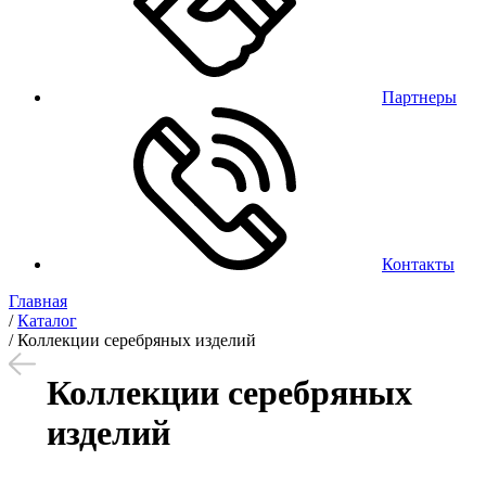
Партнеры
Контакты
Главная
/
Каталог
/
Коллекции серебряных изделий
Коллекции серебряных
изделий