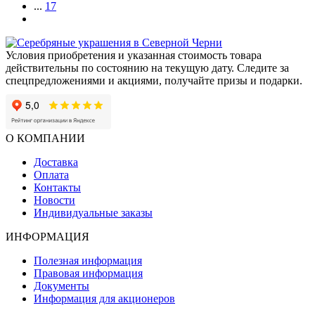
...
17
Условия приобретения и указанная стоимость товара
действительны по состоянию на текущую дату. Следите за
спецпредложениями и акциями, получайте призы и подарки.
О КОМПАНИИ
Доставка
Оплата
Контакты
Новости
Индивидуальные заказы
ИНФОРМАЦИЯ
Полезная информация
Правовая информация
Документы
Информация для акционеров