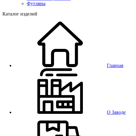
Футляры
Каталог изделий
Главная
О Заводе