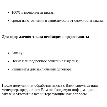
100%-я предоплата заказа;
сроки изготовления в зависимости от сложности заказа.
Для оформления заказа необходимо предоставить:
Заявку;
Эскиз или подробное описание изделия;
Реквизиты для заключения договора.
После получения и обработки заказа с Вами свяжется наш
менеджер, предоставит Вам необходимую информацию о
заказе и ответит на все интересующие Вас вопросы.