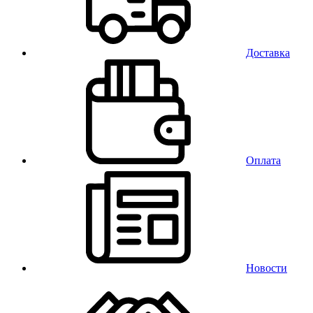
Доставка
Оплата
Новости