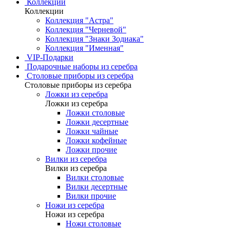
Коллекции
Коллекции
Коллекция "Астра"
Коллекция "Черневой"
Коллекция "Знаки Зодиака"
Коллекция "Именная"
VIP-Подарки
Подарочные наборы из серебра
Столовые приборы из серебра
Столовые приборы из серебра
Ложки из серебра
Ложки из серебра
Ложки столовые
Ложки десертные
Ложки чайные
Ложки кофейные
Ложки прочие
Вилки из серебра
Вилки из серебра
Вилки столовые
Вилки десертные
Вилки прочие
Ножи из серебра
Ножи из серебра
Ножи столовые