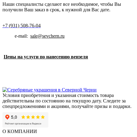
Наши специалисты сделают все необходимое, чтобы Вы
получили Ваш заказ в срок, к нужной для Вас дате.
+7 (931) 508-76-04
e-mail:
sale@sevchern.ru
Цены на услуги по нанесению вензеля
Условия приобретения и указанная стоимость товара
действительны по состоянию на текущую дату. Следите за
спецпредложениями и акциями, получайте призы и подарки.
О КОМПАНИИ