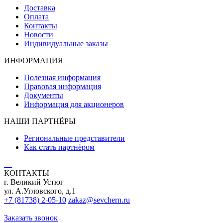
Доставка
Оплата
Контакты
Новости
Индивидуальные заказы
ИНФОРМАЦИЯ
Полезная информация
Правовая информация
Документы
Информация для акционеров
НАШИ ПАРТНЁРЫ
Региональные представители
Как стать партнёром
КОНТАКТЫ
г. Великий Устюг
ул. А.Угловского, д.1
+7 (81738) 2-05-10
zakaz@sevchern.ru
Заказать звонок