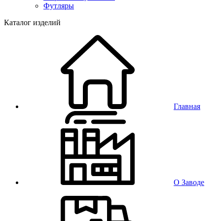
Футляры
Каталог изделий
Главная
О Заводе