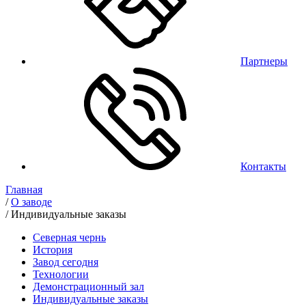
Партнеры
Контакты
Главная
/
О заводе
/
Индивидуальные заказы
Северная чернь
История
Завод сегодня
Технологии
Демонстрационный зал
Индивидуальные заказы