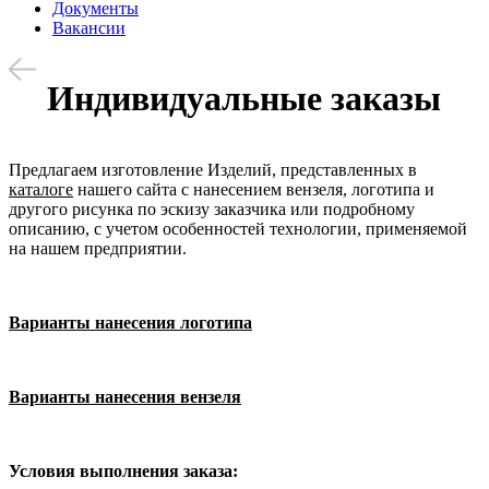
Документы
Вакансии
Индивидуальные заказы
Предлагаем изготовление Изделий, представленных в
каталоге
нашего сайта с нанесением вензеля, логотипа и
другого рисунка по эскизу заказчика или подробному
описанию, с учетом особенностей технологии, применяемой
на нашем предприятии.
Варианты нанесения логотипа
Варианты нанесения вензеля
Условия выполнения заказа: