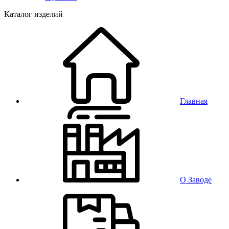
Каталог изделий
Главная
О Заводе