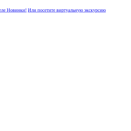
еле Новинки!
Или посетите виртуальную экскурсию