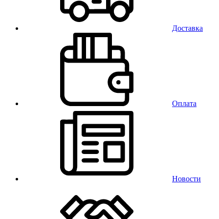
Доставка
Оплата
Новости