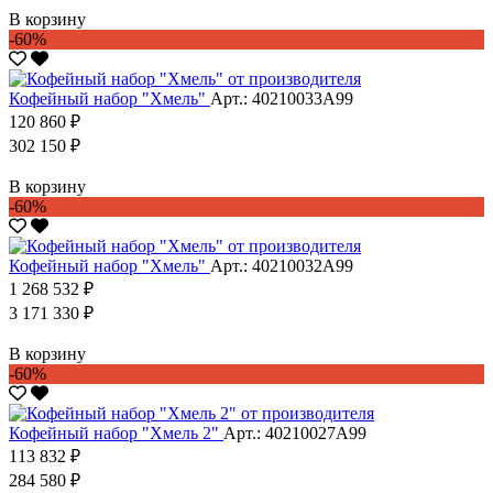
В корзину
-60%
Кофейный набор "Хмель"
Арт.: 40210033А99
120 860 ₽
302 150 ₽
В корзину
-60%
Кофейный набор "Хмель"
Арт.: 40210032А99
1 268 532 ₽
3 171 330 ₽
В корзину
-60%
Кофейный набор "Хмель 2"
Арт.: 40210027А99
113 832 ₽
284 580 ₽