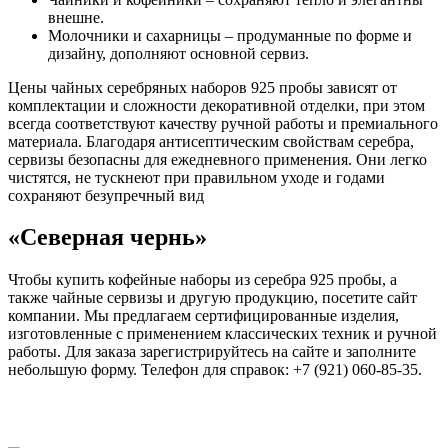
внешне.
Молочники и сахарницы – продуманные по форме и
дизайну, дополняют основной сервиз.
Цены чайных серебряных наборов 925 пробы зависят от
комплектации и сложности декоративной отделки, при этом
всегда соответствуют качеству ручной работы и премиального
материала. Благодаря антисептическим свойствам серебра,
сервизы безопасны для ежедневного применения. Они легко
чистятся, не тускнеют при правильном уходе и годами
сохраняют безупречный вид
«Северная чернь»
Чтобы купить кофейные наборы из серебра 925 пробы, а
также чайные сервизы и другую продукцию, посетите сайт
компании. Мы предлагаем сертифицированные изделия,
изготовленные с применением классических техник и ручной
работы. Для заказа зарегистрируйтесь на сайте и заполните
небольшую форму. Телефон для справок: +7 (921) 060-85-35.