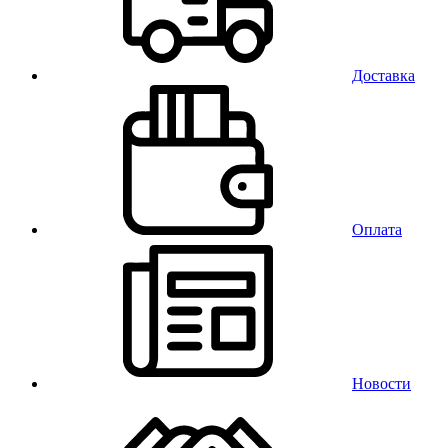
Доставка
Оплата
Новости