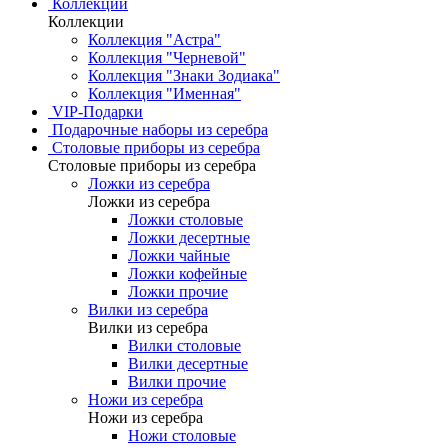
Коллекции
Коллекции
Коллекция "Астра"
Коллекция "Черневой"
Коллекция "Знаки Зодиака"
Коллекция "Именная"
VIP-Подарки
Подарочные наборы из серебра
Столовые приборы из серебра
Столовые приборы из серебра
Ложки из серебра
Ложки из серебра
Ложки столовые
Ложки десертные
Ложки чайные
Ложки кофейные
Ложки прочие
Вилки из серебра
Вилки из серебра
Вилки столовые
Вилки десертные
Вилки прочие
Ножи из серебра
Ножи из серебра
Ножи столовые