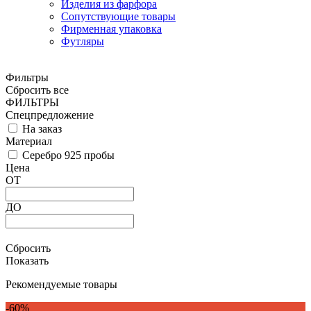
Изделия из фарфора
Сопутствующие товары
Фирменная упаковка
Футляры
Фильтры
Сбросить все
ФИЛЬТРЫ
Спецпредложение
На заказ
Материал
Серебро 925 пробы
Цена
ОТ
ДО
Сбросить
Показать
Рекомендуемые товары
-60%