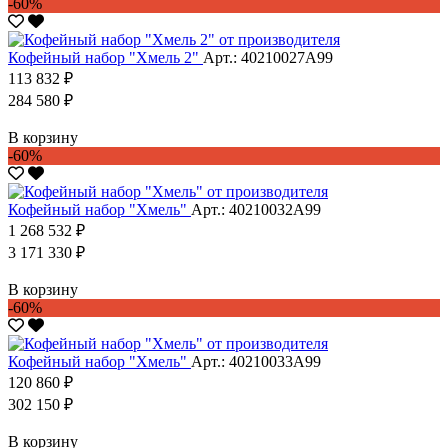
-60%
Кофейный набор "Хмель 2"
Арт.: 40210027А99
113 832 ₽
284 580 ₽
В корзину
-60%
Кофейный набор "Хмель"
Арт.: 40210032А99
1 268 532 ₽
3 171 330 ₽
В корзину
-60%
Кофейный набор "Хмель"
Арт.: 40210033А99
120 860 ₽
302 150 ₽
В корзину