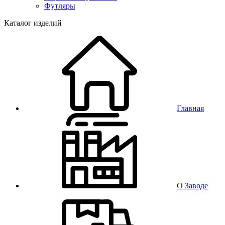
Футляры
Каталог изделий
Главная
О Заводе