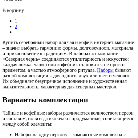
В корзину
1
2
Купить серебряный набор для чая и кофе в интернет-магазине
– значит выбрать гармонию формы, долговечность материала
и прикосновение к традициям. В наборах от компании
«Северная чернь» соединяются утилитарность и искусство:
каждая ложка, чашка или кофейник становится не просто
предметом, а частью атмосферного ритуала.
Наборы
бывают
разной комплектации – для одного, двух или шести человек.
Их объединяет безупречное исполнение и художественная
выразительность, характерная для северных мастеров.
Варианты комплектации
Чайные и кофейные наборы различаются количеством персон
и составом, но всегда включают продуманные, сочетающиеся
между собой элементы:
Наборы на одну персону – компактные комплекты с