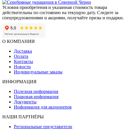
Условия приобретения и указанная стоимость товара
действительны по состоянию на текущую дату. Следите за
спецпредложениями и акциями, получайте призы и подарки.
О КОМПАНИИ
Доставка
Оплата
Контакты
Новости
Индивидуальные заказы
ИНФОРМАЦИЯ
Полезная информация
Правовая информация
Документы
Информация для акционеров
НАШИ ПАРТНЁРЫ
Региональные представители