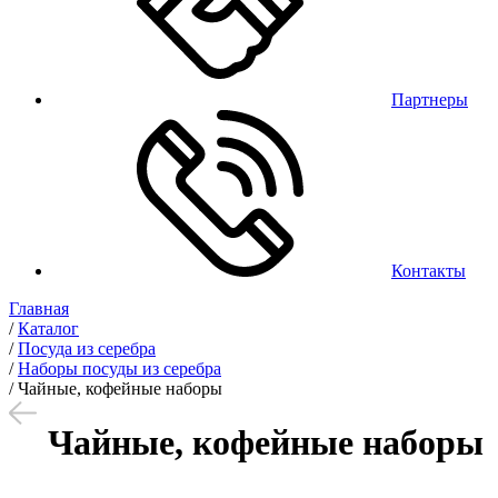
Партнеры
Контакты
Главная
/
Каталог
/
Посуда из серебра
/
Наборы посуды из серебра
/
Чайные, кофейные наборы
Чайные, кофейные наборы