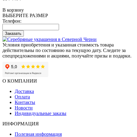
В корзину
ВЫБЕРИТЕ РАЗМЕР
Телефон:
Заказать
Условия приобретения и указанная стоимость товара
действительны по состоянию на текущую дату. Следите за
спецпредложениями и акциями, получайте призы и подарки.
О КОМПАНИИ
Доставка
Оплата
Контакты
Новости
Индивидуальные заказы
ИНФОРМАЦИЯ
Полезная информация