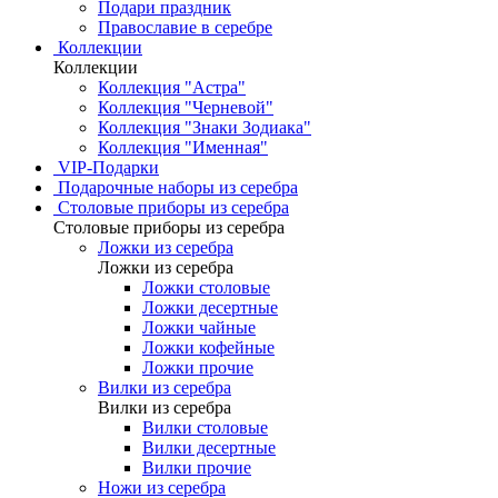
Подари праздник
Православие в серебре
Коллекции
Коллекции
Коллекция "Астра"
Коллекция "Черневой"
Коллекция "Знаки Зодиака"
Коллекция "Именная"
VIP-Подарки
Подарочные наборы из серебра
Столовые приборы из серебра
Столовые приборы из серебра
Ложки из серебра
Ложки из серебра
Ложки столовые
Ложки десертные
Ложки чайные
Ложки кофейные
Ложки прочие
Вилки из серебра
Вилки из серебра
Вилки столовые
Вилки десертные
Вилки прочие
Ножи из серебра