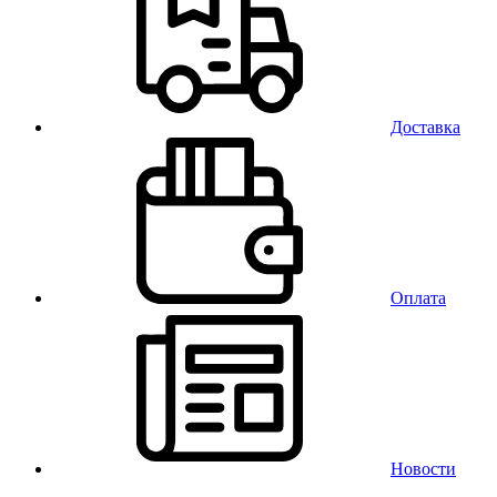
Доставка
Оплата
Новости