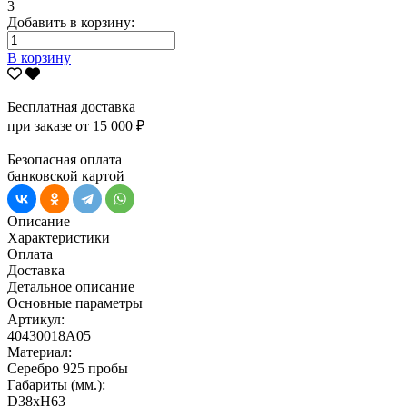
3
Добавить в корзину:
В корзину
Бесплатная доставка
при заказе от 15 000 ₽
Безопасная оплата
банковской картой
Описание
Характеристики
Оплата
Доставка
Детальное описание
Основные параметры
Артикул:
40430018А05
Материал:
Серебро 925 пробы
Габариты (мм.):
D38хH63