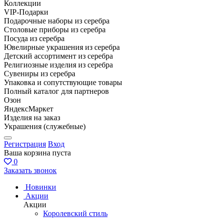
Коллекции
VIP-Подарки
Подарочные наборы из серебра
Столовые приборы из серебра
Посуда из серебра
Ювелирные украшения из серебра
Детский ассортимент из серебра
Религиозные изделия из серебра
Сувениры из серебра
Упаковка и сопутствующие товары
Полный каталог для партнеров
Озон
ЯндексМаркет
Изделия на заказ
Украшения (служебные)
Регистрация
Вход
Ваша корзина пуста
0
Заказать звонок
Новинки
Акции
Акции
Королевский стиль