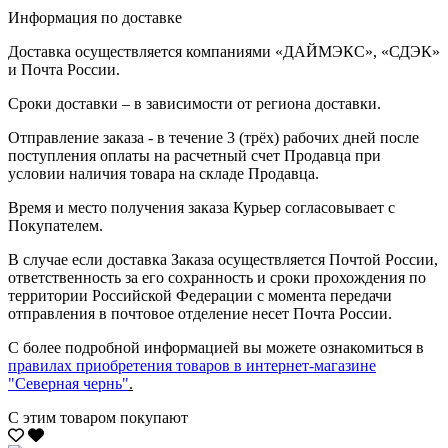
Информация по доставке
Доставка осуществляется компаниями «ДАЙМЭКС», «СДЭК»
и Почта России.
Сроки доставки – в зависимости от региона доставки.
Отправление заказа - в течение 3 (трёх) рабочих дней после
поступления оплаты на расчетный счет Продавца при
условии наличия товара на складе Продавца.
Время и место получения заказа Курьер согласовывает с
Покупателем.
В случае если доставка Заказа осуществляется Почтой России,
ответственность за его сохранность и сроки прохождения по
территории Российской Федерации с момента передачи
отправления в почтовое отделение несет Почта России.
С более подробной информацией вы можете ознакомиться в
правилах приобретения товаров в интернет-магазине
"Северная чернь"
.
С этим товаром покупают