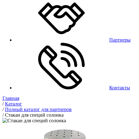
Партнеры
Контакты
Главная
/
Каталог
/
Полный каталог для партнеров
/
Стакан для специй солонка