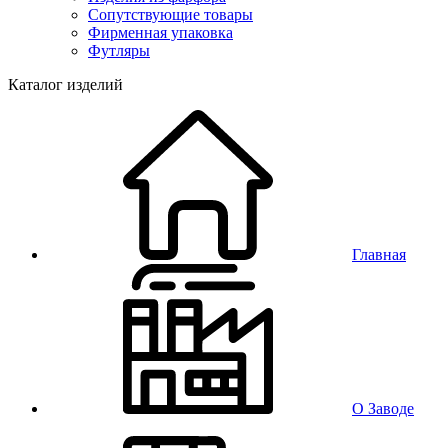
Сопутствующие товары
Фирменная упаковка
Футляры
Каталог изделий
Главная
О Заводе