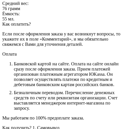
Средний вес:
76 грамм
Ёмкость:
55 мл.
Как оплатить?
Если после оформления заказа у вас возникнут вопросы, то
укажите их в поле «Комментарий», и мы обязательно
свяжемся с Вами для уточнения деталей.
Оплата
Банковской картой на сайте.
Оплата на сайте онлайн
сразу после оформления заказа. Прием платежей
организован платежным агрегатором ЮKassa. Он
позволяет осуществлять платежи по кредитным и
дебетовым банковским картам российских банков.
Безналичным переводом.
Перечисление денежных
средств по счету или реквизитам организации. Счет
выставляется менеджером интернет-магазина по
запросу.
Мы работаем по 100% предоплате заказа.
Как получить?
1. Самовывоз