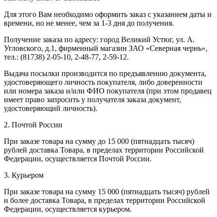
Для этого Вам необходимо оформить заказ с указанием даты и
времени, но не менее, чем за 1-3 дня до получения.
Получение заказа по адресу: город Великий Устюг, ул. А.
Угловского, д.1, фирменный магазин ЗАО «Северная чернь»,
тел.: (81738) 2-05-10, 2-48-77, 2-59-12.
Выдача посылки производится по предъявлению документа,
удостоверяющего личность покупателя, либо доверенности
или номера заказа и/или ФИО покупателя (при этом продавец
имеет право запросить у получателя заказа документ,
удостоверяющий личность).
2. Почтой России
При заказе товара на сумму до 15 000 (пятнадцать тысяч)
рублей доставка Товара, в пределах территории Российской
Федерации, осуществляется Почтой России.
3. Курьером
При заказе товара на сумму 15 000 (пятнадцать тысяч) рублей
и более доставка Товара, в пределах территории Российской
Федерации, осуществляется курьером.