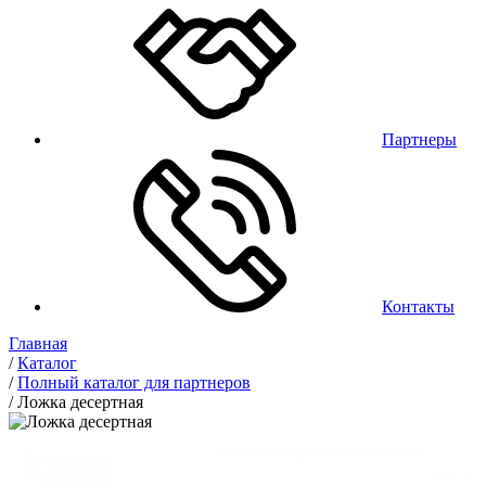
Партнеры
Контакты
Главная
/
Каталог
/
Полный каталог для партнеров
/
Ложка десертная