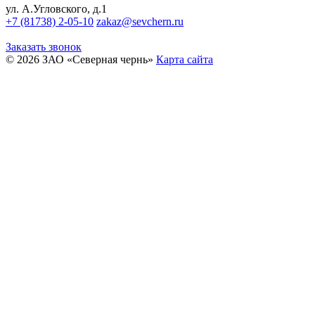
ул. А.Угловского, д.1
+7 (81738) 2-05-10
zakaz@sevchern.ru
Заказать звонок
© 2026 ЗАО «Северная чернь»
Карта сайта