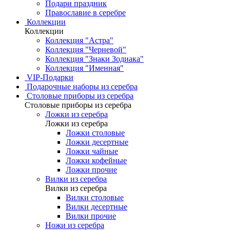
Подари праздник
Православие в серебре
Коллекции
Коллекции
Коллекция "Астра"
Коллекция "Черневой"
Коллекция "Знаки Зодиака"
Коллекция "Именная"
VIP-Подарки
Подарочные наборы из серебра
Столовые приборы из серебра
Столовые приборы из серебра
Ложки из серебра
Ложки из серебра
Ложки столовые
Ложки десертные
Ложки чайные
Ложки кофейные
Ложки прочие
Вилки из серебра
Вилки из серебра
Вилки столовые
Вилки десертные
Вилки прочие
Ножи из серебра