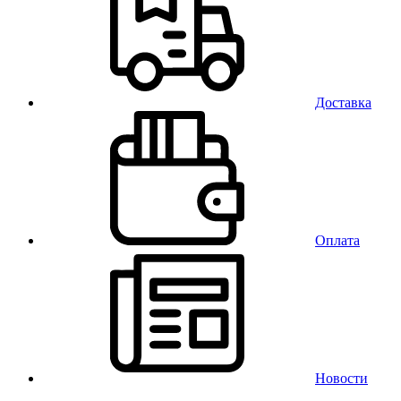
Доставка
Оплата
Новости