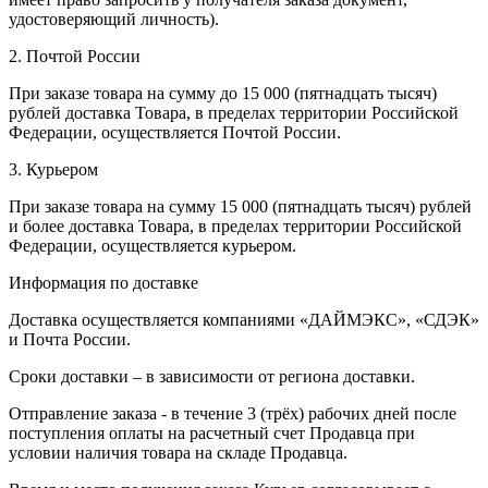
удостоверяющий личность).
2. Почтой России
При заказе товара на сумму до 15 000 (пятнадцать тысяч)
рублей доставка Товара, в пределах территории Российской
Федерации, осуществляется Почтой России.
3. Курьером
При заказе товара на сумму 15 000 (пятнадцать тысяч) рублей
и более доставка Товара, в пределах территории Российской
Федерации, осуществляется курьером.
Информация по доставке
Доставка осуществляется компаниями «ДАЙМЭКС», «СДЭК»
и Почта России.
Сроки доставки – в зависимости от региона доставки.
Отправление заказа - в течение 3 (трёх) рабочих дней после
поступления оплаты на расчетный счет Продавца при
условии наличия товара на складе Продавца.