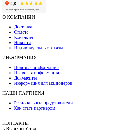
О КОМПАНИИ
Доставка
Оплата
Контакты
Новости
Индивидуальные заказы
ИНФОРМАЦИЯ
Полезная информация
Правовая информация
Документы
Информация для акционеров
НАШИ ПАРТНЁРЫ
Региональные представители
Как стать партнёром
КОНТАКТЫ
г. Великий Устюг