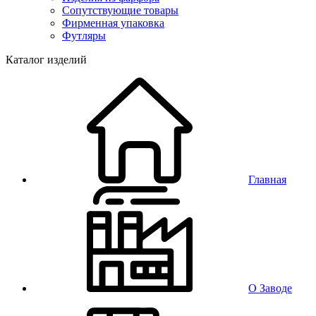
Сопутствующие товары
Фирменная упаковка
Футляры
Каталог изделий
Главная
О Заводе