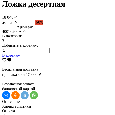
Ложка десертная
18 048 ₽
-60%
45 120 ₽
Артикул:
40010260А05
В наличии:
31
Добавить в корзину:
В корзину
Бесплатная доставка
при заказе от 15 000 ₽
Безопасная оплата
банковской картой
Описание
Характеристики
Оплата