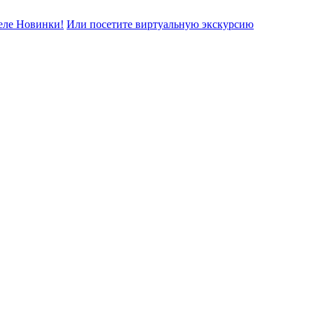
еле Новинки!
Или посетите виртуальную экскурсию