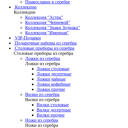
Православие в серебре
Коллекции
Коллекции
Коллекция "Астра"
Коллекция "Черневой"
Коллекция "Знаки Зодиака"
Коллекция "Именная"
VIP-Подарки
Подарочные наборы из серебра
Столовые приборы из серебра
Столовые приборы из серебра
Ложки из серебра
Ложки из серебра
Ложки столовые
Ложки десертные
Ложки чайные
Ложки кофейные
Ложки прочие
Вилки из серебра
Вилки из серебра
Вилки столовые
Вилки десертные
Вилки прочие
Ножи из серебра
Ножи из серебра