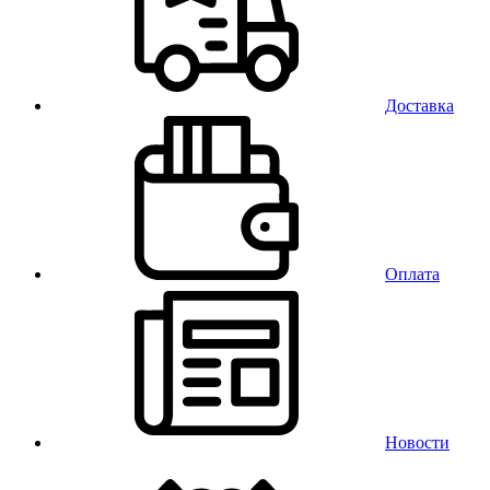
Доставка
Оплата
Новости