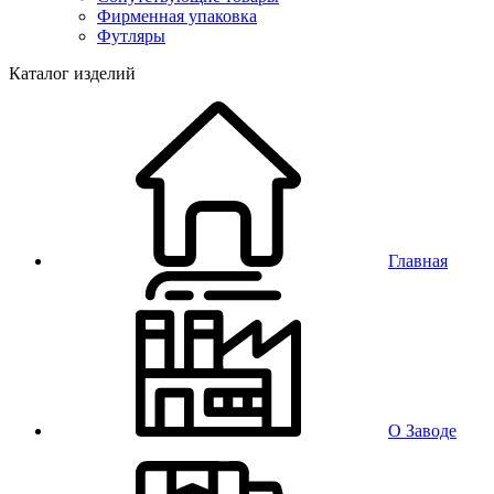
Фирменная упаковка
Футляры
Каталог изделий
Главная
О Заводе