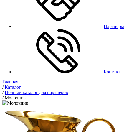
Партнеры
Контакты
Главная
/
Каталог
/
Полный каталог для партнеров
/
Молочник