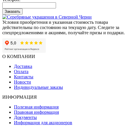
Заказать
Условия приобретения и указанная стоимость товара
действительны по состоянию на текущую дату. Следите за
спецпредложениями и акциями, получайте призы и подарки.
О КОМПАНИИ
Доставка
Оплата
Контакты
Новости
Индивидуальные заказы
ИНФОРМАЦИЯ
Полезная информация
Правовая информация
Документы
Информация для акционеров