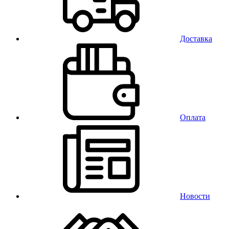
Доставка
Оплата
Новости