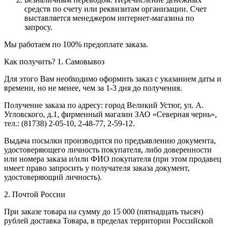
средств по счету или реквизитам организации. Счет
выставляется менеджером интернет-магазина по
запросу.
Мы работаем по 100% предоплате заказа.
Как получить?
1. Самовывоз
Для этого Вам необходимо оформить заказ с указанием даты и
времени, но не менее, чем за 1-3 дня до получения.
Получение заказа по адресу: город Великий Устюг, ул. А.
Угловского, д.1, фирменный магазин ЗАО «Северная чернь»,
тел.: (81738) 2-05-10, 2-48-77, 2-59-12.
Выдача посылки производится по предъявлению документа,
удостоверяющего личность покупателя, либо доверенности
или номера заказа и/или ФИО покупателя (при этом продавец
имеет право запросить у получателя заказа документ,
удостоверяющий личность).
2. Почтой России
При заказе товара на сумму до 15 000 (пятнадцать тысяч)
рублей доставка Товара, в пределах территории Российской