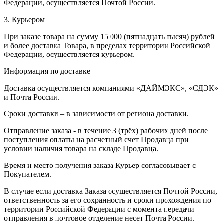
Федерации, осуществляется Почтой России.
3. Курьером
При заказе товара на сумму 15 000 (пятнадцать тысяч) рублей
и более доставка Товара, в пределах территории Российской
Федерации, осуществляется курьером.
Информация по доставке
Доставка осуществляется компаниями «ДАЙМЭКС», «СДЭК»
и Почта России.
Сроки доставки – в зависимости от региона доставки.
Отправление заказа - в течение 3 (трёх) рабочих дней после
поступления оплаты на расчетный счет Продавца при
условии наличия товара на складе Продавца.
Время и место получения заказа Курьер согласовывает с
Покупателем.
В случае если доставка Заказа осуществляется Почтой России,
ответственность за его сохранность и сроки прохождения по
территории Российской Федерации с момента передачи
отправления в почтовое отделение несет Почта России.