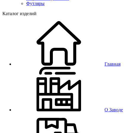
Футляры
Каталог изделий
Главная
О Заводе