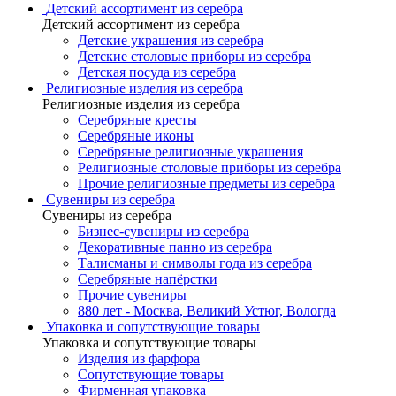
Детский ассортимент из серебра
Детский ассортимент из серебра
Детские украшения из серебра
Детские столовые приборы из серебра
Детская посуда из серебра
Религиозные изделия из серебра
Религиозные изделия из серебра
Серебряные кресты
Серебряные иконы
Серебряные религиозные украшения
Религиозные столовые приборы из серебра
Прочие религиозные предметы из серебра
Сувениры из серебра
Сувениры из серебра
Бизнес-сувениры из серебра
Декоративные панно из серебра
Талисманы и символы года из серебра
Серебряные напёрстки
Прочие сувениры
880 лет - Москва, Великий Устюг, Вологда
Упаковка и сопутствующие товары
Упаковка и сопутствующие товары
Изделия из фарфора
Сопутствующие товары
Фирменная упаковка