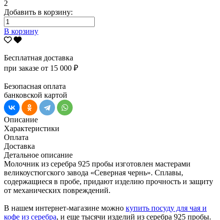
2
Добавить в корзину:
В корзину
Бесплатная доставка
при заказе от 15 000 ₽
Безопасная оплата
банковской картой
Описание
Характеристики
Оплата
Доставка
Детальное описание
Молочник из серебра 925 пробы изготовлен мастерами
великоустюгского завода «Северная чернь». Сплавы,
содержащиеся в пробе, придают изделию прочность и защиту
от механических повреждений.
В нашем интернет-магазине можно
купить посуду для чая и
кофе из серебра
, и еще тысячи изделий из серебра 925 пробы.