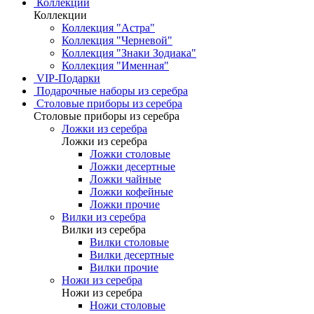
Коллекции
Коллекции
Коллекция "Астра"
Коллекция "Черневой"
Коллекция "Знаки Зодиака"
Коллекция "Именная"
VIP-Подарки
Подарочные наборы из серебра
Столовые приборы из серебра
Столовые приборы из серебра
Ложки из серебра
Ложки из серебра
Ложки столовые
Ложки десертные
Ложки чайные
Ложки кофейные
Ложки прочие
Вилки из серебра
Вилки из серебра
Вилки столовые
Вилки десертные
Вилки прочие
Ножи из серебра
Ножи из серебра
Ножи столовые