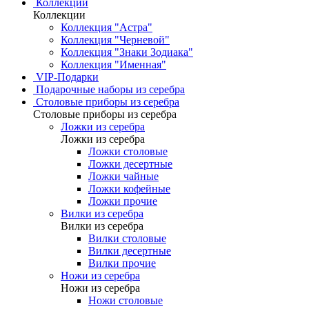
Коллекции
Коллекции
Коллекция "Астра"
Коллекция "Черневой"
Коллекция "Знаки Зодиака"
Коллекция "Именная"
VIP-Подарки
Подарочные наборы из серебра
Столовые приборы из серебра
Столовые приборы из серебра
Ложки из серебра
Ложки из серебра
Ложки столовые
Ложки десертные
Ложки чайные
Ложки кофейные
Ложки прочие
Вилки из серебра
Вилки из серебра
Вилки столовые
Вилки десертные
Вилки прочие
Ножи из серебра
Ножи из серебра
Ножи столовые