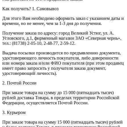
Как получить?
1. Самовывоз
Для этого Вам необходимо оформить заказ с указанием даты и
времени, но не менее, чем за 1-3 дня до получения.
Получение заказа по адресу: город Великий Устюг, ул. А.
Угловского, д.1, фирменный магазин ЗАО «Северная чернь»,
тел.: (81738) 2-05-10, 2-48-77, 2-59-12.
Выдача посылки производится по предъявлению документа,
удостоверяющего личность покупателя, либо доверенности
или номера заказа и/или ФИО покупателя (при этом продавец
имеет право запросить у получателя заказа документ,
удостоверяющий личность).
2. Почтой России
При заказе товара на сумму до 15 000 (пятнадцать тысяч)
рублей доставка Товара, в пределах территории Российской
Федерации, осуществляется Почтой России.
3. Курьером
При заказе товара на сумму 15 000 (пятнадцать тысяч) рублей