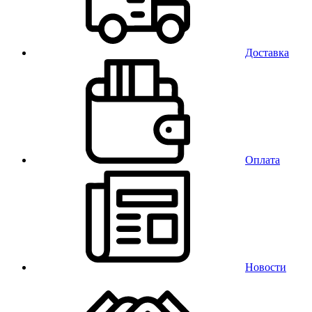
Доставка
Оплата
Новости