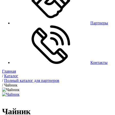
Партнеры
Контакты
Главная
/
Каталог
/
Полный каталог для партнеров
/
Чайник
Чайник