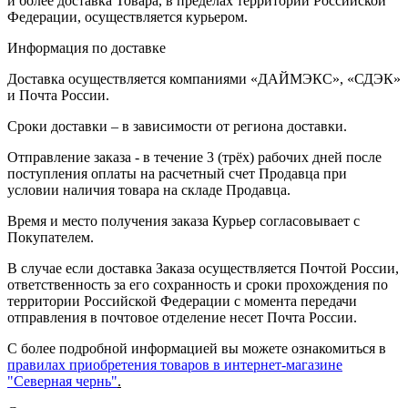
и более доставка Товара, в пределах территории Российской
Федерации, осуществляется курьером.
Информация по доставке
Доставка осуществляется компаниями «ДАЙМЭКС», «СДЭК»
и Почта России.
Сроки доставки – в зависимости от региона доставки.
Отправление заказа - в течение 3 (трёх) рабочих дней после
поступления оплаты на расчетный счет Продавца при
условии наличия товара на складе Продавца.
Время и место получения заказа Курьер согласовывает с
Покупателем.
В случае если доставка Заказа осуществляется Почтой России,
ответственность за его сохранность и сроки прохождения по
территории Российской Федерации с момента передачи
отправления в почтовое отделение несет Почта России.
С более подробной информацией вы можете ознакомиться в
правилах приобретения товаров в интернет-магазине
"Северная чернь"
.