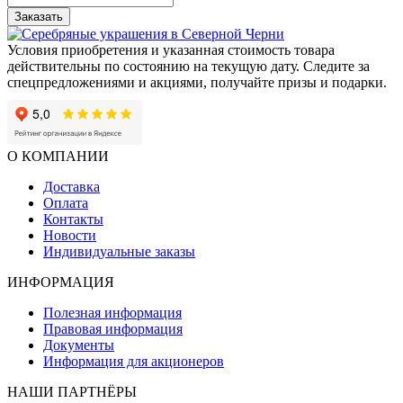
Заказать
Условия приобретения и указанная стоимость товара
действительны по состоянию на текущую дату. Следите за
спецпредложениями и акциями, получайте призы и подарки.
О КОМПАНИИ
Доставка
Оплата
Контакты
Новости
Индивидуальные заказы
ИНФОРМАЦИЯ
Полезная информация
Правовая информация
Документы
Информация для акционеров
НАШИ ПАРТНЁРЫ