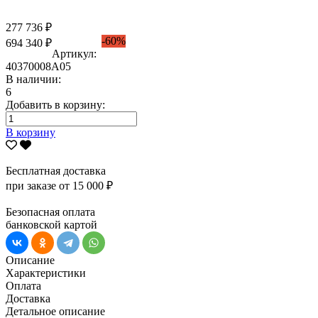
277 736 ₽
-60%
694 340 ₽
Артикул:
40370008А05
В наличии:
6
Добавить в корзину:
В корзину
Бесплатная доставка
при заказе от 15 000 ₽
Безопасная оплата
банковской картой
Описание
Характеристики
Оплата
Доставка
Детальное описание