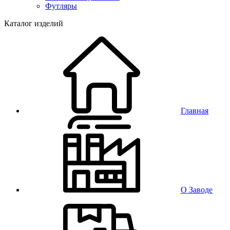
Футляры
Каталог изделий
Главная
О Заводе