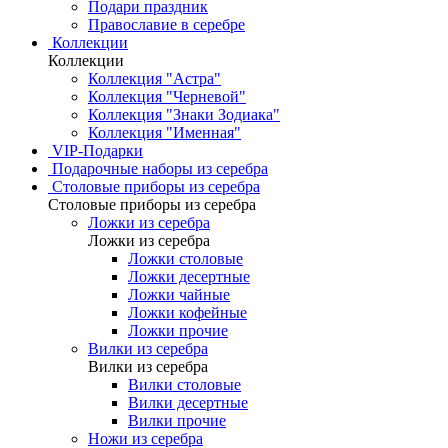
Подари праздник
Православие в серебре
Коллекции
Коллекции
Коллекция "Астра"
Коллекция "Черневой"
Коллекция "Знаки Зодиака"
Коллекция "Именная"
VIP-Подарки
Подарочные наборы из серебра
Столовые приборы из серебра
Столовые приборы из серебра
Ложки из серебра
Ложки из серебра
Ложки столовые
Ложки десертные
Ложки чайные
Ложки кофейные
Ложки прочие
Вилки из серебра
Вилки из серебра
Вилки столовые
Вилки десертные
Вилки прочие
Ножи из серебра