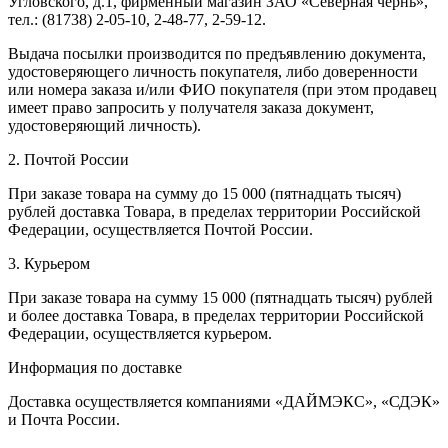
Угловского, д.1, фирменный магазин ЗАО «Северная чернь»,
тел.: (81738) 2-05-10, 2-48-77, 2-59-12.
Выдача посылки производится по предъявлению документа,
удостоверяющего личность покупателя, либо доверенности
или номера заказа и/или ФИО покупателя (при этом продавец
имеет право запросить у получателя заказа документ,
удостоверяющий личность).
2. Почтой России
При заказе товара на сумму до 15 000 (пятнадцать тысяч)
рублей доставка Товара, в пределах территории Российской
Федерации, осуществляется Почтой России.
3. Курьером
При заказе товара на сумму 15 000 (пятнадцать тысяч) рублей
и более доставка Товара, в пределах территории Российской
Федерации, осуществляется курьером.
Информация по доставке
Доставка осуществляется компаниями «ДАЙМЭКС», «СДЭК»
и Почта России.