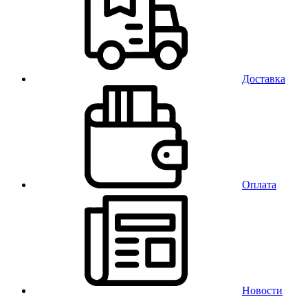
Доставка
Оплата
Новости