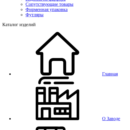
Сопутствующие товары
Фирменная упаковка
Футляры
Каталог изделий
Главная
О Заводе