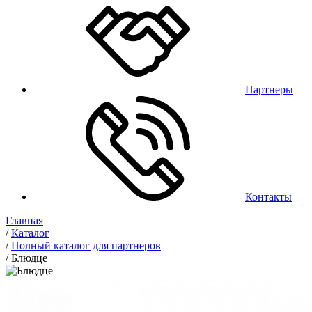
Партнеры
Контакты
Главная
/
Каталог
/
Полный каталог для партнеров
/
Блюдце