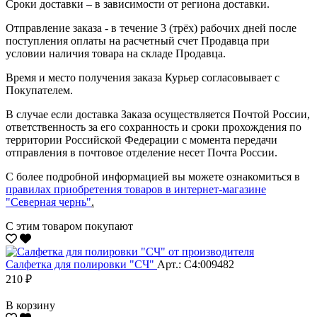
Сроки доставки – в зависимости от региона доставки.
Отправление заказа - в течение 3 (трёх) рабочих дней после
поступления оплаты на расчетный счет Продавца при
условии наличия товара на складе Продавца.
Время и место получения заказа Курьер согласовывает с
Покупателем.
В случае если доставка Заказа осуществляется Почтой России,
ответственность за его сохранность и сроки прохождения по
территории Российской Федерации с момента передачи
отправления в почтовое отделение несет Почта России.
С более подробной информацией вы можете ознакомиться в
правилах приобретения товаров в интернет-магазине
"Северная чернь"
.
С этим товаром покупают
Салфетка для полировки "CЧ"
Арт.: С4:009482
210 ₽
В корзину