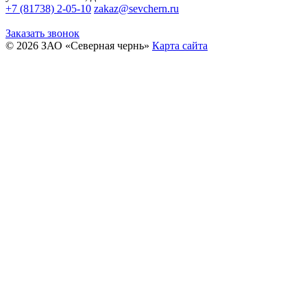
+7 (81738) 2-05-10
zakaz@sevchern.ru
Заказать звонок
© 2026 ЗАО «Северная чернь»
Карта сайта