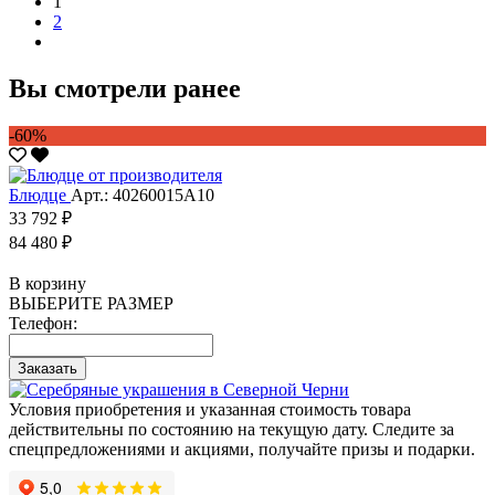
1
2
Вы смотрели ранее
-60%
Блюдце
Арт.: 40260015А10
33 792 ₽
84 480 ₽
В корзину
ВЫБЕРИТЕ РАЗМЕР
Телефон:
Заказать
Условия приобретения и указанная стоимость товара
действительны по состоянию на текущую дату. Следите за
спецпредложениями и акциями, получайте призы и подарки.