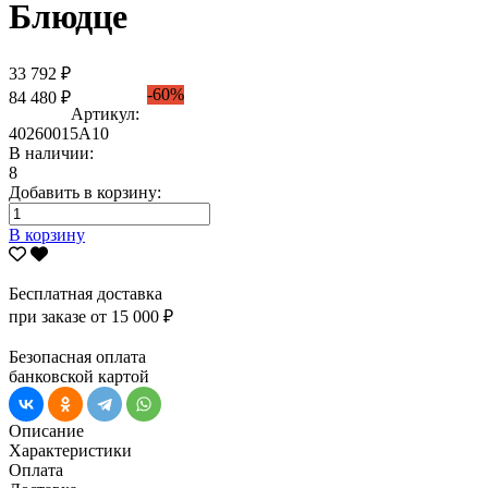
Блюдце
33 792 ₽
-60%
84 480 ₽
Артикул:
40260015А10
В наличии:
8
Добавить в корзину:
В корзину
Бесплатная доставка
при заказе от 15 000 ₽
Безопасная оплата
банковской картой
Описание
Характеристики
Оплата