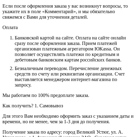
Если после оформления заказа у вас возникнут вопросы, то
укажите их в поле «Комментарий», и мы обязательно
свяжемся с Вами для уточнения деталей.
Оплата
Банковской картой на сайте.
Оплата на сайте онлайн
сразу после оформления заказа. Прием платежей
организован платежным агрегатором ЮKassa. Он
позволяет осуществлять платежи по кредитным и
дебетовым банковским картам российских банков.
Безналичным переводом.
Перечисление денежных
средств по счету или реквизитам организации. Счет
выставляется менеджером интернет-магазина по
запросу.
Мы работаем по 100% предоплате заказа.
Как получить?
1. Самовывоз
Для этого Вам необходимо оформить заказ с указанием даты и
времени, но не менее, чем за 1-3 дня до получения.
Получение заказа по адресу: город Великий Устюг, ул. А.