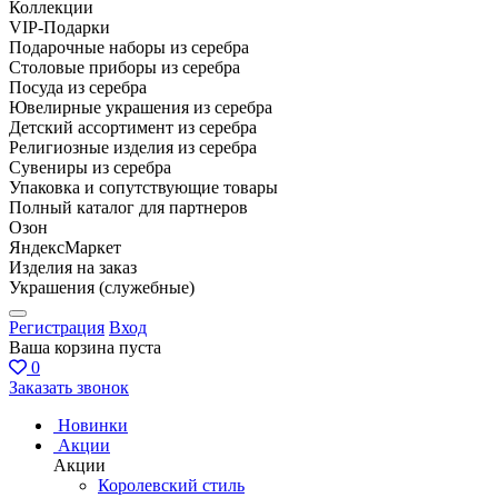
Коллекции
VIP-Подарки
Подарочные наборы из серебра
Столовые приборы из серебра
Посуда из серебра
Ювелирные украшения из серебра
Детский ассортимент из серебра
Религиозные изделия из серебра
Сувениры из серебра
Упаковка и сопутствующие товары
Полный каталог для партнеров
Озон
ЯндексМаркет
Изделия на заказ
Украшения (служебные)
Регистрация
Вход
Ваша корзина пуста
0
Заказать звонок
Новинки
Акции
Акции
Королевский стиль