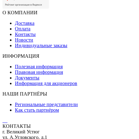
О КОМПАНИИ
Доставка
Оплата
Контакты
Новости
Индивидуальные заказы
ИНФОРМАЦИЯ
Полезная информация
Правовая информация
Документы
Информация для акционеров
НАШИ ПАРТНЁРЫ
Региональные представители
Как стать партнёром
КОНТАКТЫ
г. Великий Устюг
ул. А.Угловского, д.1