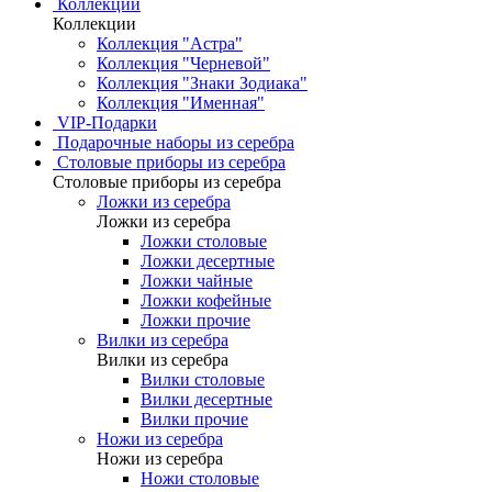
Коллекции
Коллекции
Коллекция "Астра"
Коллекция "Черневой"
Коллекция "Знаки Зодиака"
Коллекция "Именная"
VIP-Подарки
Подарочные наборы из серебра
Столовые приборы из серебра
Столовые приборы из серебра
Ложки из серебра
Ложки из серебра
Ложки столовые
Ложки десертные
Ложки чайные
Ложки кофейные
Ложки прочие
Вилки из серебра
Вилки из серебра
Вилки столовые
Вилки десертные
Вилки прочие
Ножи из серебра
Ножи из серебра
Ножи столовые