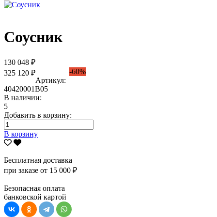
Соусник
130 048 ₽
-60%
325 120 ₽
Артикул:
40420001В05
В наличии:
5
Добавить в корзину:
В корзину
Бесплатная доставка
при заказе от 15 000 ₽
Безопасная оплата
банковской картой