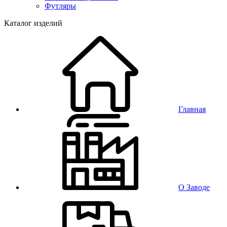
Футляры
Каталог изделий
Главная
О Заводе