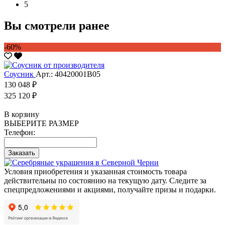
5
Вы смотрели ранее
-60%
Соусник
Арт.: 40420001В05
130 048 ₽
325 120 ₽
В корзину
ВЫБЕРИТЕ РАЗМЕР
Телефон:
Заказать
Условия приобретения и указанная стоимость товара
действительны по состоянию на текущую дату. Следите за
спецпредложениями и акциями, получайте призы и подарки.