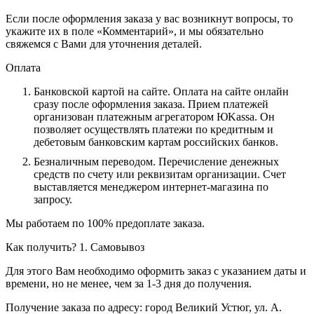
Если после оформления заказа у вас возникнут вопросы, то
укажите их в поле «Комментарий», и мы обязательно
свяжемся с Вами для уточнения деталей.
Оплата
Банковской картой на сайте.
Оплата на сайте онлайн
сразу после оформления заказа. Прием платежей
организован платежным агрегатором ЮKassa. Он
позволяет осуществлять платежи по кредитным и
дебетовым банковским картам российских банков.
Безналичным переводом.
Перечисление денежных
средств по счету или реквизитам организации. Счет
выставляется менеджером интернет-магазина по
запросу.
Мы работаем по 100% предоплате заказа.
Как получить?
1. Самовывоз
Для этого Вам необходимо оформить заказ с указанием даты и
времени, но не менее, чем за 1-3 дня до получения.
Получение заказа по адресу: город Великий Устюг, ул. А.