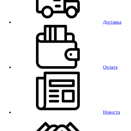
Доставка
Оплата
Новости