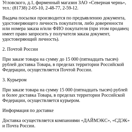
Угловского, д.1, фирменный магазин ЗАО «Северная чернь»,
тел.: (81738) 2-05-10, 2-48-77, 2-59-12.
Выдача посылки производится по предъявлению документа,
удостоверяющего личность покупателя, либо доверенности
или номера заказа и/или ФИО покупателя (при этом продавец
имеет право запросить у получателя заказа документ,
удостоверяющий личность).
2. Почтой России
При заказе товара на сумму до 15 000 (пятнадцать тысяч)
рублей доставка Товара, в пределах территории Российской
Федерации, осуществляется Почтой России.
3. Курьером
При заказе товара на сумму 15 000 (пятнадцать тысяч) рублей
и более доставка Товара, в пределах территории Российской
Федерации, осуществляется курьером.
Информация по доставке
Доставка осуществляется компаниями «ДАЙМЭКС», «СДЭК»
и Почта России.