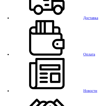
Доставка
Оплата
Новости