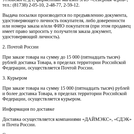
тел.: (81738) 2-05-10, 2-48-77, 2-59-12.
Выдача посылки производится по предъявлению документа,
удостоверяющего личность покупателя, либо доверенности
или номера заказа и/или ФИО покупателя (при этом продавец
имеет право запросить у получателя заказа документ,
удостоверяющий личность).
2. Почтой России
При заказе товара на сумму до 15 000 (пятнадцать тысяч)
рублей доставка Товара, в пределах территории Российской
Федерации, осуществляется Почтой России.
3. Курьером
При заказе товара на сумму 15 000 (пятнадцать тысяч) рублей
и более доставка Товара, в пределах территории Российской
Федерации, осуществляется курьером.
Информация по доставке
Доставка осуществляется компаниями «ДАЙМЭКС», «СДЭК»
и Почта России.