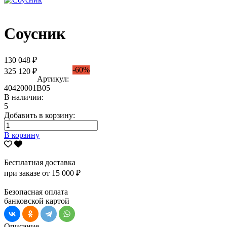
Соусник
130 048 ₽
-60%
325 120 ₽
Артикул:
40420001В05
В наличии:
5
Добавить в корзину:
В корзину
Бесплатная доставка
при заказе от 15 000 ₽
Безопасная оплата
банковской картой
Описание