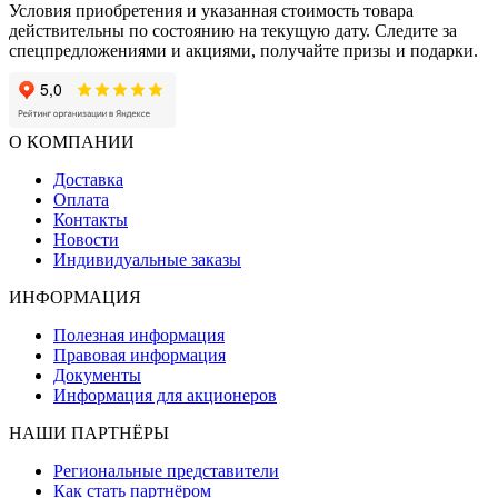
Условия приобретения и указанная стоимость товара
действительны по состоянию на текущую дату. Следите за
спецпредложениями и акциями, получайте призы и подарки.
О КОМПАНИИ
Доставка
Оплата
Контакты
Новости
Индивидуальные заказы
ИНФОРМАЦИЯ
Полезная информация
Правовая информация
Документы
Информация для акционеров
НАШИ ПАРТНЁРЫ
Региональные представители
Как стать партнёром