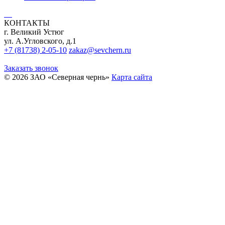
КОНТАКТЫ
г. Великий Устюг
ул. А.Угловского, д.1
+7 (81738) 2-05-10
zakaz@sevchern.ru
Заказать звонок
© 2026 ЗАО «Северная чернь»
Карта сайта