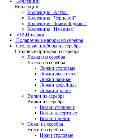
Коллекции
Коллекции
Коллекция "Астра"
Коллекция "Черневой"
Коллекция "Знаки Зодиака"
Коллекция "Именная"
VIP-Подарки
Подарочные наборы из серебра
Столовые приборы из серебра
Столовые приборы из серебра
Ложки из серебра
Ложки из серебра
Ложки столовые
Ложки десертные
Ложки чайные
Ложки кофейные
Ложки прочие
Вилки из серебра
Вилки из серебра
Вилки столовые
Вилки десертные
Вилки прочие
Ножи из серебра
Ножи из серебра
Ножи столовые