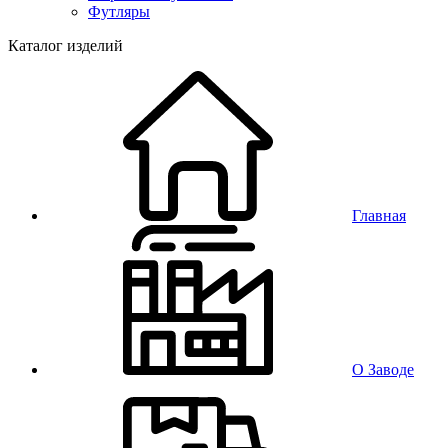
Футляры
Каталог изделий
Главная
О Заводе