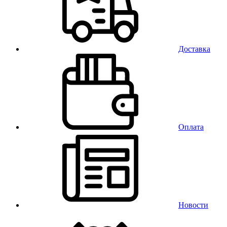
Доставка
Оплата
Новости