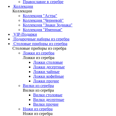
Православие в серебре
Коллекции
Коллекции
Коллекция "Астра"
Коллекция "Черневой"
Коллекция "Знаки Зодиака"
Коллекция "Именная"
VIP-Подарки
Подарочные наборы из серебра
Столовые приборы из серебра
Столовые приборы из серебра
Ложки из серебра
Ложки из серебра
Ложки столовые
Ложки десертные
Ложки чайные
Ложки кофейные
Ложки прочие
Вилки из серебра
Вилки из серебра
Вилки столовые
Вилки десертные
Вилки прочие
Ножи из серебра
Ножи из серебра