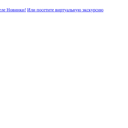
еле Новинки!
Или посетите виртуальную экскурсию