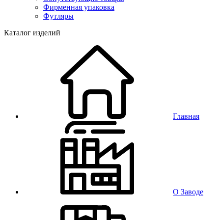
Фирменная упаковка
Футляры
Каталог изделий
Главная
О Заводе