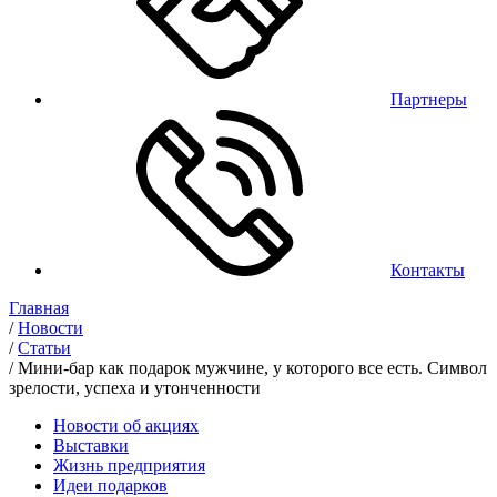
Партнеры
Контакты
Главная
/
Новости
/
Статьи
/
Мини-бар как подарок мужчине, у которого все есть. Символ
зрелости, успеха и утонченности
Новости об акциях
Выставки
Жизнь предприятия
Идеи подарков