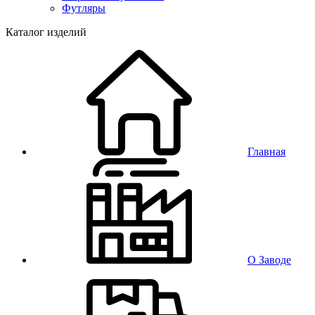
Футляры
Каталог изделий
Главная
О Заводе