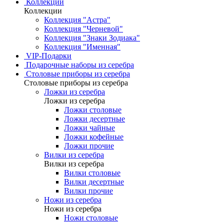
Коллекции
Коллекции
Коллекция "Астра"
Коллекция "Черневой"
Коллекция "Знаки Зодиака"
Коллекция "Именная"
VIP-Подарки
Подарочные наборы из серебра
Столовые приборы из серебра
Столовые приборы из серебра
Ложки из серебра
Ложки из серебра
Ложки столовые
Ложки десертные
Ложки чайные
Ложки кофейные
Ложки прочие
Вилки из серебра
Вилки из серебра
Вилки столовые
Вилки десертные
Вилки прочие
Ножи из серебра
Ножи из серебра
Ножи столовые