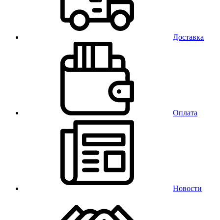
Доставка
Оплата
Новости