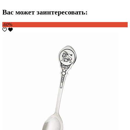
Вас может заинтересовать:
-60%