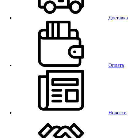
Доставка
Оплата
Новости