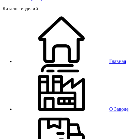
Каталог изделий
Главная
О Заводе