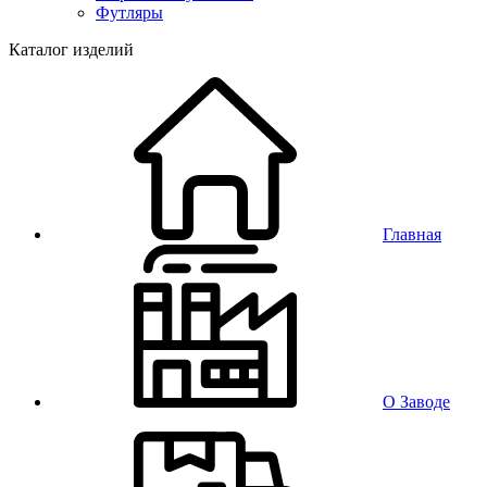
Футляры
Каталог изделий
Главная
О Заводе