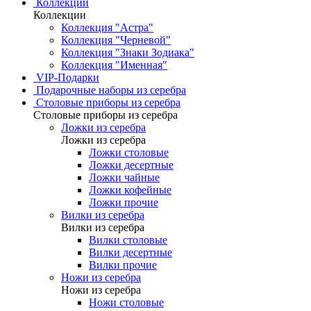
Коллекции
Коллекции
Коллекция "Астра"
Коллекция "Черневой"
Коллекция "Знаки Зодиака"
Коллекция "Именная"
VIP-Подарки
Подарочные наборы из серебра
Столовые приборы из серебра
Столовые приборы из серебра
Ложки из серебра
Ложки из серебра
Ложки столовые
Ложки десертные
Ложки чайные
Ложки кофейные
Ложки прочие
Вилки из серебра
Вилки из серебра
Вилки столовые
Вилки десертные
Вилки прочие
Ножи из серебра
Ножи из серебра
Ножи столовые