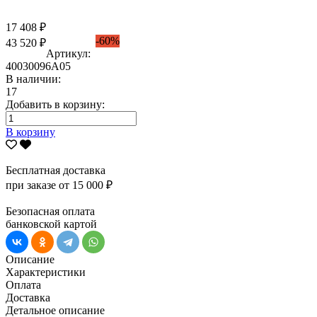
17 408 ₽
-60%
43 520 ₽
Артикул:
40030096А05
В наличии:
17
Добавить в корзину:
В корзину
Бесплатная доставка
при заказе от 15 000 ₽
Безопасная оплата
банковской картой
Описание
Характеристики
Оплата
Доставка
Детальное описание