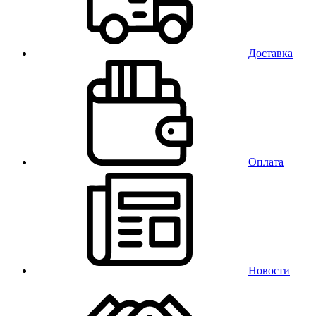
Доставка
Оплата
Новости