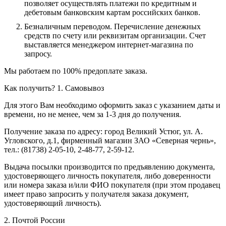
позволяет осуществлять платежи по кредитным и
дебетовым банковским картам российских банков.
Безналичным переводом.
Перечисление денежных
средств по счету или реквизитам организации. Счет
выставляется менеджером интернет-магазина по
запросу.
Мы работаем по 100% предоплате заказа.
Как получить?
1. Самовывоз
Для этого Вам необходимо оформить заказ с указанием даты и
времени, но не менее, чем за 1-3 дня до получения.
Получение заказа по адресу: город Великий Устюг, ул. А.
Угловского, д.1, фирменный магазин ЗАО «Северная чернь»,
тел.: (81738) 2-05-10, 2-48-77, 2-59-12.
Выдача посылки производится по предъявлению документа,
удостоверяющего личность покупателя, либо доверенности
или номера заказа и/или ФИО покупателя (при этом продавец
имеет право запросить у получателя заказа документ,
удостоверяющий личность).
2. Почтой России