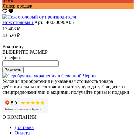
-60%
Лидер продаж
Нож столовый
Арт.: 40030096А05
17 408 ₽
43 520 ₽
В корзину
ВЫБЕРИТЕ РАЗМЕР
Телефон:
Заказать
Условия приобретения и указанная стоимость товара
действительны по состоянию на текущую дату. Следите за
спецпредложениями и акциями, получайте призы и подарки.
О КОМПАНИИ
Доставка
Оплата