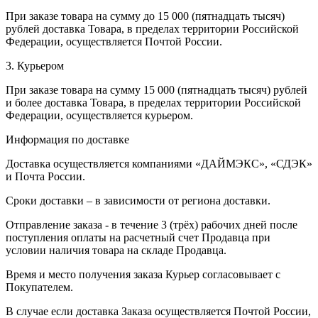
При заказе товара на сумму до 15 000 (пятнадцать тысяч)
рублей доставка Товара, в пределах территории Российской
Федерации, осуществляется Почтой России.
3. Курьером
При заказе товара на сумму 15 000 (пятнадцать тысяч) рублей
и более доставка Товара, в пределах территории Российской
Федерации, осуществляется курьером.
Информация по доставке
Доставка осуществляется компаниями «ДАЙМЭКС», «СДЭК»
и Почта России.
Сроки доставки – в зависимости от региона доставки.
Отправление заказа - в течение 3 (трёх) рабочих дней после
поступления оплаты на расчетный счет Продавца при
условии наличия товара на складе Продавца.
Время и место получения заказа Курьер согласовывает с
Покупателем.
В случае если доставка Заказа осуществляется Почтой России,