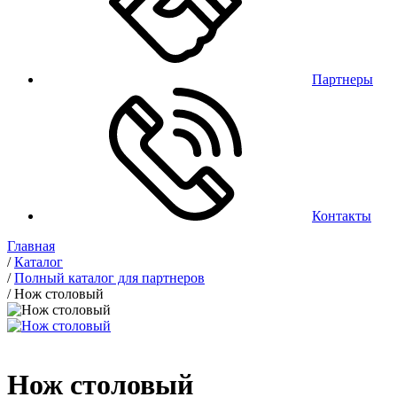
Партнеры
Контакты
Главная
/
Каталог
/
Полный каталог для партнеров
/
Нож столовый
Нож столовый