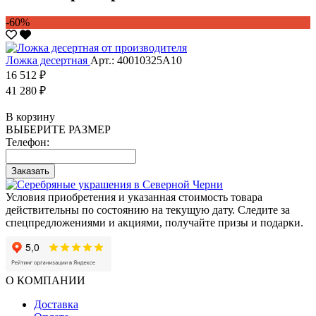
-60%
Ложка десертная
Арт.: 40010325А10
16 512 ₽
41 280 ₽
В корзину
ВЫБЕРИТЕ РАЗМЕР
Телефон:
Заказать
Условия приобретения и указанная стоимость товара
действительны по состоянию на текущую дату. Следите за
спецпредложениями и акциями, получайте призы и подарки.
О КОМПАНИИ
Доставка