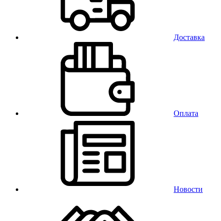
Доставка
Оплата
Новости