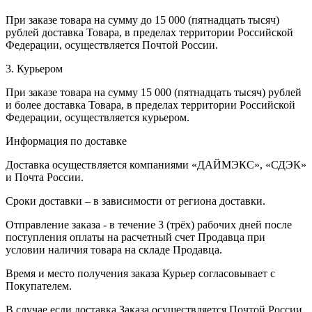
При заказе товара на сумму до 15 000 (пятнадцать тысяч)
рублей доставка Товара, в пределах территории Российской
Федерации, осуществляется Почтой России.
3. Курьером
При заказе товара на сумму 15 000 (пятнадцать тысяч) рублей
и более доставка Товара, в пределах территории Российской
Федерации, осуществляется курьером.
Информация по доставке
Доставка осуществляется компаниями «ДАЙМЭКС», «СДЭК»
и Почта России.
Сроки доставки – в зависимости от региона доставки.
Отправление заказа - в течение 3 (трёх) рабочих дней после
поступления оплаты на расчетный счет Продавца при
условии наличия товара на складе Продавца.
Время и место получения заказа Курьер согласовывает с
Покупателем.
В случае если доставка Заказа осуществляется Почтой России,