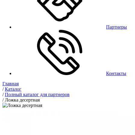
Партнеры
Контакты
Главная
/
Каталог
/
Полный каталог для партнеров
/
Ложка десертная