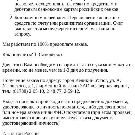
позволяет осуществлять платежи по кредитным и
дебетовым банковским картам российских банков.
Безналичным переводом.
Перечисление денежных
средств по счету или реквизитам организации. Счет
выставляется менеджером интернет-магазина по
запросу.
Мы работаем по 100% предоплате заказа.
Как получить?
1. Самовывоз
Для этого Вам необходимо оформить заказ с указанием даты и
времени, но не менее, чем за 1-3 дня до получения.
Получение заказа по адресу: город Великий Устюг, ул. А.
Угловского, д.1, фирменный магазин ЗАО «Северная чернь»,
тел.: (81738) 2-05-10, 2-48-77, 2-59-12.
Выдача посылки производится по предъявлению документа,
удостоверяющего личность покупателя, либо доверенности
или номера заказа и/или ФИО покупателя (при этом продавец
имеет право запросить у получателя заказа документ,
удостоверяющий личность).
2. Почтой России