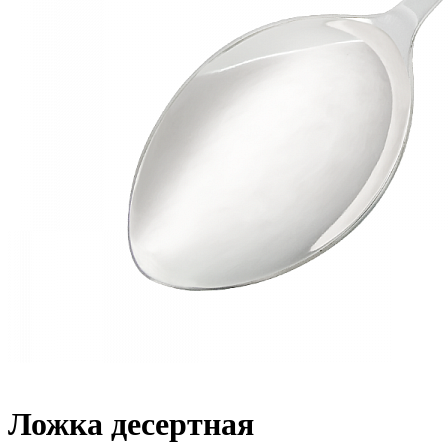
Ложка десертная