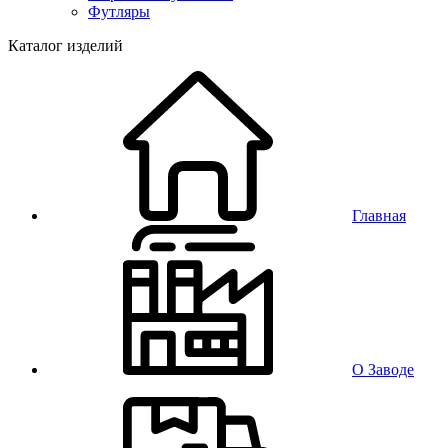
Футляры
Каталог изделий
Главная
О Заводе