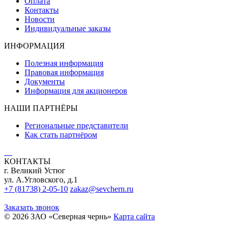
Оплата
Контакты
Новости
Индивидуальные заказы
ИНФОРМАЦИЯ
Полезная информация
Правовая информация
Документы
Информация для акционеров
НАШИ ПАРТНЁРЫ
Региональные представители
Как стать партнёром
КОНТАКТЫ
г. Великий Устюг
ул. А.Угловского, д.1
+7 (81738) 2-05-10
zakaz@sevchern.ru
Заказать звонок
© 2026 ЗАО «Северная чернь»
Карта сайта