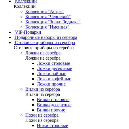
Коллекции
Коллекции
Коллекция "Астра"
Коллекция "Черневой"
Коллекция "Знаки Зодиака"
Коллекция "Именная"
VIP-Подарки
Подарочные наборы из серебра
Столовые приборы из серебра
Столовые приборы из серебра
Ложки из серебра
Ложки из серебра
Ложки столовые
Ложки десертные
Ложки чайные
Ложки кофейные
Ложки прочие
Вилки из серебра
Вилки из серебра
Вилки столовые
Вилки десертные
Вилки прочие
Ножи из серебра
Ножи из серебра
Ножи столовые