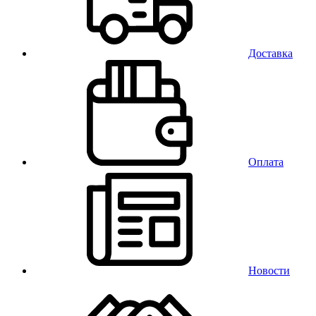
Доставка
Оплата
Новости