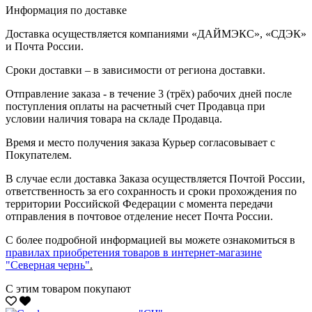
Информация по доставке
Доставка осуществляется компаниями «ДАЙМЭКС», «СДЭК»
и Почта России.
Сроки доставки – в зависимости от региона доставки.
Отправление заказа - в течение 3 (трёх) рабочих дней после
поступления оплаты на расчетный счет Продавца при
условии наличия товара на складе Продавца.
Время и место получения заказа Курьер согласовывает с
Покупателем.
В случае если доставка Заказа осуществляется Почтой России,
ответственность за его сохранность и сроки прохождения по
территории Российской Федерации с момента передачи
отправления в почтовое отделение несет Почта России.
С более подробной информацией вы можете ознакомиться в
правилах приобретения товаров в интернет-магазине
"Северная чернь"
.
С этим товаром покупают