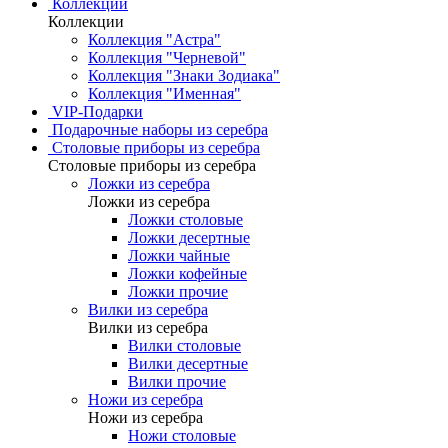
Коллекции
Коллекции
Коллекция "Астра"
Коллекция "Черневой"
Коллекция "Знаки Зодиака"
Коллекция "Именная"
VIP-Подарки
Подарочные наборы из серебра
Столовые приборы из серебра
Столовые приборы из серебра
Ложки из серебра
Ложки из серебра
Ложки столовые
Ложки десертные
Ложки чайные
Ложки кофейные
Ложки прочие
Вилки из серебра
Вилки из серебра
Вилки столовые
Вилки десертные
Вилки прочие
Ножи из серебра
Ножи из серебра
Ножи столовые