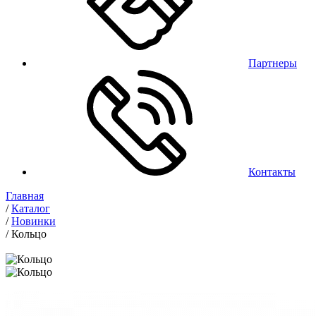
Партнеры
Контакты
Главная
/
Каталог
/
Новинки
/
Кольцо