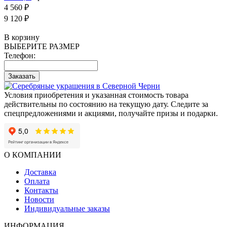
4 560 ₽
9 120 ₽
В корзину
ВЫБЕРИТЕ РАЗМЕР
Телефон:
Заказать
Условия приобретения и указанная стоимость товара
действительны по состоянию на текущую дату. Следите за
спецпредложениями и акциями, получайте призы и подарки.
О КОМПАНИИ
Доставка
Оплата
Контакты
Новости
Индивидуальные заказы
ИНФОРМАЦИЯ