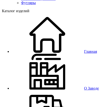
Футляры
Каталог изделий
Главная
О Заводе