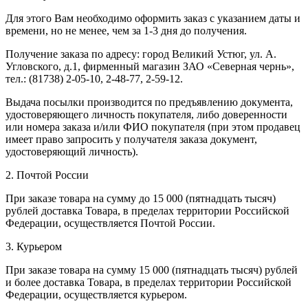
Для этого Вам необходимо оформить заказ с указанием даты и
времени, но не менее, чем за 1-3 дня до получения.
Получение заказа по адресу: город Великий Устюг, ул. А.
Угловского, д.1, фирменный магазин ЗАО «Северная чернь»,
тел.: (81738) 2-05-10, 2-48-77, 2-59-12.
Выдача посылки производится по предъявлению документа,
удостоверяющего личность покупателя, либо доверенности
или номера заказа и/или ФИО покупателя (при этом продавец
имеет право запросить у получателя заказа документ,
удостоверяющий личность).
2. Почтой России
При заказе товара на сумму до 15 000 (пятнадцать тысяч)
рублей доставка Товара, в пределах территории Российской
Федерации, осуществляется Почтой России.
3. Курьером
При заказе товара на сумму 15 000 (пятнадцать тысяч) рублей
и более доставка Товара, в пределах территории Российской
Федерации, осуществляется курьером.