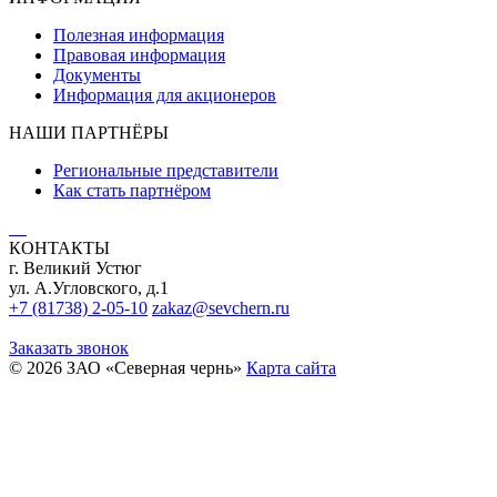
Полезная информация
Правовая информация
Документы
Информация для акционеров
НАШИ ПАРТНЁРЫ
Региональные представители
Как стать партнёром
КОНТАКТЫ
г. Великий Устюг
ул. А.Угловского, д.1
+7 (81738) 2-05-10
zakaz@sevchern.ru
Заказать звонок
© 2026 ЗАО «Северная чернь»
Карта сайта