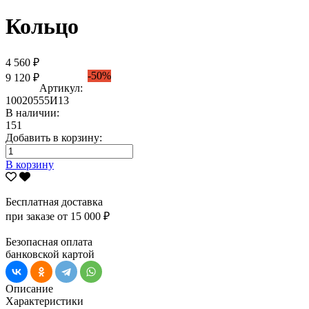
Кольцо
4 560 ₽
-50%
9 120 ₽
Артикул:
10020555И13
В наличии:
151
Добавить в корзину:
В корзину
Бесплатная доставка
при заказе от 15 000 ₽
Безопасная оплата
банковской картой
Описание
Характеристики