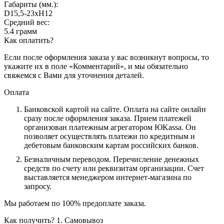
Габариты (мм.):
D15,5-23хH12
Средний вес:
5.4 грамм
Как оплатить?
Если после оформления заказа у вас возникнут вопросы, то
укажите их в поле «Комментарий», и мы обязательно
свяжемся с Вами для уточнения деталей.
Оплата
Банковской картой на сайте.
Оплата на сайте онлайн
сразу после оформления заказа. Прием платежей
организован платежным агрегатором ЮKassa. Он
позволяет осуществлять платежи по кредитным и
дебетовым банковским картам российских банков.
Безналичным переводом.
Перечисление денежных
средств по счету или реквизитам организации. Счет
выставляется менеджером интернет-магазина по
запросу.
Мы работаем по 100% предоплате заказа.
Как получить?
1. Самовывоз