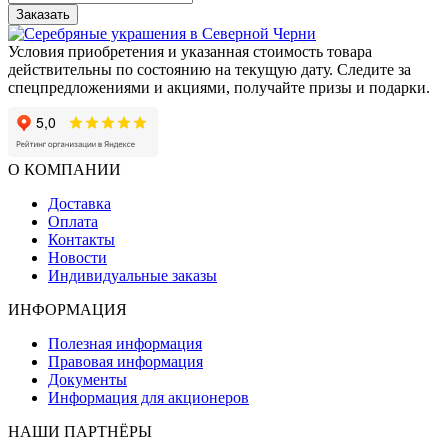
Заказать
Условия приобретения и указанная стоимость товара
действительны по состоянию на текущую дату. Следите за
спецпредложениями и акциями, получайте призы и подарки.
О КОМПАНИИ
Доставка
Оплата
Контакты
Новости
Индивидуальные заказы
ИНФОРМАЦИЯ
Полезная информация
Правовая информация
Документы
Информация для акционеров
НАШИ ПАРТНЁРЫ