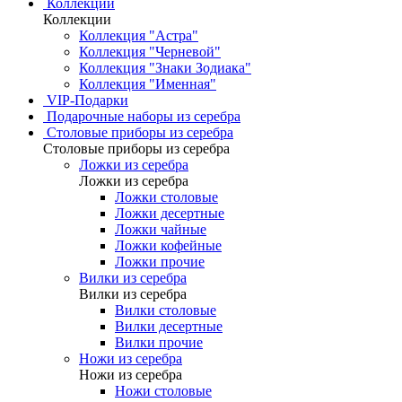
Коллекции
Коллекции
Коллекция "Астра"
Коллекция "Черневой"
Коллекция "Знаки Зодиака"
Коллекция "Именная"
VIP-Подарки
Подарочные наборы из серебра
Столовые приборы из серебра
Столовые приборы из серебра
Ложки из серебра
Ложки из серебра
Ложки столовые
Ложки десертные
Ложки чайные
Ложки кофейные
Ложки прочие
Вилки из серебра
Вилки из серебра
Вилки столовые
Вилки десертные
Вилки прочие
Ножи из серебра
Ножи из серебра
Ножи столовые