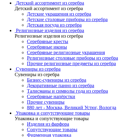
Детский ассортимент из серебра
Детский ассортимент из серебра
Детские украшения из серебра
Детские столовые приборы из серебра
Детская посуда из серебра
Религиозные изделия из серебра
Религиозные изделия из серебра
Серебряные кресты
Серебряные иконы
Серебряные религиозные украшения
Религиозные столовые приборы из серебра
Прочие религиозные предметы из серебра
Сувениры из серебра
Сувениры из серебра
Бизнес-сувениры из серебра
Декоративные панно из серебра
Талисманы и символы года из серебра
Серебряные напёрстки
Прочие сувениры
880 лет - Москва, Великий Устюг, Вологда
Упаковка и сопутствующие товары
Упаковка и сопутствующие товары
Изделия из фарфора
Сопутствующие товары
Фирменная упаковка