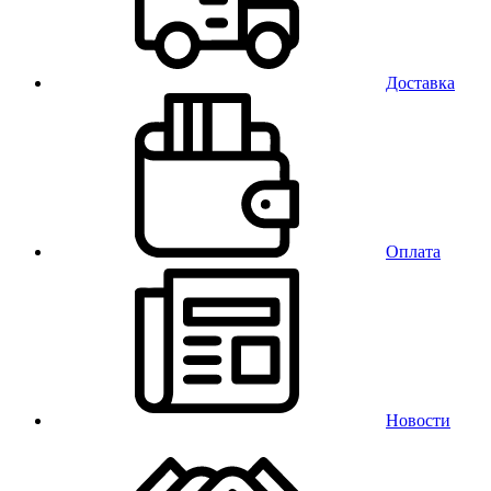
Доставка
Оплата
Новости