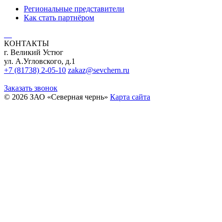
Региональные представители
Как стать партнёром
КОНТАКТЫ
г. Великий Устюг
ул. А.Угловского, д.1
+7 (81738) 2-05-10
zakaz@sevchern.ru
Заказать звонок
© 2026 ЗАО «Северная чернь»
Карта сайта