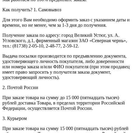
Как получить?
1. Самовывоз
Для этого Вам необходимо оформить заказ с указанием даты и
времени, но не менее, чем за 1-3 дня до получения.
Получение заказа по адресу: город Великий Устюг, ул. А.
Угловского, д.1, фирменный магазин ЗАО «Северная чернь»,
тел.: (81738) 2-05-10, 2-48-77, 2-59-12.
Выдача посылки производится по предъявлению документа,
удостоверяющего личность покупателя, либо доверенности
или номера заказа и/или ФИО покупателя (при этом продавец
имеет право запросить у получателя заказа документ,
удостоверяющий личность).
2. Почтой России
При заказе товара на сумму до 15 000 (пятнадцать тысяч)
рублей доставка Товара, в пределах территории Российской
Федерации, осуществляется Почтой России.
3. Курьером
При заказе товара на сумму 15 000 (пятнадцать тысяч) рублей