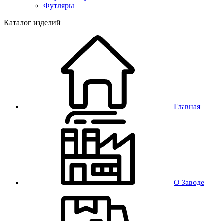
Футляры
Каталог изделий
Главная
О Заводе