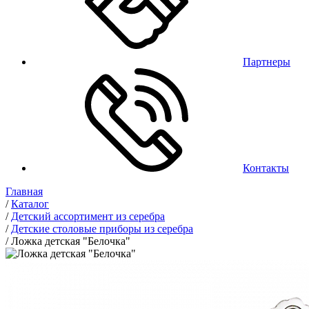
Партнеры
Контакты
Главная
/
Каталог
/
Детский ассортимент из серебра
/
Детские столовые приборы из серебра
/
Ложка детская "Белочка"