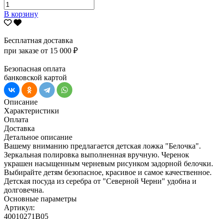
В корзину
Бесплатная доставка
при заказе от 15 000 ₽
Безопасная оплата
банковской картой
Описание
Характеристики
Оплата
Доставка
Детальное описание
Вашему вниманию предлагается детская ложка "Белочка".
Зеркальная полировка выполненная вручную. Черенок
украшен насыщенным черневым рисунком задорной белочки.
Выбирайте детям безопасное, красивое и самое качественное.
Детская посуда из серебра от "Северной Черни" удобна и
долговечна.
Основные параметры
Артикул:
40010271В05