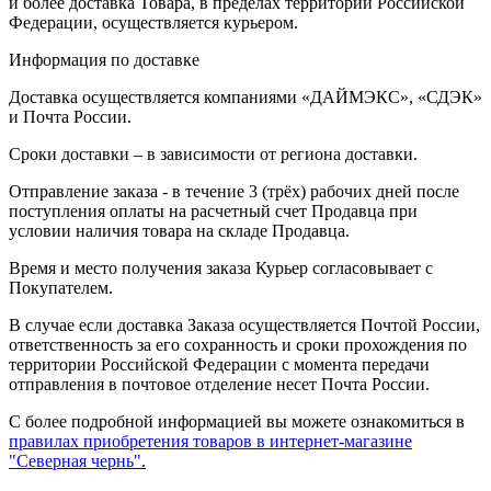
и более доставка Товара, в пределах территории Российской
Федерации, осуществляется курьером.
Информация по доставке
Доставка осуществляется компаниями «ДАЙМЭКС», «СДЭК»
и Почта России.
Сроки доставки – в зависимости от региона доставки.
Отправление заказа - в течение 3 (трёх) рабочих дней после
поступления оплаты на расчетный счет Продавца при
условии наличия товара на складе Продавца.
Время и место получения заказа Курьер согласовывает с
Покупателем.
В случае если доставка Заказа осуществляется Почтой России,
ответственность за его сохранность и сроки прохождения по
территории Российской Федерации с момента передачи
отправления в почтовое отделение несет Почта России.
С более подробной информацией вы можете ознакомиться в
правилах приобретения товаров в интернет-магазине
"Северная чернь"
.