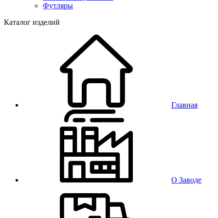
Футляры
Каталог изделий
Главная
О Заводе