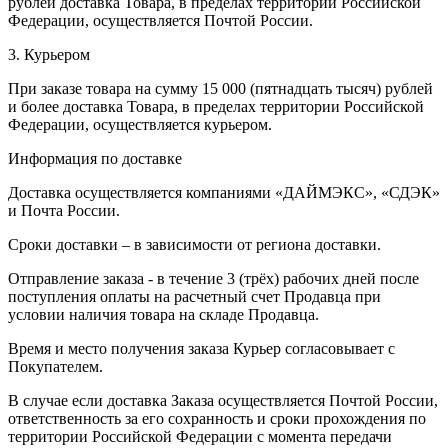
рублей доставка Товара, в пределах территории Российской
Федерации, осуществляется Почтой России.
3. Курьером
При заказе товара на сумму 15 000 (пятнадцать тысяч) рублей
и более доставка Товара, в пределах территории Российской
Федерации, осуществляется курьером.
Информация по доставке
Доставка осуществляется компаниями «ДАЙМЭКС», «СДЭК»
и Почта России.
Сроки доставки – в зависимости от региона доставки.
Отправление заказа - в течение 3 (трёх) рабочих дней после
поступления оплаты на расчетный счет Продавца при
условии наличия товара на складе Продавца.
Время и место получения заказа Курьер согласовывает с
Покупателем.
В случае если доставка Заказа осуществляется Почтой России,
ответственность за его сохранность и сроки прохождения по
территории Российской Федерации с момента передачи