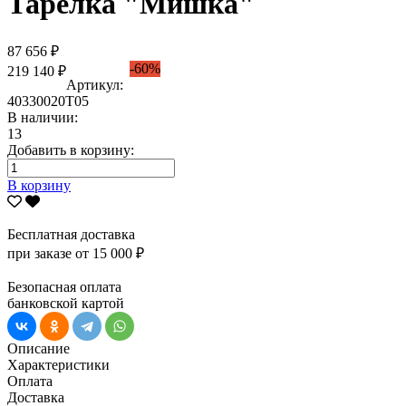
Тарелка "Мишка"
87 656 ₽
-60%
219 140 ₽
Артикул:
40330020Т05
В наличии:
13
Добавить в корзину:
В корзину
Бесплатная доставка
при заказе от 15 000 ₽
Безопасная оплата
банковской картой
Описание
Характеристики
Оплата
Доставка