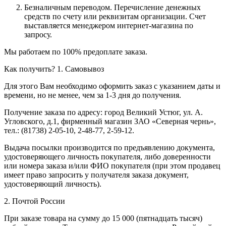
Безналичным переводом.
Перечисление денежных
средств по счету или реквизитам организации. Счет
выставляется менеджером интернет-магазина по
запросу.
Мы работаем по 100% предоплате заказа.
Как получить?
1. Самовывоз
Для этого Вам необходимо оформить заказ с указанием даты и
времени, но не менее, чем за 1-3 дня до получения.
Получение заказа по адресу: город Великий Устюг, ул. А.
Угловского, д.1, фирменный магазин ЗАО «Северная чернь»,
тел.: (81738) 2-05-10, 2-48-77, 2-59-12.
Выдача посылки производится по предъявлению документа,
удостоверяющего личность покупателя, либо доверенности
или номера заказа и/или ФИО покупателя (при этом продавец
имеет право запросить у получателя заказа документ,
удостоверяющий личность).
2. Почтой России
При заказе товара на сумму до 15 000 (пятнадцать тысяч)