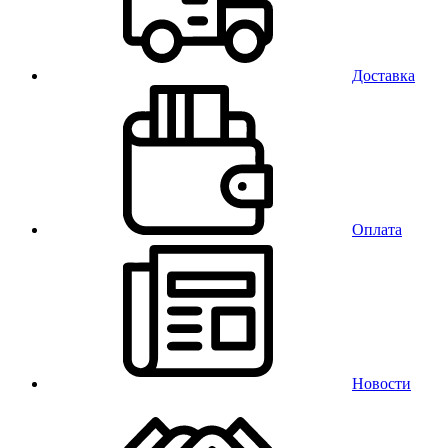
Доставка
Оплата
Новости