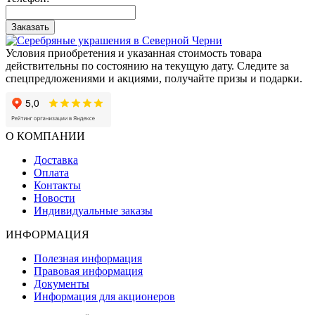
Заказать
Условия приобретения и указанная стоимость товара
действительны по состоянию на текущую дату. Следите за
спецпредложениями и акциями, получайте призы и подарки.
О КОМПАНИИ
Доставка
Оплата
Контакты
Новости
Индивидуальные заказы
ИНФОРМАЦИЯ
Полезная информация
Правовая информация
Документы
Информация для акционеров