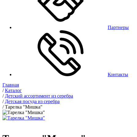
Партнеры
Контакты
Главная
/
Каталог
/
Детский ассортимент из серебра
/
Детская посуда из серебра
/
Тарелка "Мишка"