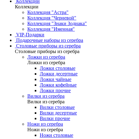
Коллекции
Коллекции
Коллекция "Астра"
Коллекция "Черневой"
Коллекция "Знаки Зодиака"
Коллекция "Именная"
VIP-Подарки
Подарочные наборы из серебра
Столовые приборы из серебра
Столовые приборы из серебра
Ложки из серебра
Ложки из серебра
Ложки столовые
Ложки десертные
Ложки чайные
Ложки кофейные
Ложки прочие
Вилки из серебра
Вилки из серебра
Вилки столовые
Вилки десертные
Вилки прочие
Ножи из серебра
Ножи из серебра
Ножи столовые