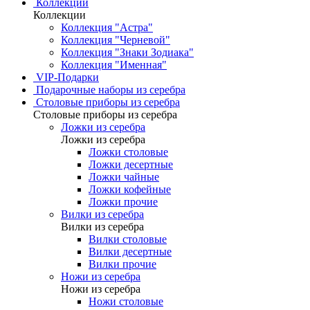
Коллекции
Коллекции
Коллекция "Астра"
Коллекция "Черневой"
Коллекция "Знаки Зодиака"
Коллекция "Именная"
VIP-Подарки
Подарочные наборы из серебра
Столовые приборы из серебра
Столовые приборы из серебра
Ложки из серебра
Ложки из серебра
Ложки столовые
Ложки десертные
Ложки чайные
Ложки кофейные
Ложки прочие
Вилки из серебра
Вилки из серебра
Вилки столовые
Вилки десертные
Вилки прочие
Ножи из серебра
Ножи из серебра
Ножи столовые