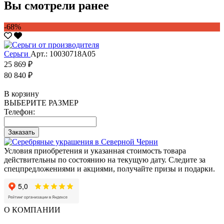
Вы смотрели ранее
-68%
Серьги
Арт.: 10030718А05
25 869 ₽
80 840 ₽
В корзину
ВЫБЕРИТЕ РАЗМЕР
Телефон:
Заказать
Условия приобретения и указанная стоимость товара
действительны по состоянию на текущую дату. Следите за
спецпредложениями и акциями, получайте призы и подарки.
О КОМПАНИИ