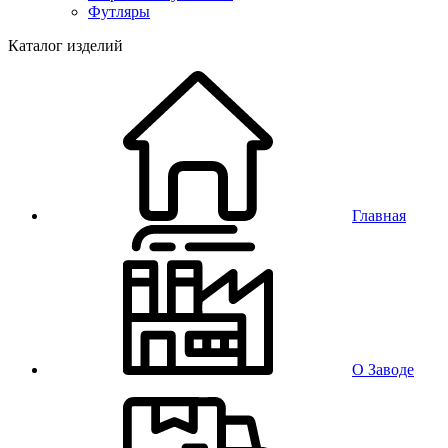
Футляры
Каталог изделий
Главная
О Заводе