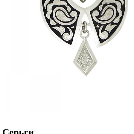
Серьги