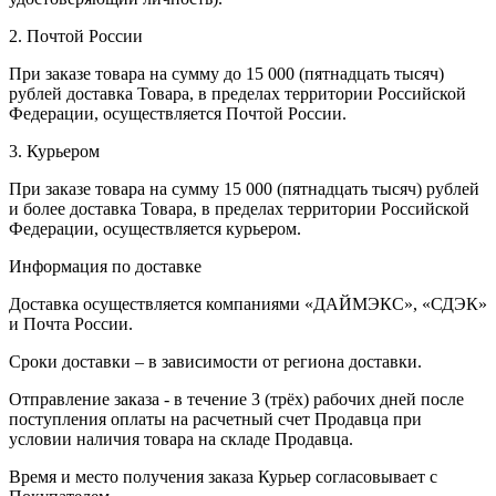
2. Почтой России
При заказе товара на сумму до 15 000 (пятнадцать тысяч)
рублей доставка Товара, в пределах территории Российской
Федерации, осуществляется Почтой России.
3. Курьером
При заказе товара на сумму 15 000 (пятнадцать тысяч) рублей
и более доставка Товара, в пределах территории Российской
Федерации, осуществляется курьером.
Информация по доставке
Доставка осуществляется компаниями «ДАЙМЭКС», «СДЭК»
и Почта России.
Сроки доставки – в зависимости от региона доставки.
Отправление заказа - в течение 3 (трёх) рабочих дней после
поступления оплаты на расчетный счет Продавца при
условии наличия товара на складе Продавца.
Время и место получения заказа Курьер согласовывает с