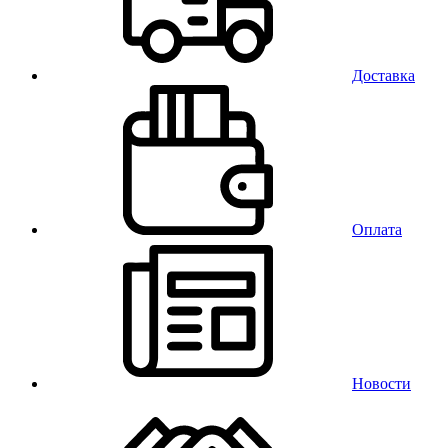
Доставка
Оплата
Новости