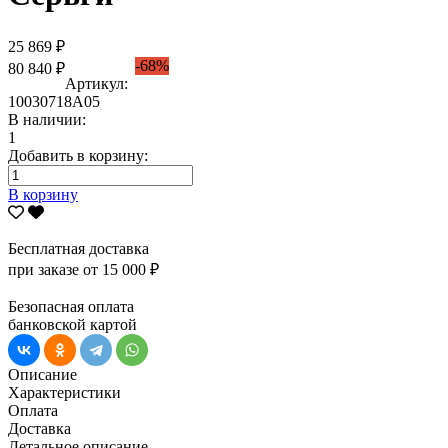
25 869 ₽
-68%
80 840 ₽
Артикул:
10030718А05
В наличии:
1
Добавить в корзину:
В корзину
Бесплатная доставка
при заказе от 15 000 ₽
Безопасная оплата
банковской картой
Описание
Характеристики
Оплата
Доставка
Детальное описание