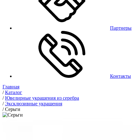
Партнеры
Контакты
Главная
/
Каталог
/
Ювелирные украшения из серебра
/
Эксклюзивные украшения
/
Серьги