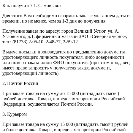
Как получить?
1. Самовывоз
Для этого Вам необходимо оформить заказ с указанием даты и
времени, но не менее, чем за 1-3 дня до получения.
Получение заказа по адресу: город Великий Устюг, ул. А.
Угловского, д.1, фирменный магазин ЗАО «Северная чернь»,
тел.: (81738) 2-05-10, 2-48-77, 2-59-12.
Выдача посылки производится по предъявлению документа,
удостоверяющего личность покупателя, либо доверенности
или номера заказа и/или ФИО покупателя (при этом продавец
имеет право запросить у получателя заказа документ,
удостоверяющий личность).
2. Почтой России
При заказе товара на сумму до 15 000 (пятнадцать тысяч)
рублей доставка Товара, в пределах территории Российской
Федерации, осуществляется Почтой России.
3. Курьером
При заказе товара на сумму 15 000 (пятнадцать тысяч) рублей
и более доставка Товара, в пределах территории Российской