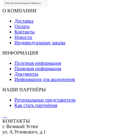
О КОМПАНИИ
Доставка
Оплата
Контакты
Новости
Индивидуальные заказы
ИНФОРМАЦИЯ
Полезная информация
Правовая информация
Документы
Информация для акционеров
НАШИ ПАРТНЁРЫ
Региональные представители
Как стать партнёром
КОНТАКТЫ
г. Великий Устюг
ул. А.Угловского, д.1