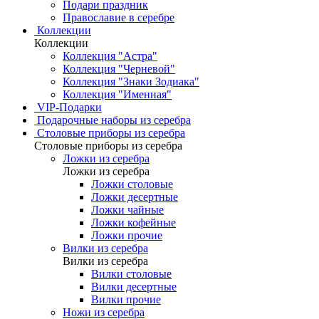
Подари праздник
Православие в серебре
Коллекции
Коллекции
Коллекция "Астра"
Коллекция "Черневой"
Коллекция "Знаки Зодиака"
Коллекция "Именная"
VIP-Подарки
Подарочные наборы из серебра
Столовые приборы из серебра
Столовые приборы из серебра
Ложки из серебра
Ложки из серебра
Ложки столовые
Ложки десертные
Ложки чайные
Ложки кофейные
Ложки прочие
Вилки из серебра
Вилки из серебра
Вилки столовые
Вилки десертные
Вилки прочие
Ножи из серебра