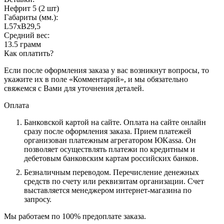
Нефрит 5 (2 шт)
Габариты (мм.):
L57хB29,5
Средний вес:
13.5 грамм
Как оплатить?
Если после оформления заказа у вас возникнут вопросы, то
укажите их в поле «Комментарий», и мы обязательно
свяжемся с Вами для уточнения деталей.
Оплата
Банковской картой на сайте.
Оплата на сайте онлайн
сразу после оформления заказа. Прием платежей
организован платежным агрегатором ЮKassa. Он
позволяет осуществлять платежи по кредитным и
дебетовым банковским картам российских банков.
Безналичным переводом.
Перечисление денежных
средств по счету или реквизитам организации. Счет
выставляется менеджером интернет-магазина по
запросу.
Мы работаем по 100% предоплате заказа.