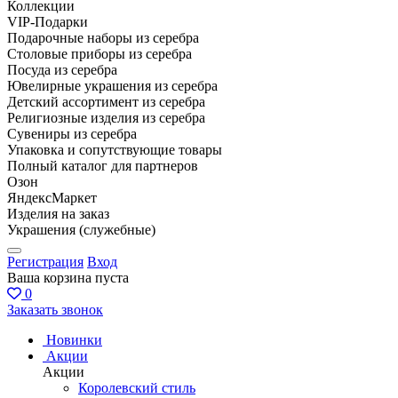
Коллекции
VIP-Подарки
Подарочные наборы из серебра
Столовые приборы из серебра
Посуда из серебра
Ювелирные украшения из серебра
Детский ассортимент из серебра
Религиозные изделия из серебра
Сувениры из серебра
Упаковка и сопутствующие товары
Полный каталог для партнеров
Озон
ЯндексМаркет
Изделия на заказ
Украшения (служебные)
Регистрация
Вход
Ваша корзина пуста
0
Заказать звонок
Новинки
Акции
Акции
Королевский стиль