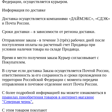
Федерации, осуществляется курьером.
Информация по доставке
Доставка осуществляется компаниями «ДАЙМЭКС», «СДЭК»
и Почта России.
Сроки доставки – в зависимости от региона доставки.
Отправление заказа - в течение 3 (трёх) рабочих дней после
поступления оплаты на расчетный счет Продавца при
условии наличия товара на складе Продавца.
Время и место получения заказа Курьер согласовывает с
Покупателем.
В случае если доставка Заказа осуществляется Почтой России,
ответственность за его сохранность и сроки прохождения по
территории Российской Федерации с момента передачи
отправления в почтовое отделение несет Почта России.
С более подробной информацией вы можете ознакомиться в
правилах приобретения товаров в интернет-магазине
"Северная чернь"
.
С этим товаром покупают