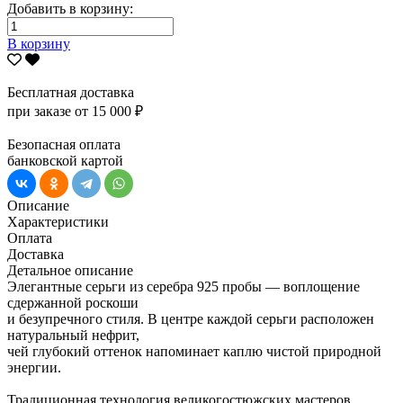
Добавить в корзину:
В корзину
Бесплатная доставка
при заказе от 15 000 ₽
Безопасная оплата
банковской картой
Описание
Характеристики
Оплата
Доставка
Детальное описание
Элегантные серьги из серебра 925 пробы — воплощение
сдержанной роскоши
и безупречного стиля. В центре каждой серьги расположен
натуральный нефрит,
чей глубокий оттенок напоминает каплю чистой природной
энергии.
Традиционная технология великогостюжских мастеров