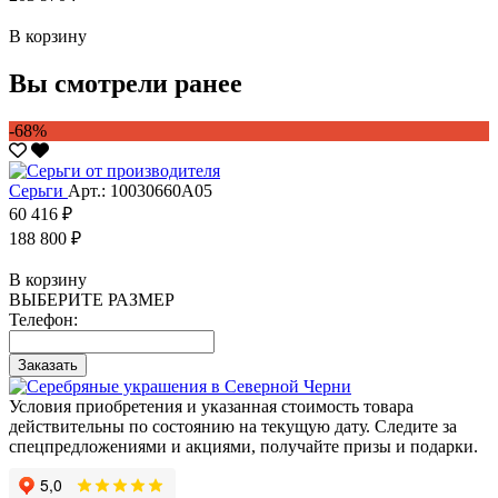
В корзину
Вы смотрели ранее
-68%
Серьги
Арт.: 10030660А05
60 416 ₽
188 800 ₽
В корзину
ВЫБЕРИТЕ РАЗМЕР
Телефон:
Заказать
Условия приобретения и указанная стоимость товара
действительны по состоянию на текущую дату. Следите за
спецпредложениями и акциями, получайте призы и подарки.