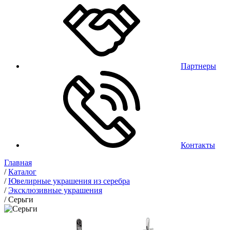
Партнеры
Контакты
Главная
/
Каталог
/
Ювелирные украшения из серебра
/
Эксклюзивные украшения
/
Серьги