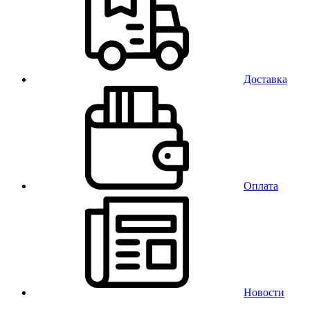
Доставка
Оплата
Новости