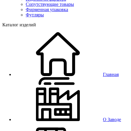
Сопутствующие товары
Фирменная упаковка
Футляры
Каталог изделий
Главная
О Заводе