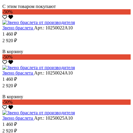
С этим товаром покупают
-50%
Звено браслета
Арт.: 10250022А10
1 460 ₽
2 920 ₽
В корзину
-50%
Звено браслета
Арт.: 10250024А10
1 460 ₽
2 920 ₽
В корзину
-50%
Звено браслета
Арт.: 10250025А10
1 460 ₽
2 920 ₽