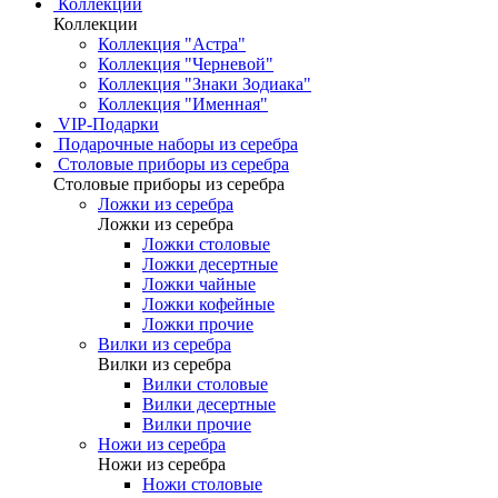
Коллекции
Коллекции
Коллекция "Астра"
Коллекция "Черневой"
Коллекция "Знаки Зодиака"
Коллекция "Именная"
VIP-Подарки
Подарочные наборы из серебра
Столовые приборы из серебра
Столовые приборы из серебра
Ложки из серебра
Ложки из серебра
Ложки столовые
Ложки десертные
Ложки чайные
Ложки кофейные
Ложки прочие
Вилки из серебра
Вилки из серебра
Вилки столовые
Вилки десертные
Вилки прочие
Ножи из серебра
Ножи из серебра
Ножи столовые