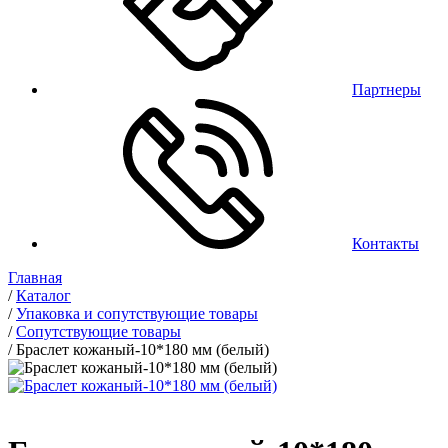
Партнеры
Контакты
Главная
/
Каталог
/
Упаковка и сопутствующие товары
/
Сопутствующие товары
/
Браслет кожаный-10*180 мм (белый)