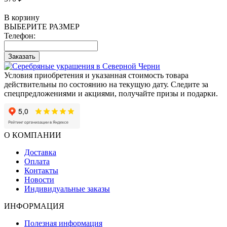
В корзину
ВЫБЕРИТЕ РАЗМЕР
Телефон:
Заказать
Условия приобретения и указанная стоимость товара
действительны по состоянию на текущую дату. Следите за
спецпредложениями и акциями, получайте призы и подарки.
О КОМПАНИИ
Доставка
Оплата
Контакты
Новости
Индивидуальные заказы
ИНФОРМАЦИЯ
Полезная информация