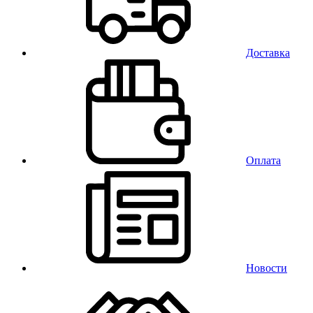
Доставка
Оплата
Новости