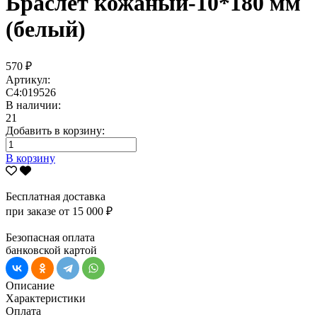
Браслет кожаный-10*180 мм
(белый)
570 ₽
Артикул:
С4:019526
В наличии:
21
Добавить в корзину:
В корзину
Бесплатная доставка
при заказе от 15 000 ₽
Безопасная оплата
банковской картой
Описание
Характеристики
Оплата