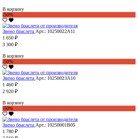
В корзину
-50%
Звено браслета
Арт.: 10250022А11
1 650 ₽
3 300 ₽
В корзину
-50%
Звено браслета
Арт.: 10250023А10
1 460 ₽
2 920 ₽
В корзину
-50%
Звено браслета
Арт.: 10250001В05
1 780 ₽