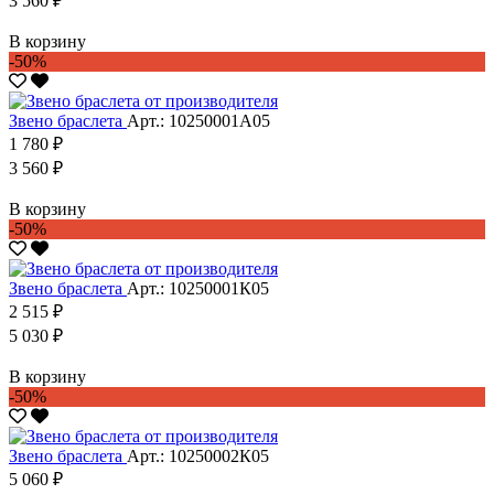
3 560 ₽
В корзину
-50%
Звено браслета
Арт.: 10250001А05
1 780 ₽
3 560 ₽
В корзину
-50%
Звено браслета
Арт.: 10250001К05
2 515 ₽
5 030 ₽
В корзину
-50%
Звено браслета
Арт.: 10250002К05
5 060 ₽