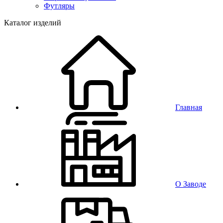
Футляры
Каталог изделий
Главная
О Заводе