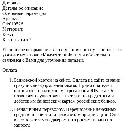
Доставка
Детальное описание
Основные параметры
Артикул:
С4:019526
Материал:
Кожа
Как оплатить?
Если после оформления заказа у вас возникнут вопросы, то
укажите их в поле «Комментарий», и мы обязательно
свяжемся с Вами для уточнения деталей.
Оплата
Банковской картой на сайте.
Оплата на сайте онлайн
сразу после оформления заказа. Прием платежей
организован платежным агрегатором ЮKassa. Он
позволяет осуществлять платежи по кредитным и
дебетовым банковским картам российских банков.
Безналичным переводом.
Перечисление денежных
средств по счету или реквизитам организации. Счет
выставляется менеджером интернет-магазина по
запросу.