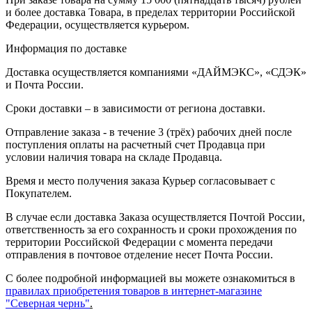
и более доставка Товара, в пределах территории Российской
Федерации, осуществляется курьером.
Информация по доставке
Доставка осуществляется компаниями «ДАЙМЭКС», «СДЭК»
и Почта России.
Сроки доставки – в зависимости от региона доставки.
Отправление заказа - в течение 3 (трёх) рабочих дней после
поступления оплаты на расчетный счет Продавца при
условии наличия товара на складе Продавца.
Время и место получения заказа Курьер согласовывает с
Покупателем.
В случае если доставка Заказа осуществляется Почтой России,
ответственность за его сохранность и сроки прохождения по
территории Российской Федерации с момента передачи
отправления в почтовое отделение несет Почта России.
С более подробной информацией вы можете ознакомиться в
правилах приобретения товаров в интернет-магазине
"Северная чернь"
.