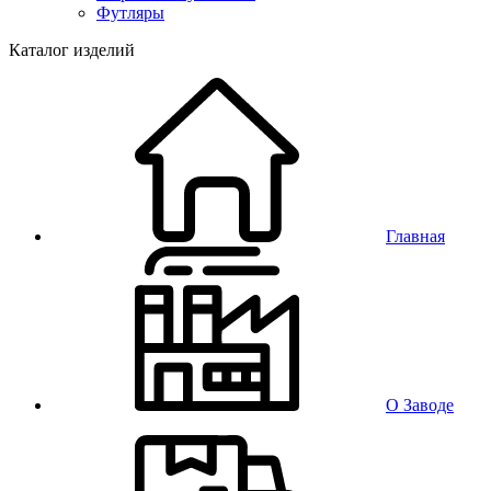
Футляры
Каталог изделий
Главная
О Заводе