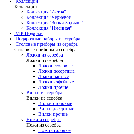
Коллекции
Коллекции
Коллекция "Астра"
Коллекция "Черневой"
Коллекция "Знаки Зодиака"
Коллекция "Именная"
VIP-Подарки
Подарочные наборы из серебра
Столовые приборы из серебра
Столовые приборы из серебра
Ложки из серебра
Ложки из серебра
Ложки столовые
Ложки десертные
Ложки чайные
Ложки кофейные
Ложки прочие
Вилки из серебра
Вилки из серебра
Вилки столовые
Вилки десертные
Вилки прочие
Ножи из серебра
Ножи из серебра
Ножи столовые