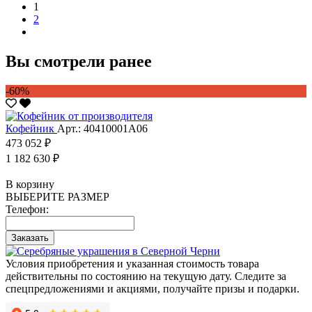
1
2
Вы смотрели ранее
-60%
Кофейник
Арт.: 40410001А06
473 052 ₽
1 182 630 ₽
В корзину
ВЫБЕРИТЕ РАЗМЕР
Телефон:
Заказать
Условия приобретения и указанная стоимость товара
действительны по состоянию на текущую дату. Следите за
спецпредложениями и акциями, получайте призы и подарки.