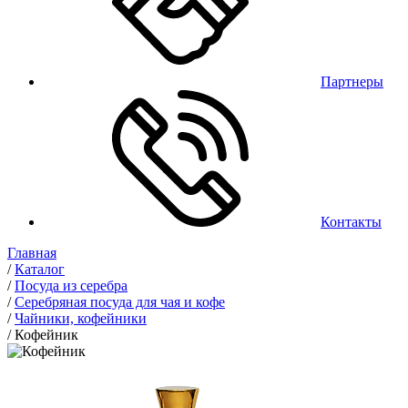
Партнеры
Контакты
Главная
/
Каталог
/
Посуда из серебра
/
Серебряная посуда для чая и кофе
/
Чайники, кофейники
/
Кофейник