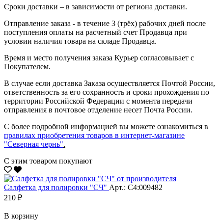
Сроки доставки – в зависимости от региона доставки.
Отправление заказа - в течение 3 (трёх) рабочих дней после
поступления оплаты на расчетный счет Продавца при
условии наличия товара на складе Продавца.
Время и место получения заказа Курьер согласовывает с
Покупателем.
В случае если доставка Заказа осуществляется Почтой России,
ответственность за его сохранность и сроки прохождения по
территории Российской Федерации с момента передачи
отправления в почтовое отделение несет Почта России.
С более подробной информацией вы можете ознакомиться в
правилах приобретения товаров в интернет-магазине
"Северная чернь"
.
С этим товаром покупают
Салфетка для полировки "CЧ"
Арт.: С4:009482
210 ₽
В корзину