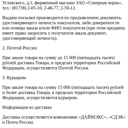
Угловского, д.1, фирменный магазин ЗАО «Северная чернь»,
тел.: (81738) 2-05-10, 2-48-77, 2-59-12.
Выдача посылки производится по предъявлению документа,
удостоверяющего личность покупателя, либо доверенности
или номера заказа и/или ФИО покупателя (при этом продавец
имеет право запросить у получателя заказа документ,
удостоверяющий личность).
2. Почтой России
При заказе товара на сумму до 15 000 (пятнадцать тысяч)
рублей доставка Товара, в пределах территории Российской
Федерации, осуществляется Почтой России.
3. Курьером
При заказе товара на сумму 15 000 (пятнадцать тысяч) рублей
и более доставка Товара, в пределах территории Российской
Федерации, осуществляется курьером.
Информация по доставке
Доставка осуществляется компаниями «ДАЙМЭКС», «СДЭК»
и Почта России.