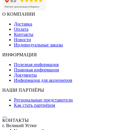
О КОМПАНИИ
Доставка
Оплата
Контакты
Новости
Индивидуальные заказы
ИНФОРМАЦИЯ
Полезная информация
Правовая информация
Документы
Информация для акционеров
НАШИ ПАРТНЁРЫ
Региональные представители
Как стать партнёром
КОНТАКТЫ
г. Великий Устюг