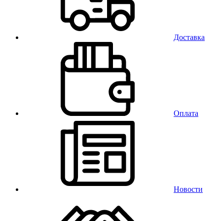
Доставка
Оплата
Новости