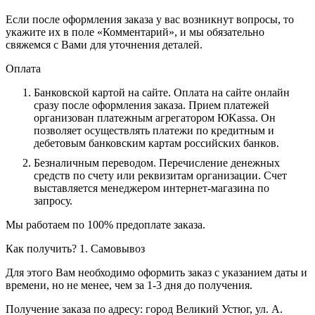
Если после оформления заказа у вас возникнут вопросы, то
укажите их в поле «Комментарий», и мы обязательно
свяжемся с Вами для уточнения деталей.
Оплата
Банковской картой на сайте.
Оплата на сайте онлайн
сразу после оформления заказа. Прием платежей
организован платежным агрегатором ЮKassa. Он
позволяет осуществлять платежи по кредитным и
дебетовым банковским картам российских банков.
Безналичным переводом.
Перечисление денежных
средств по счету или реквизитам организации. Счет
выставляется менеджером интернет-магазина по
запросу.
Мы работаем по 100% предоплате заказа.
Как получить?
1. Самовывоз
Для этого Вам необходимо оформить заказ с указанием даты и
времени, но не менее, чем за 1-3 дня до получения.
Получение заказа по адресу: город Великий Устюг, ул. А.