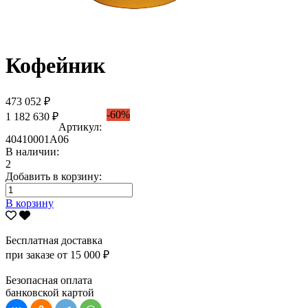
Кофейник
473 052 ₽
-60%
1 182 630 ₽
Артикул:
40410001А06
В наличии:
2
Добавить в корзину:
В корзину
Бесплатная доставка
при заказе от 15 000 ₽
Безопасная оплата
банковской картой