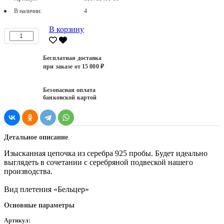
В наличии:
4
В корзину
Бесплатная доставка
при заказе от 15 000 ₽
Безопасная оплата
банковской картой
Детальное описание
Изысканная цепочка из серебра 925 пробы. Будет идеально
выглядеть в сочетании с серебряной подвеской нашего
производства.
Вид плетения «Бельцер»
Основные параметры
Артикул: