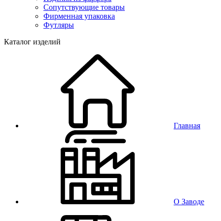
Сопутствующие товары
Фирменная упаковка
Футляры
Каталог изделий
Главная
О Заводе