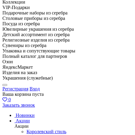
Коллекции
VIP-Подарки
Подарочные наборы из серебра
Столовые приборы из серебра
Посуда из серебра
Ювелирные украшения из серебра
Детский ассортимент из серебра
Религиозные изделия из серебра
Сувениры из серебра
Упаковка и сопутствующие товары
Полный каталог для партнеров
Озон
ЯндексМаркет
Изделия на заказ
Украшения (служебные)
Регистрация
Вход
Ваша корзина пуста
0
Заказать звонок
Новинки
Акции
Акции
Королевский стиль