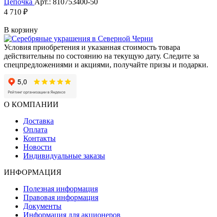
Цепочка
Арт.: 810753400-50
4 710 ₽
В корзину
Условия приобретения и указанная стоимость товара
действительны по состоянию на текущую дату. Следите за
спецпредложениями и акциями, получайте призы и подарки.
О КОМПАНИИ
Доставка
Оплата
Контакты
Новости
Индивидуальные заказы
ИНФОРМАЦИЯ
Полезная информация
Правовая информация
Документы
Информация для акционеров