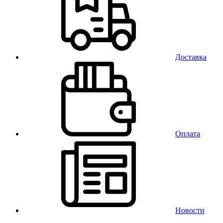
Доставка
Оплата
Новости