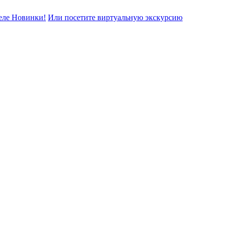
еле Новинки!
Или посетите виртуальную экскурсию