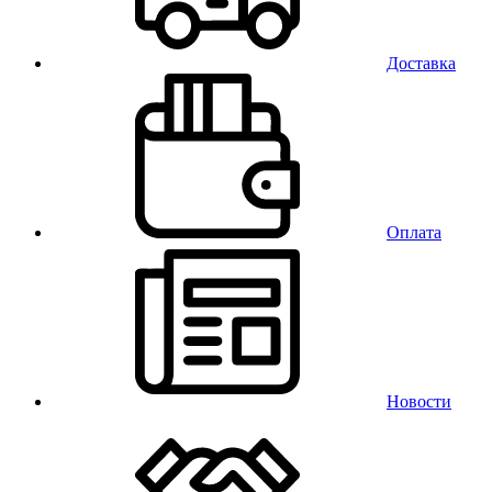
Доставка
Оплата
Новости