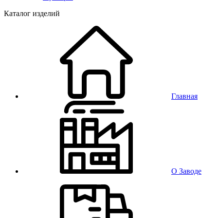
Каталог изделий
Главная
О Заводе