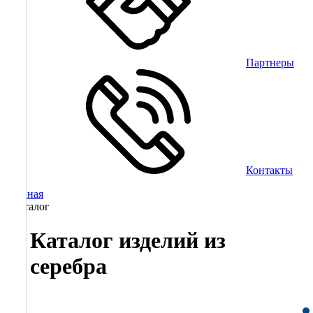
Партнеры
Контакты
Главная
/
Каталог
Каталог изделий из
серебра