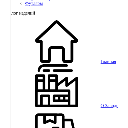
Футляры
Каталог изделий
Главная
О Заводе