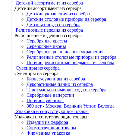
Детский ассортимент из серебра
Детский ассортимент из серебра
Детские украшения из серебра
Детские столовые приборы из серебра
Детская посуда из серебра
Религиозные изделия из серебра
Религиозные изделия из серебра
Серебряные кресты
Серебряные иконы
Серебряные религиозные украшения
Религиозные столовые приборы из серебра
Прочие религиозные предметы из серебра
Сувениры из серебра
Сувениры из серебра
Бизнес-сувениры из серебра
Декоративные панно из серебра
Талисманы и символы года из серебра
Серебряные напёрстки
Прочие сувениры
880 лет - Москва, Великий Устюг, Вологда
Упаковка и сопутствующие товары
Упаковка и сопутствующие товары
Изделия из фарфора
Сопутствующие товары
Фирменная упаковка