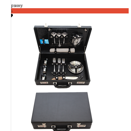
В корзину
-60%