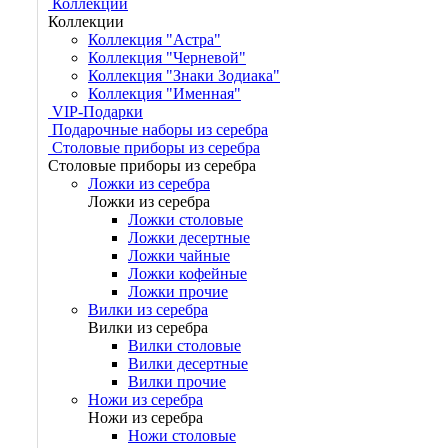
Коллекции
Коллекции
Коллекция "Астра"
Коллекция "Черневой"
Коллекция "Знаки Зодиака"
Коллекция "Именная"
VIP-Подарки
Подарочные наборы из серебра
Столовые приборы из серебра
Столовые приборы из серебра
Ложки из серебра
Ложки из серебра
Ложки столовые
Ложки десертные
Ложки чайные
Ложки кофейные
Ложки прочие
Вилки из серебра
Вилки из серебра
Вилки столовые
Вилки десертные
Вилки прочие
Ножи из серебра
Ножи из серебра
Ножи столовые