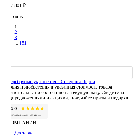
1 087 801 ₽
В корзину
1
2
3
...
151
Условия приобретения и указанная стоимость товара
действительны по состоянию на текущую дату. Следите за
спецпредложениями и акциями, получайте призы и подарки.
О КОМПАНИИ
Доставка