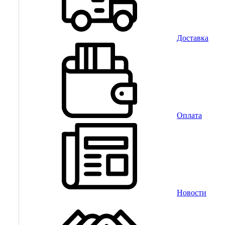
Доставка
Оплата
Новости