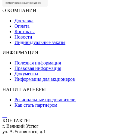
О КОМПАНИИ
Доставка
Оплата
Контакты
Новости
Индивидуальные заказы
ИНФОРМАЦИЯ
Полезная информация
Правовая информация
Документы
Информация для акционеров
НАШИ ПАРТНЁРЫ
Региональные представители
Как стать партнёром
КОНТАКТЫ
г. Великий Устюг
ул. А.Угловского, д.1