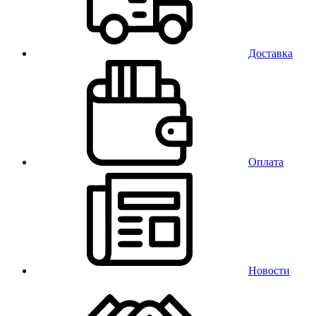
Доставка
Оплата
Новости