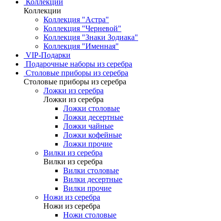
Коллекции
Коллекции
Коллекция "Астра"
Коллекция "Черневой"
Коллекция "Знаки Зодиака"
Коллекция "Именная"
VIP-Подарки
Подарочные наборы из серебра
Столовые приборы из серебра
Столовые приборы из серебра
Ложки из серебра
Ложки из серебра
Ложки столовые
Ложки десертные
Ложки чайные
Ложки кофейные
Ложки прочие
Вилки из серебра
Вилки из серебра
Вилки столовые
Вилки десертные
Вилки прочие
Ножи из серебра
Ножи из серебра
Ножи столовые