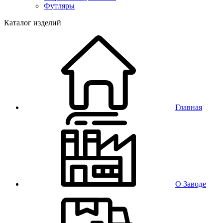
Футляры
Каталог изделий
Главная
О Заводе