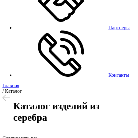
Партнеры
Контакты
Главная
/
Каталог
Каталог изделий из
серебра