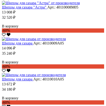
Щипцы для сахара "Астра"
Арт.: 40110008М05
13 008 ₽
32 520 ₽
В корзину
-60%
Щипцы для сахара
Арт.: 40110009А05
14 096 ₽
35 240 ₽
В корзину
-60%
Щипцы для сахара
Арт.: 40110010А05
13 672 ₽
34 180 ₽
В корзину
-60%