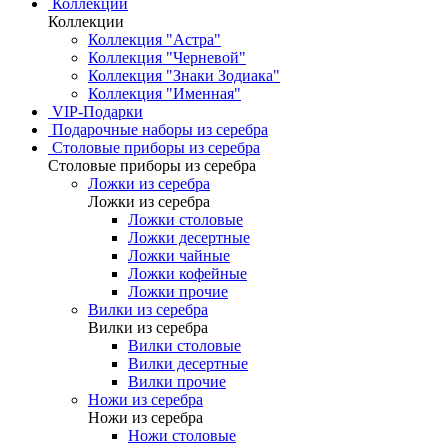
Коллекции
Коллекции
Коллекция "Астра"
Коллекция "Черневой"
Коллекция "Знаки Зодиака"
Коллекция "Именная"
VIP-Подарки
Подарочные наборы из серебра
Столовые приборы из серебра
Столовые приборы из серебра
Ложки из серебра
Ложки из серебра
Ложки столовые
Ложки десертные
Ложки чайные
Ложки кофейные
Ложки прочие
Вилки из серебра
Вилки из серебра
Вилки столовые
Вилки десертные
Вилки прочие
Ножи из серебра
Ножи из серебра
Ножи столовые