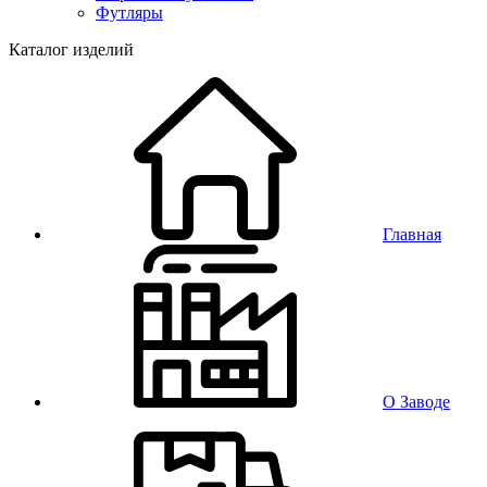
Футляры
Каталог изделий
Главная
О Заводе