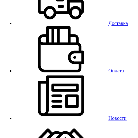
Доставка
Оплата
Новости