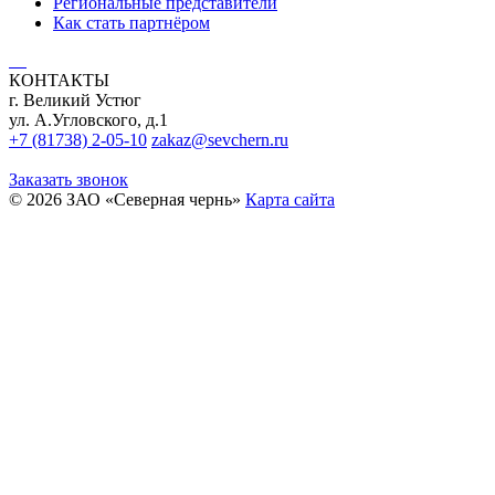
Региональные представители
Как стать партнёром
КОНТАКТЫ
г. Великий Устюг
ул. А.Угловского, д.1
+7 (81738) 2-05-10
zakaz@sevchern.ru
Заказать звонок
© 2026 ЗАО «Северная чернь»
Карта сайта