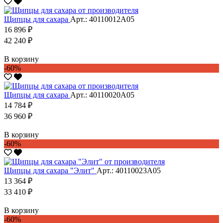
Щипцы для сахара
Арт.: 40110012А05
16 896 ₽
42 240 ₽
В корзину
-60%
Щипцы для сахара
Арт.: 40110020А05
14 784 ₽
36 960 ₽
В корзину
-60%
Щипцы для сахара "Элит"
Арт.: 40110023А05
13 364 ₽
33 410 ₽
В корзину
-60%