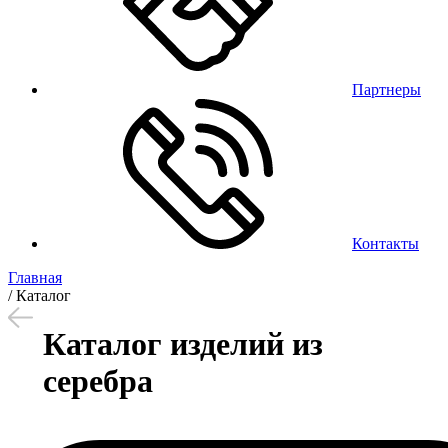
Партнеры
Контакты
Главная
/
Каталог
Каталог изделий из
серебра