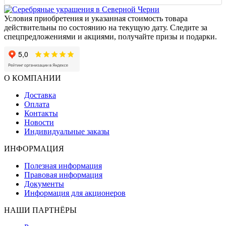
Условия приобретения и указанная стоимость товара
действительны по состоянию на текущую дату. Следите за
спецпредложениями и акциями, получайте призы и подарки.
О КОМПАНИИ
Доставка
Оплата
Контакты
Новости
Индивидуальные заказы
ИНФОРМАЦИЯ
Полезная информация
Правовая информация
Документы
Информация для акционеров
НАШИ ПАРТНЁРЫ