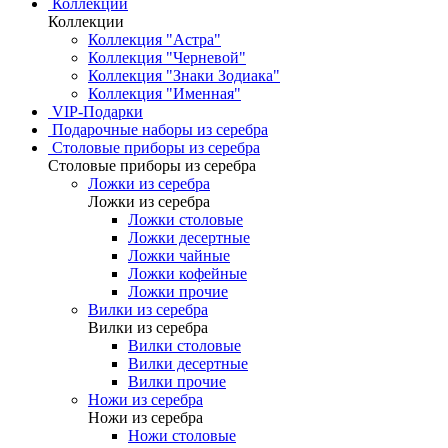
Коллекции
Коллекции
Коллекция "Астра"
Коллекция "Черневой"
Коллекция "Знаки Зодиака"
Коллекция "Именная"
VIP-Подарки
Подарочные наборы из серебра
Столовые приборы из серебра
Столовые приборы из серебра
Ложки из серебра
Ложки из серебра
Ложки столовые
Ложки десертные
Ложки чайные
Ложки кофейные
Ложки прочие
Вилки из серебра
Вилки из серебра
Вилки столовые
Вилки десертные
Вилки прочие
Ножи из серебра
Ножи из серебра
Ножи столовые