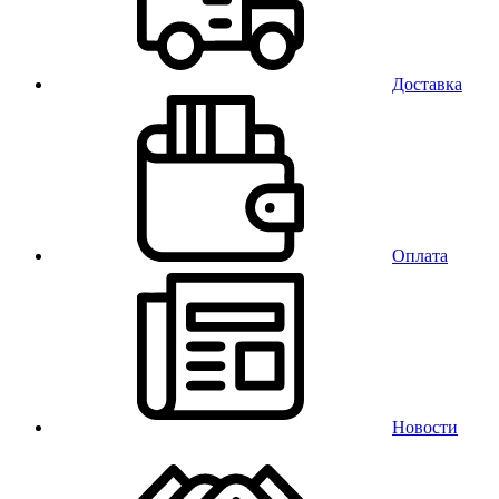
Доставка
Оплата
Новости