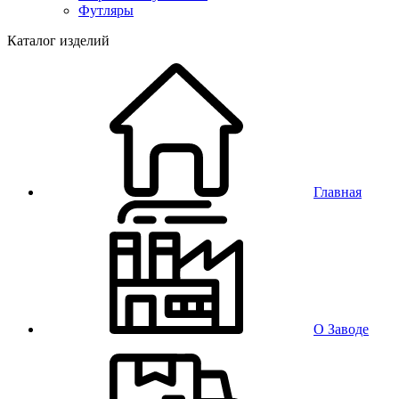
Футляры
Каталог изделий
Главная
О Заводе