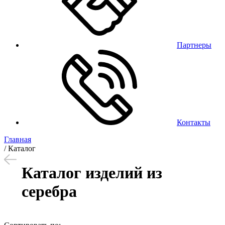
Партнеры
Контакты
Главная
/
Каталог
Каталог изделий из
серебра