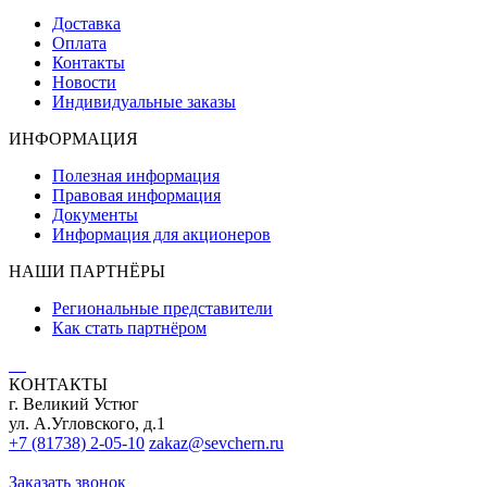
Доставка
Оплата
Контакты
Новости
Индивидуальные заказы
ИНФОРМАЦИЯ
Полезная информация
Правовая информация
Документы
Информация для акционеров
НАШИ ПАРТНЁРЫ
Региональные представители
Как стать партнёром
КОНТАКТЫ
г. Великий Устюг
ул. А.Угловского, д.1
+7 (81738) 2-05-10
zakaz@sevchern.ru
Заказать звонок