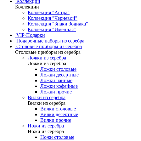
Коллекции
Коллекции
Коллекция "Астра"
Коллекция "Черневой"
Коллекция "Знаки Зодиака"
Коллекция "Именная"
VIP-Подарки
Подарочные наборы из серебра
Столовые приборы из серебра
Столовые приборы из серебра
Ложки из серебра
Ложки из серебра
Ложки столовые
Ложки десертные
Ложки чайные
Ложки кофейные
Ложки прочие
Вилки из серебра
Вилки из серебра
Вилки столовые
Вилки десертные
Вилки прочие
Ножи из серебра
Ножи из серебра
Ножи столовые