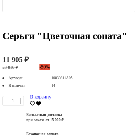
Серьги "Цветочная соната"
11 905 ₽
-50%
23 810 ₽
Артикул:
10030811А05
В наличии:
14
В корзину
Бесплатная доставка
при заказе от 15 000 ₽
Безопасная оплата