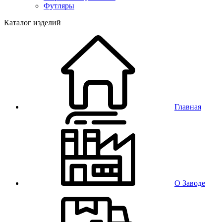
Футляры
Каталог изделий
Главная
О Заводе