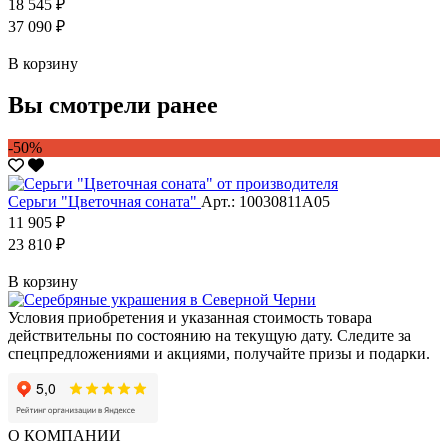
18 545 ₽
37 090 ₽
В корзину
Вы смотрели ранее
-50%
Серьги "Цветочная соната"
Арт.: 10030811А05
11 905 ₽
23 810 ₽
В корзину
Условия приобретения и указанная стоимость товара
действительны по состоянию на текущую дату. Следите за
спецпредложениями и акциями, получайте призы и подарки.
О КОМПАНИИ