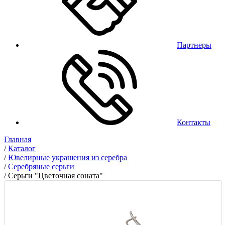
Партнеры
Контакты
Главная
/
Каталог
/
Ювелирные украшения из серебра
/
Серебряные серьги
/
Серьги "Цветочная соната"