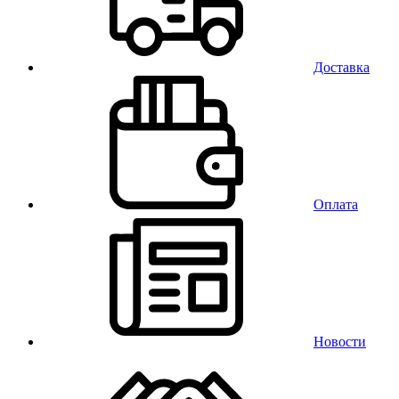
Доставка
Оплата
Новости