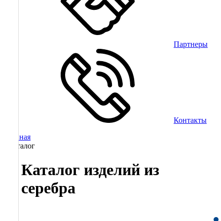
Партнеры
Контакты
Главная
/
Каталог
Каталог изделий из
серебра