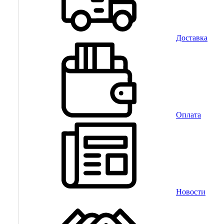
Доставка
Оплата
Новости