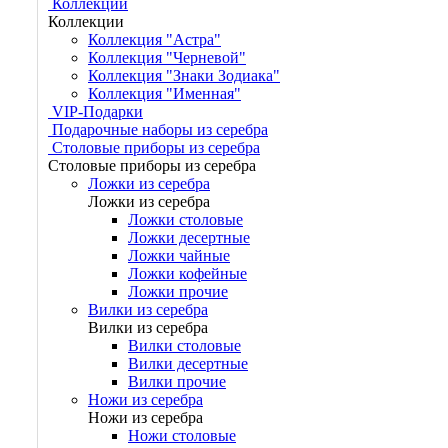
Коллекции
Коллекции
Коллекция "Астра"
Коллекция "Черневой"
Коллекция "Знаки Зодиака"
Коллекция "Именная"
VIP-Подарки
Подарочные наборы из серебра
Столовые приборы из серебра
Столовые приборы из серебра
Ложки из серебра
Ложки из серебра
Ложки столовые
Ложки десертные
Ложки чайные
Ложки кофейные
Ложки прочие
Вилки из серебра
Вилки из серебра
Вилки столовые
Вилки десертные
Вилки прочие
Ножи из серебра
Ножи из серебра
Ножи столовые