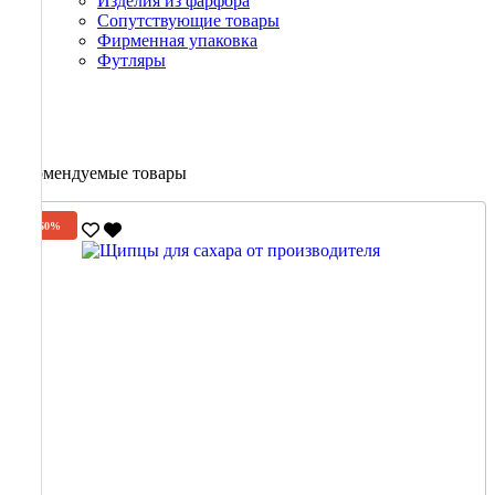
Изделия из фарфора
Сопутствующие товары
Фирменная упаковка
Футляры
Рекомендуемые товары
-60%