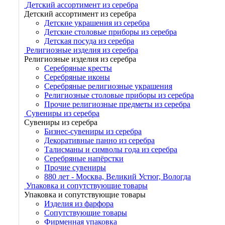
Детский ассортимент из серебра
Детский ассортимент из серебра
Детские украшения из серебра
Детские столовые приборы из серебра
Детская посуда из серебра
Религиозные изделия из серебра
Религиозные изделия из серебра
Серебряные кресты
Серебряные иконы
Серебряные религиозные украшения
Религиозные столовые приборы из серебра
Прочие религиозные предметы из серебра
Сувениры из серебра
Сувениры из серебра
Бизнес-сувениры из серебра
Декоративные панно из серебра
Талисманы и символы года из серебра
Серебряные напёрстки
Прочие сувениры
880 лет - Москва, Великий Устюг, Вологда
Упаковка и сопутствующие товары
Упаковка и сопутствующие товары
Изделия из фарфора
Сопутствующие товары
Фирменная упаковка