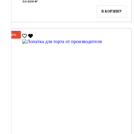
33 410 ₽
В КОРЗИНУ
-60%