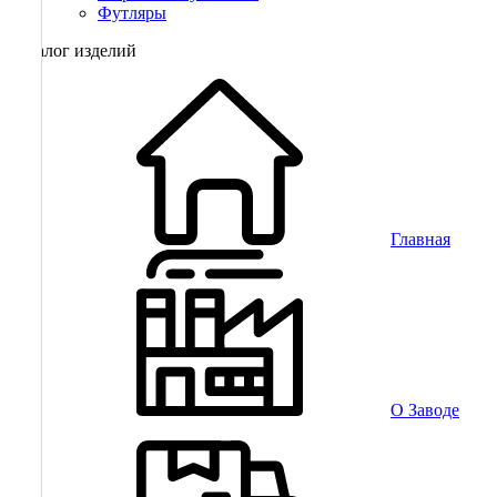
Футляры
Каталог изделий
Главная
О Заводе