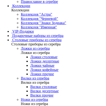
Православие в серебре
Коллекции
Коллекции
Коллекция "Астра"
Коллекция "Черневой"
Коллекция "Знаки Зодиака"
Коллекция "Именная"
VIP-Подарки
Подарочные наборы из серебра
Столовые приборы из серебра
Столовые приборы из серебра
Ложки из серебра
Ложки из серебра
Ложки столовые
Ложки десертные
Ложки чайные
Ложки кофейные
Ложки прочие
Вилки из серебра
Вилки из серебра
Вилки столовые
Вилки десертные
Вилки прочие
Ножи из серебра
Ножи из серебра