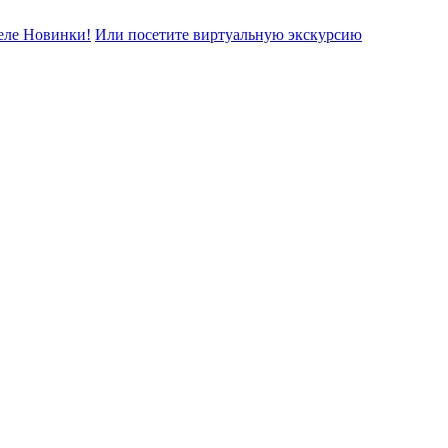
еле Новинки!
Или посетите виртуальную экскурсию