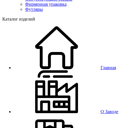
Фирменная упаковка
Футляры
Каталог изделий
Главная
О Заводе