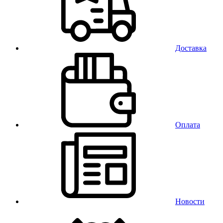
Доставка
Оплата
Новости