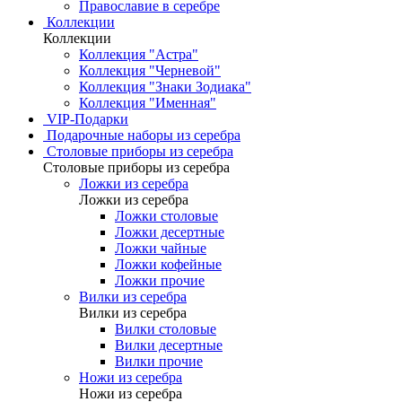
Православие в серебре
Коллекции
Коллекции
Коллекция "Астра"
Коллекция "Черневой"
Коллекция "Знаки Зодиака"
Коллекция "Именная"
VIP-Подарки
Подарочные наборы из серебра
Столовые приборы из серебра
Столовые приборы из серебра
Ложки из серебра
Ложки из серебра
Ложки столовые
Ложки десертные
Ложки чайные
Ложки кофейные
Ложки прочие
Вилки из серебра
Вилки из серебра
Вилки столовые
Вилки десертные
Вилки прочие
Ножи из серебра
Ножи из серебра