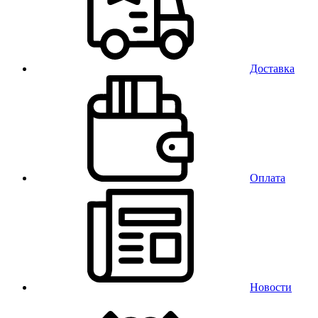
Доставка
Оплата
Новости