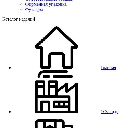
Фирменная упаковка
Футляры
Каталог изделий
Главная
О Заводе