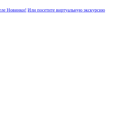
еле Новинки!
Или посетите виртуальную экскурсию