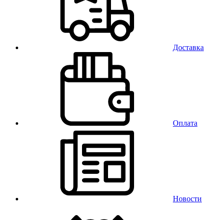
Доставка
Оплата
Новости