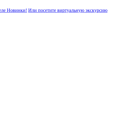
еле Новинки!
Или посетите виртуальную экскурсию