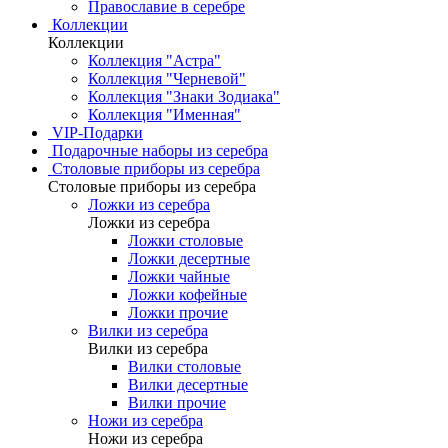
Православие в серебре
Коллекции
Коллекции
Коллекция "Астра"
Коллекция "Черневой"
Коллекция "Знаки Зодиака"
Коллекция "Именная"
VIP-Подарки
Подарочные наборы из серебра
Столовые приборы из серебра
Столовые приборы из серебра
Ложки из серебра
Ложки из серебра
Ложки столовые
Ложки десертные
Ложки чайные
Ложки кофейные
Ложки прочие
Вилки из серебра
Вилки из серебра
Вилки столовые
Вилки десертные
Вилки прочие
Ножи из серебра
Ножи из серебра