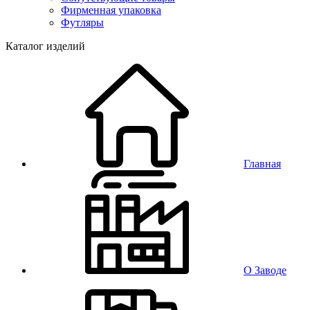
Фирменная упаковка
Футляры
Каталог изделий
Главная
О Заводе