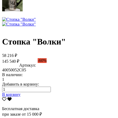
Стопка "Волки"
58 216 ₽
-60%
145 540 ₽
Артикул:
40050052С05
В наличии:
1
Добавить в корзину:
В корзину
Бесплатная доставка
при заказе от 15 000 ₽