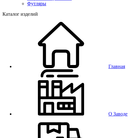
Футляры
Каталог изделий
Главная
О Заводе