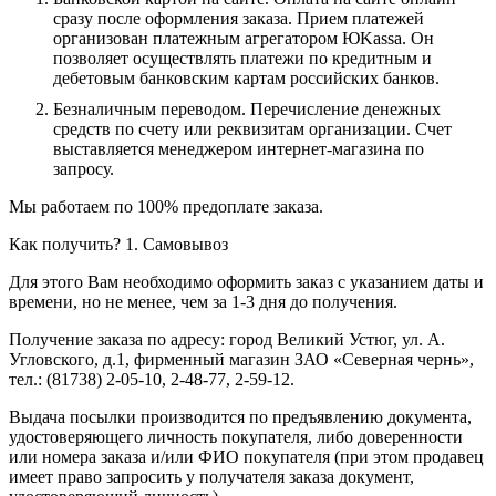
сразу после оформления заказа. Прием платежей
организован платежным агрегатором ЮKassa. Он
позволяет осуществлять платежи по кредитным и
дебетовым банковским картам российских банков.
Безналичным переводом.
Перечисление денежных
средств по счету или реквизитам организации. Счет
выставляется менеджером интернет-магазина по
запросу.
Мы работаем по 100% предоплате заказа.
Как получить?
1. Самовывоз
Для этого Вам необходимо оформить заказ с указанием даты и
времени, но не менее, чем за 1-3 дня до получения.
Получение заказа по адресу: город Великий Устюг, ул. А.
Угловского, д.1, фирменный магазин ЗАО «Северная чернь»,
тел.: (81738) 2-05-10, 2-48-77, 2-59-12.
Выдача посылки производится по предъявлению документа,
удостоверяющего личность покупателя, либо доверенности
или номера заказа и/или ФИО покупателя (при этом продавец
имеет право запросить у получателя заказа документ,