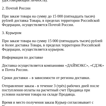
удостоверяющий личность).
2. Почтой России
При заказе товара на сумму до 15 000 (пятнадцать тысяч)
рублей доставка Товара, в пределах территории Российской
Федерации, осуществляется Почтой России.
3. Курьером
При заказе товара на сумму 15 000 (пятнадцать тысяч) рублей
и более доставка Товара, в пределах территории Российской
Федерации, осуществляется курьером.
Информация по доставке
Доставка осуществляется компаниями «ДАЙМЭКС», «СДЭК»
и Почта России.
Сроки доставки – в зависимости от региона доставки.
Отправление заказа - в течение 3 (трёх) рабочих дней после
поступления оплаты на расчетный счет Продавца при
условии наличия товара на складе Продавца.
Время и место получения заказа Курьер согласовывает с