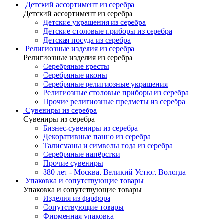
Детский ассортимент из серебра
Детский ассортимент из серебра
Детские украшения из серебра
Детские столовые приборы из серебра
Детская посуда из серебра
Религиозные изделия из серебра
Религиозные изделия из серебра
Серебряные кресты
Серебряные иконы
Серебряные религиозные украшения
Религиозные столовые приборы из серебра
Прочие религиозные предметы из серебра
Сувениры из серебра
Сувениры из серебра
Бизнес-сувениры из серебра
Декоративные панно из серебра
Талисманы и символы года из серебра
Серебряные напёрстки
Прочие сувениры
880 лет - Москва, Великий Устюг, Вологда
Упаковка и сопутствующие товары
Упаковка и сопутствующие товары
Изделия из фарфора
Сопутствующие товары
Фирменная упаковка