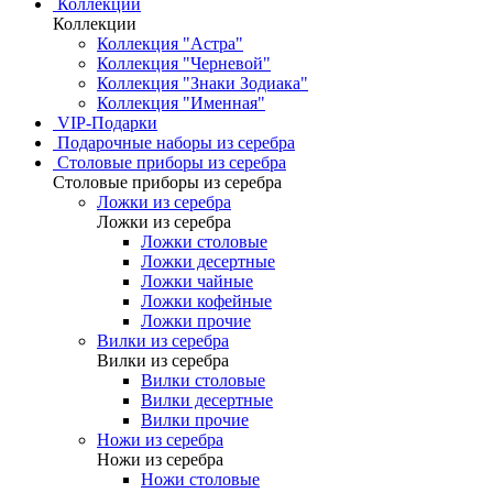
Коллекции
Коллекции
Коллекция "Астра"
Коллекция "Черневой"
Коллекция "Знаки Зодиака"
Коллекция "Именная"
VIP-Подарки
Подарочные наборы из серебра
Столовые приборы из серебра
Столовые приборы из серебра
Ложки из серебра
Ложки из серебра
Ложки столовые
Ложки десертные
Ложки чайные
Ложки кофейные
Ложки прочие
Вилки из серебра
Вилки из серебра
Вилки столовые
Вилки десертные
Вилки прочие
Ножи из серебра
Ножи из серебра
Ножи столовые