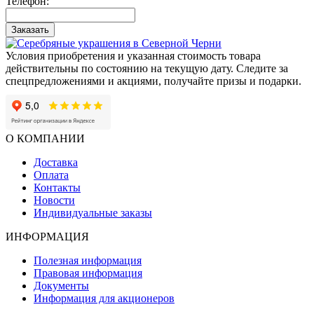
Телефон:
Заказать
Условия приобретения и указанная стоимость товара
действительны по состоянию на текущую дату. Следите за
спецпредложениями и акциями, получайте призы и подарки.
О КОМПАНИИ
Доставка
Оплата
Контакты
Новости
Индивидуальные заказы
ИНФОРМАЦИЯ
Полезная информация
Правовая информация
Документы
Информация для акционеров