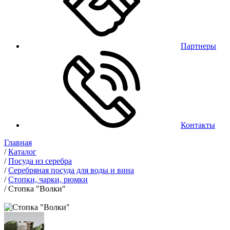
Партнеры
Контакты
Главная
/
Каталог
/
Посуда из серебра
/
Серебряная посуда для воды и вина
/
Стопки, чарки, рюмки
/
Стопка "Волки"