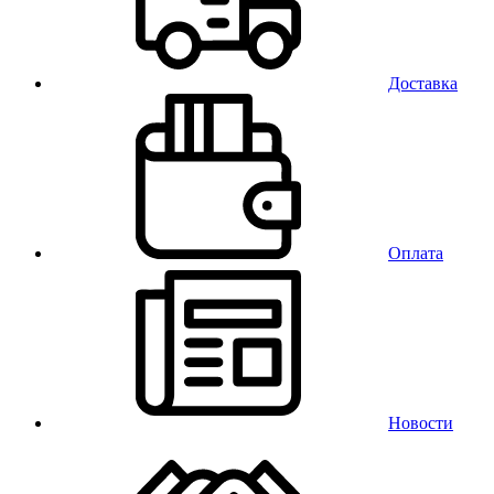
Доставка
Оплата
Новости