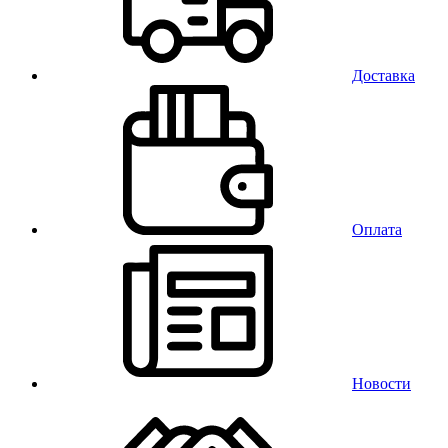
Доставка
Оплата
Новости