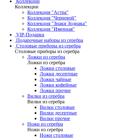
Коллекции
Коллекции
Коллекция "Астра"
Коллекция "Черневой"
Коллекция "Знаки Зодиака"
Коллекция "Именная"
VIP-Подарки
Подарочные наборы из серебра
Столовые приборы из серебра
Столовые приборы из серебра
Ложки из серебра
Ложки из серебра
Ложки столовые
Ложки десертные
Ложки чайные
Ложки кофейные
Ложки прочие
Вилки из серебра
Вилки из серебра
Вилки столовые
Вилки десертные
Вилки прочие
Ножи из серебра
Ножи из серебра
Ножи столовые