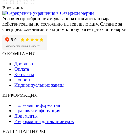
В корзину
Условия приобретения и указанная стоимость товара
действительны по состоянию на текущую дату. Следите за
спецпредложениями и акциями, получайте призы и подарки.
О КОМПАНИИ
Доставка
Оплата
Контакты
Новости
Индивидуальные заказы
ИНФОРМАЦИЯ
Полезная информация
Правовая информация
Документы
Информация для акционеров
НАШИ ПАРТНЁРЫ