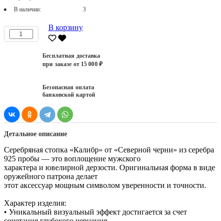
В наличии:
3
В корзину
Бесплатная доставка
при заказе от 15 000 ₽
Безопасная оплата
банковской картой
Детальное описание
Серебряная стопка «Калибр» от «Северной черни» из серебра
925 пробы — это воплощение мужского
характера и ювелирной дерзости. Оригинальная форма в виде
оружейного патрона делает
этот аксессуар мощным символом уверенности и точности.
Характер изделия:
• Уникальный визуальный эффект достигается за счет
сочетания глубокого чернения,