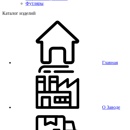
Футляры
Каталог изделий
Главная
О Заводе