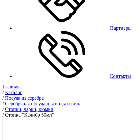
Партнеры
Контакты
Главная
/
Каталог
/
Посуда из серебра
/
Серебряная посуда для воды и вина
/
Стопки, чарки, рюмки
/
Стопка "Калибр 50мл"