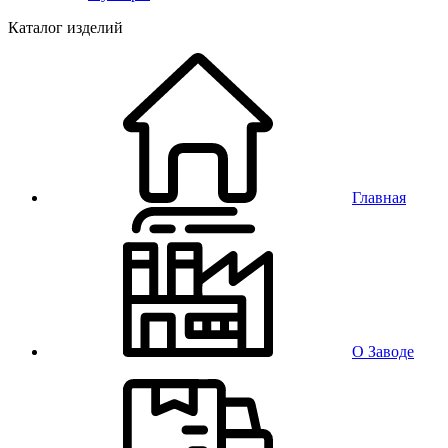
Каталог изделий
Главная
О Заводе