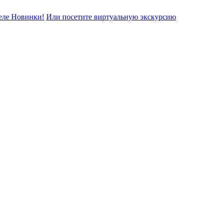
еле Новинки!
Или посетите виртуальную экскурсию