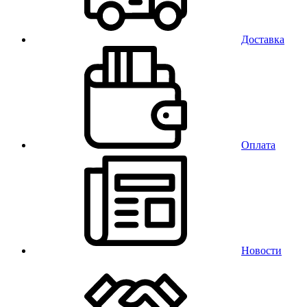
Доставка
Оплата
Новости