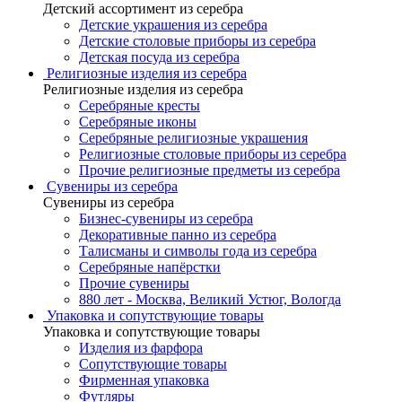
Детский ассортимент из серебра
Детские украшения из серебра
Детские столовые приборы из серебра
Детская посуда из серебра
Религиозные изделия из серебра
Религиозные изделия из серебра
Серебряные кресты
Серебряные иконы
Серебряные религиозные украшения
Религиозные столовые приборы из серебра
Прочие религиозные предметы из серебра
Сувениры из серебра
Сувениры из серебра
Бизнес-сувениры из серебра
Декоративные панно из серебра
Талисманы и символы года из серебра
Серебряные напёрстки
Прочие сувениры
880 лет - Москва, Великий Устюг, Вологда
Упаковка и сопутствующие товары
Упаковка и сопутствующие товары
Изделия из фарфора
Сопутствующие товары
Фирменная упаковка
Футляры