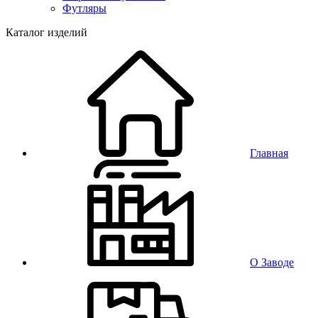
Футляры
Каталог изделий
Главная
О Заводе