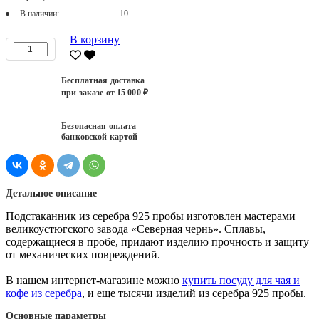
В наличии:
10
В корзину
Бесплатная доставка
при заказе от 15 000 ₽
Безопасная оплата
банковской картой
Детальное описание
Подстаканник из серебра 925 пробы изготовлен мастерами
великоустюгского завода «Северная чернь». Сплавы,
содержащиеся в пробе, придают изделию прочность и защиту
от механических повреждений.
В нашем интернет-магазине можно
купить посуду для чая и
кофе из серебра
, и еще тысячи изделий из серебра 925 пробы.
Основные параметры