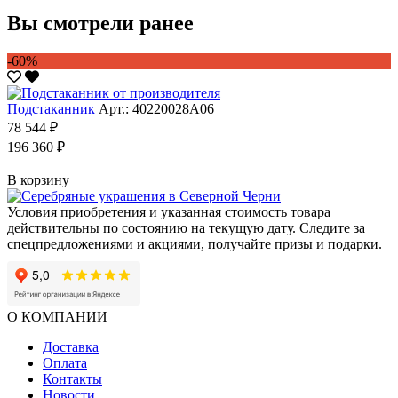
Вы смотрели ранее
-60%
Подстаканник
Арт.: 40220028А06
78 544 ₽
196 360 ₽
В корзину
Условия приобретения и указанная стоимость товара
действительны по состоянию на текущую дату. Следите за
спецпредложениями и акциями, получайте призы и подарки.
О КОМПАНИИ
Доставка
Оплата
Контакты
Новости