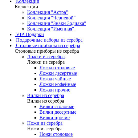
Коллекции
Коллекции
Коллекция "Астра"
Коллекция "Черневой"
Коллекция "Знаки Зодиака"
Коллекция "Именная"
VIP-Подарки
Подарочные наборы из серебра
Столовые приборы из серебра
Столовые приборы из серебра
Ложки из серебра
Ложки из серебра
Ложки столовые
Ложки десертные
Ложки чайные
Ложки кофейные
Ложки прочие
Вилки из серебра
Вилки из серебра
Вилки столовые
Вилки десертные
Вилки прочие
Ножи из серебра
Ножи из серебра
Ножи столовые