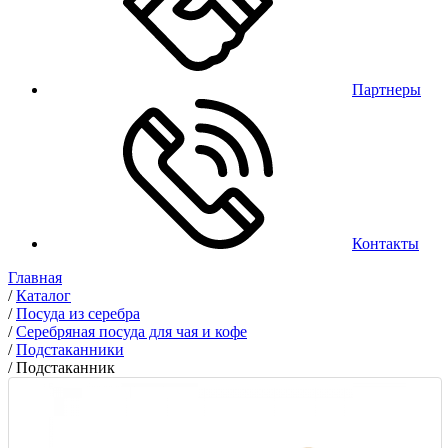
Партнеры
Контакты
Главная
/
Каталог
/
Посуда из серебра
/
Серебряная посуда для чая и кофе
/
Подстаканники
/
Подстаканник