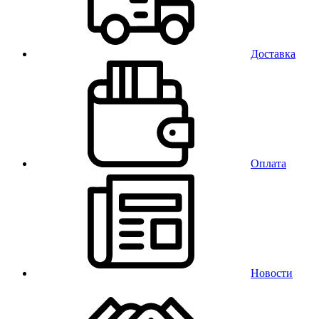
Доставка
Оплата
Новости