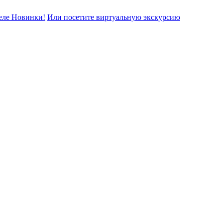
еле Новинки!
Или посетите виртуальную экскурсию