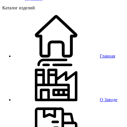
Каталог изделий
Главная
О Заводе