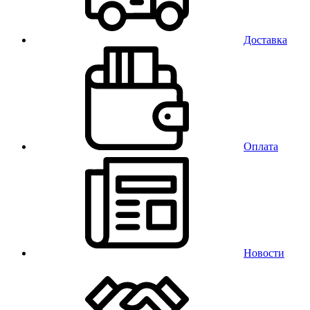
Доставка
Оплата
Новости