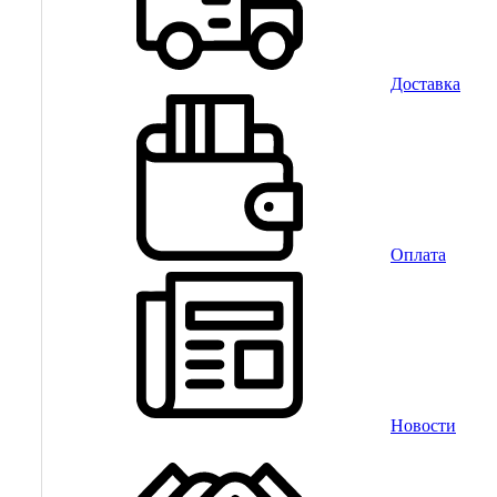
Доставка
Оплата
Новости