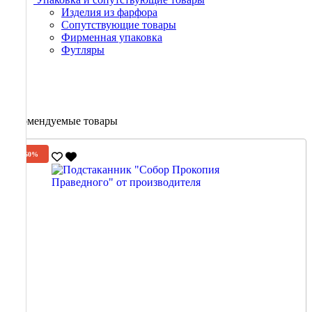
Изделия из фарфора
Сопутствующие товары
Фирменная упаковка
Футляры
Рекомендуемые товары
-60%