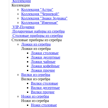
Коллекции
Коллекции
Коллекция "Астра"
Коллекция "Черневой"
Коллекция "Знаки Зодиака"
Коллекция "Именная"
VIP-Подарки
Подарочные наборы из серебра
Столовые приборы из серебра
Столовые приборы из серебра
Ложки из серебра
Ложки из серебра
Ложки столовые
Ложки десертные
Ложки чайные
Ложки кофейные
Ложки прочие
Вилки из серебра
Вилки из серебра
Вилки столовые
Вилки десертные
Вилки прочие
Ножи из серебра
Ножи из серебра
Ножи столовые