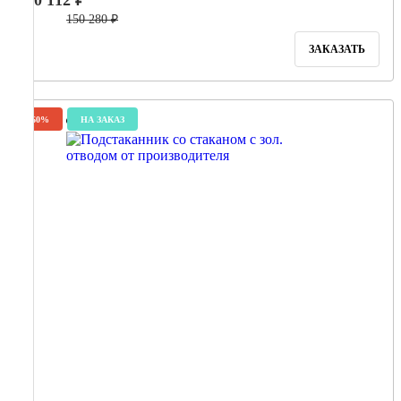
60 112 ₽
150 280 ₽
ЗАКАЗАТЬ
-60%
НА ЗАКАЗ