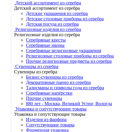
Детский ассортимент из серебра
Детский ассортимент из серебра
Детские украшения из серебра
Детские столовые приборы из серебра
Детская посуда из серебра
Религиозные изделия из серебра
Религиозные изделия из серебра
Серебряные кресты
Серебряные иконы
Серебряные религиозные украшения
Религиозные столовые приборы из серебра
Прочие религиозные предметы из серебра
Сувениры из серебра
Сувениры из серебра
Бизнес-сувениры из серебра
Декоративные панно из серебра
Талисманы и символы года из серебра
Серебряные напёрстки
Прочие сувениры
880 лет - Москва, Великий Устюг, Вологда
Упаковка и сопутствующие товары
Упаковка и сопутствующие товары
Изделия из фарфора
Сопутствующие товары
Фирменная упаковка