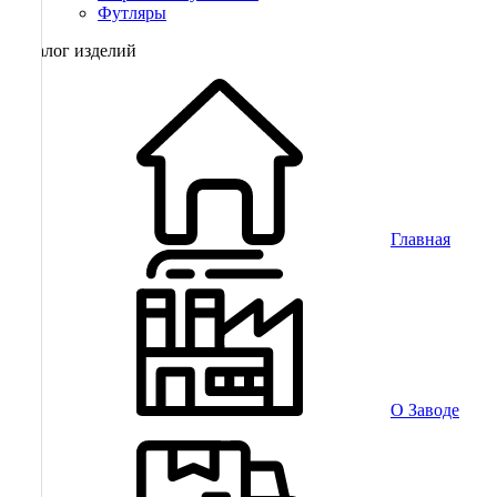
Футляры
Каталог изделий
Главная
О Заводе