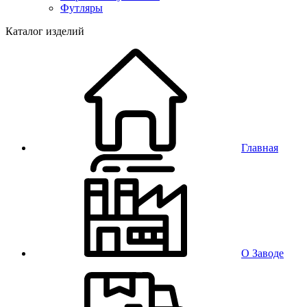
Футляры
Каталог изделий
Главная
О Заводе