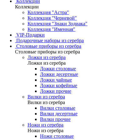
Коллекции
Коллекции
Коллекция "Астра"
Коллекция "Черневой"
Коллекция "Знаки Зодиака"
Коллекция "Именная"
VIP-Подарки
Подарочные наборы из серебра
Столовые приборы из серебра
Столовые приборы из серебра
Ложки из серебра
Ложки из серебра
Ложки столовые
Ложки десертные
Ложки чайные
Ложки кофейные
Ложки прочие
Вилки из серебра
Вилки из серебра
Вилки столовые
Вилки десертные
Вилки прочие
Ножи из серебра
Ножи из серебра
Ножи столовые