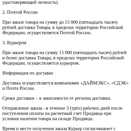
удостоверяющий личность).
2. Почтой России
При заказе товара на сумму до 15 000 (пятнадцать тысяч)
рублей доставка Товара, в пределах территории Российской
Федерации, осуществляется Почтой России.
3. Курьером
При заказе товара на сумму 15 000 (пятнадцать тысяч) рублей
и более доставка Товара, в пределах территории Российской
Федерации, осуществляется курьером.
Информация по доставке
Доставка осуществляется компаниями «ДАЙМЭКС», «СДЭК»
и Почта России.
Сроки доставки – в зависимости от региона доставки.
Отправление заказа - в течение 3 (трёх) рабочих дней после
поступления оплаты на расчетный счет Продавца при
условии наличия товара на складе Продавца.
Время и место получения заказа Курьер согласовывает с