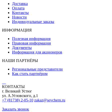
Доставка
Оплата
Контакты
Новости
Индивидуальные заказы
ИНФОРМАЦИЯ
Полезная информация
Правовая информация
Документы
Информация для акционеров
НАШИ ПАРТНЁРЫ
Региональные представители
Как стать партнёром
КОНТАКТЫ
г. Великий Устюг
ул. А.Угловского, д.1
+7 (81738) 2-05-10
zakaz@sevchern.ru
Заказать звонок