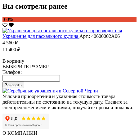
Вы смотрели ранее
-60%
Украшение для пасхального кулича
Арт.: 40600002А06
4 560 ₽
11 400 ₽
В корзину
ВЫБЕРИТЕ РАЗМЕР
Телефон:
Заказать
Условия приобретения и указанная стоимость товара
действительны по состоянию на текущую дату. Следите за
спецпредложениями и акциями, получайте призы и подарки.
О КОМПАНИИ