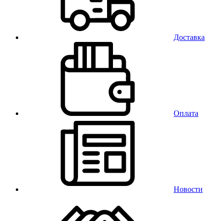
Доставка
Оплата
Новости