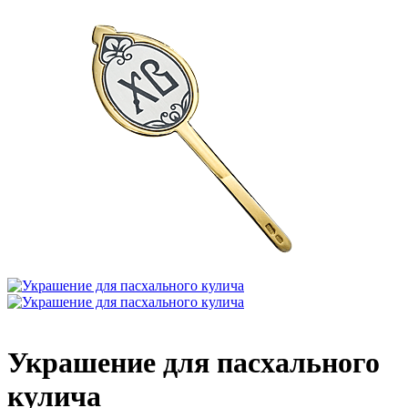
Украшение для пасхального
кулича