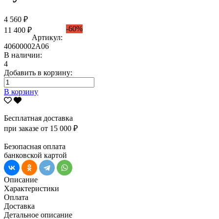
4 560 ₽
-60%
11 400 ₽
Артикул:
40600002А06
В наличии:
4
Добавить в корзину:
В корзину
Бесплатная доставка
при заказе от 15 000 ₽
Безопасная оплата
банковской картой
Описание
Характеристики
Оплата
Доставка
Детальное описание