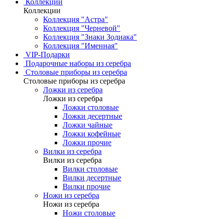
Коллекции
Коллекции
Коллекция "Астра"
Коллекция "Черневой"
Коллекция "Знаки Зодиака"
Коллекция "Именная"
VIP-Подарки
Подарочные наборы из серебра
Столовые приборы из серебра
Столовые приборы из серебра
Ложки из серебра
Ложки из серебра
Ложки столовые
Ложки десертные
Ложки чайные
Ложки кофейные
Ложки прочие
Вилки из серебра
Вилки из серебра
Вилки столовые
Вилки десертные
Вилки прочие
Ножи из серебра
Ножи из серебра
Ножи столовые