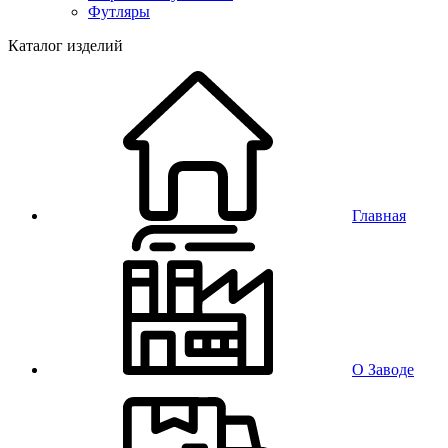
Футляры
Каталог изделий
Главная
О Заводе