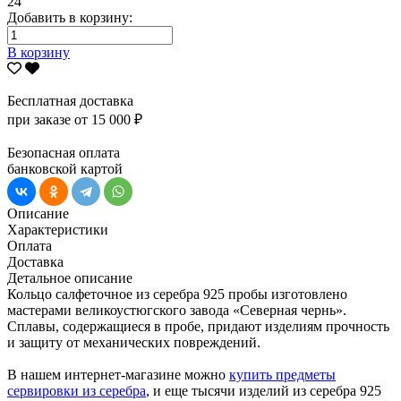
24
Добавить в корзину:
В корзину
Бесплатная доставка
при заказе от 15 000 ₽
Безопасная оплата
банковской картой
Описание
Характеристики
Оплата
Доставка
Детальное описание
Кольцо салфеточное из серебра 925 пробы изготовлено
мастерами великоустюгского завода «Северная чернь».
Сплавы, содержащиеся в пробе, придают изделиям прочность
и защиту от механических повреждений.
В нашем интернет-магазине можно
купить предметы
сервировки из серебра
, и еще тысячи изделий из серебра 925