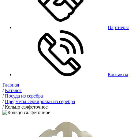
Партнеры
Контакты
Главная
/
Каталог
/
Посуда из серебра
/
Предметы сервировки из серебра
/
Кольцо салфеточное