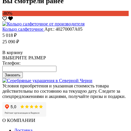
Вы смотрели ранее
-80%
Кольцо салфеточное
Арт.: 40270007А05
5 018 ₽
25 090 ₽
В корзину
ВЫБЕРИТЕ РАЗМЕР
Телефон:
Заказать
Условия приобретения и указанная стоимость товара
действительны по состоянию на текущую дату. Следите за
спецпредложениями и акциями, получайте призы и подарки.
О КОМПАНИИ
Доставка