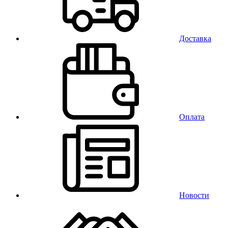
Доставка
Оплата
Новости