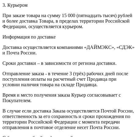
3. Курьером
При заказе товара на сумму 15 000 (пятнадцать тысяч) рублей
и более доставка Товара, в пределах территории Российской
Федерации, осуществляется курьером.
Информация по доставке
Доставка осуществляется компаниями «ДАЙМЭКС», «СДЭК»
и Почта России.
Сроки доставки – в зависимости от региона доставки.
Отправление заказа - в течение 3 (трёх) рабочих дней после
поступления оплаты на расчетный счет Продавца при
условии наличия товара на складе Продавца.
Время и место получения заказа Курьер согласовывает с
Покупателем.
В случае если доставка Заказа осуществляется Почтой России,
ответственность за его сохранность и сроки прохождения по
территории Российской Федерации с момента передачи
отправления в почтовое отделение несет Почта России.