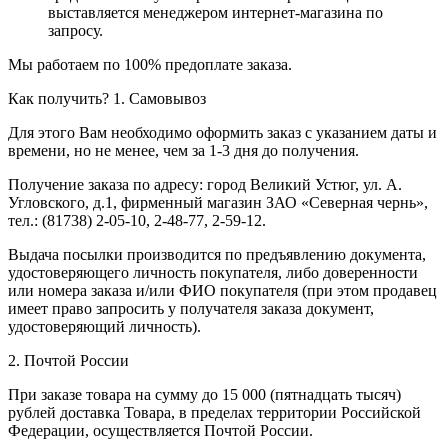
выставляется менеджером интернет-магазина по
запросу.
Мы работаем по 100% предоплате заказа.
Как получить?
1. Самовывоз
Для этого Вам необходимо оформить заказ с указанием даты и
времени, но не менее, чем за 1-3 дня до получения.
Получение заказа по адресу: город Великий Устюг, ул. А.
Угловского, д.1, фирменный магазин ЗАО «Северная чернь»,
тел.: (81738) 2-05-10, 2-48-77, 2-59-12.
Выдача посылки производится по предъявлению документа,
удостоверяющего личность покупателя, либо доверенности
или номера заказа и/или ФИО покупателя (при этом продавец
имеет право запросить у получателя заказа документ,
удостоверяющий личность).
2. Почтой России
При заказе товара на сумму до 15 000 (пятнадцать тысяч)
рублей доставка Товара, в пределах территории Российской
Федерации, осуществляется Почтой России.