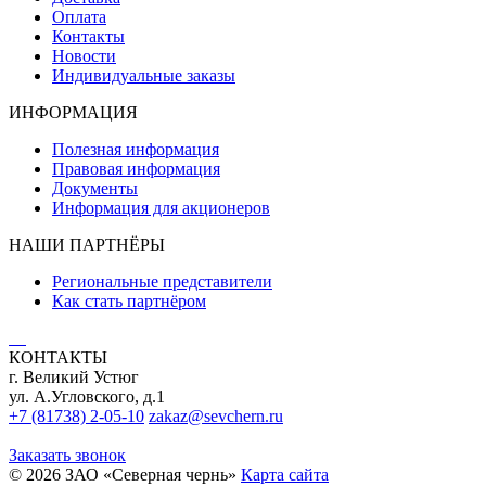
Оплата
Контакты
Новости
Индивидуальные заказы
ИНФОРМАЦИЯ
Полезная информация
Правовая информация
Документы
Информация для акционеров
НАШИ ПАРТНЁРЫ
Региональные представители
Как стать партнёром
КОНТАКТЫ
г. Великий Устюг
ул. А.Угловского, д.1
+7 (81738) 2-05-10
zakaz@sevchern.ru
Заказать звонок
© 2026 ЗАО «Северная чернь»
Карта сайта