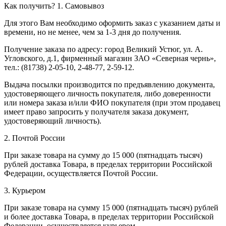
Как получить?
1. Самовывоз
Для этого Вам необходимо оформить заказ с указанием даты и
времени, но не менее, чем за 1-3 дня до получения.
Получение заказа по адресу: город Великий Устюг, ул. А.
Угловского, д.1, фирменный магазин ЗАО «Северная чернь»,
тел.: (81738) 2-05-10, 2-48-77, 2-59-12.
Выдача посылки производится по предъявлению документа,
удостоверяющего личность покупателя, либо доверенности
или номера заказа и/или ФИО покупателя (при этом продавец
имеет право запросить у получателя заказа документ,
удостоверяющий личность).
2. Почтой России
При заказе товара на сумму до 15 000 (пятнадцать тысяч)
рублей доставка Товара, в пределах территории Российской
Федерации, осуществляется Почтой России.
3. Курьером
При заказе товара на сумму 15 000 (пятнадцать тысяч) рублей
и более доставка Товара, в пределах территории Российской
Федерации, осуществляется курьером.