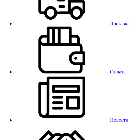
Доставка
Оплата
Новости