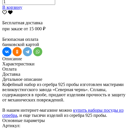
В корзину
Бесплатная доставка
при заказе от 15 000 ₽
Безопасная оплата
банковской картой
Описание
Характеристики
Оплата
Доставка
Детальное описание
Кофейный набор из серебра 925 пробы изготовлен мастерами
великоустюгского завода «Северная чернь». Сплавы,
содержащиеся в пробе, придают изделиям прочность и защиту
от механических повреждений.
В нашем интернет-магазине можно
купить наборы посуды из
серебра
, и еще тысячи изделий из серебра 925 пробы.
Основные параметры
Артикул: