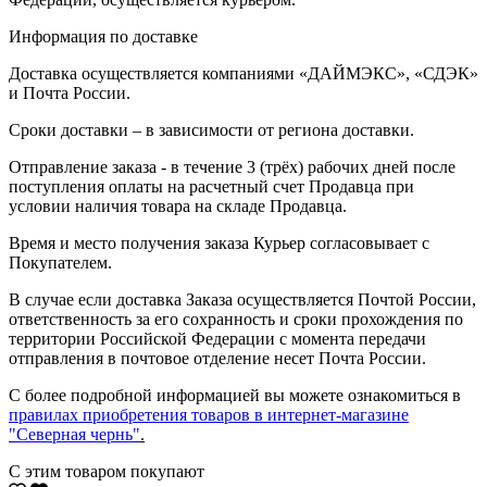
Информация по доставке
Доставка осуществляется компаниями «ДАЙМЭКС», «СДЭК»
и Почта России.
Сроки доставки – в зависимости от региона доставки.
Отправление заказа - в течение 3 (трёх) рабочих дней после
поступления оплаты на расчетный счет Продавца при
условии наличия товара на складе Продавца.
Время и место получения заказа Курьер согласовывает с
Покупателем.
В случае если доставка Заказа осуществляется Почтой России,
ответственность за его сохранность и сроки прохождения по
территории Российской Федерации с момента передачи
отправления в почтовое отделение несет Почта России.
С более подробной информацией вы можете ознакомиться в
правилах приобретения товаров в интернет-магазине
"Северная чернь"
.
С этим товаром покупают