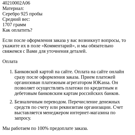
40210002А06
Материал:
Серебро 925 пробы
Средний вес:
1707 грамм
Как оплатить?
Если после оформления заказа у вас возникнут вопросы, то
укажите их в поле «Комментарий», и мы обязательно
свяжемся с Вами для уточнения деталей.
Оплата
Банковской картой на сайте.
Оплата на сайте онлайн
сразу после оформления заказа. Прием платежей
организован платежным агрегатором ЮKassa. Он
позволяет осуществлять платежи по кредитным и
дебетовым банковским картам российских банков.
Безналичным переводом.
Перечисление денежных
средств по счету или реквизитам организации. Счет
выставляется менеджером интернет-магазина по
запросу.
Мы работаем по 100% предоплате заказа.