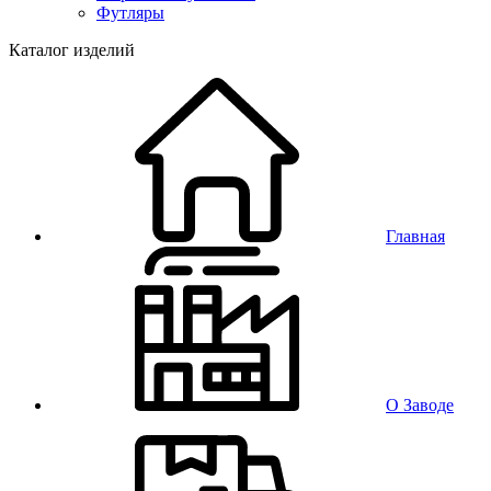
Футляры
Каталог изделий
Главная
О Заводе