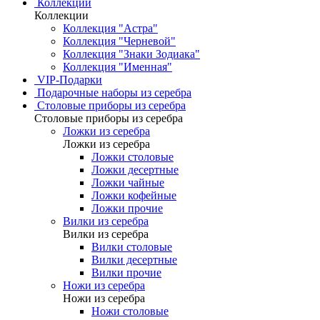
Коллекции
Коллекции
Коллекция "Астра"
Коллекция "Черневой"
Коллекция "Знаки Зодиака"
Коллекция "Именная"
VIP-Подарки
Подарочные наборы из серебра
Столовые приборы из серебра
Столовые приборы из серебра
Ложки из серебра
Ложки из серебра
Ложки столовые
Ложки десертные
Ложки чайные
Ложки кофейные
Ложки прочие
Вилки из серебра
Вилки из серебра
Вилки столовые
Вилки десертные
Вилки прочие
Ножи из серебра
Ножи из серебра
Ножи столовые