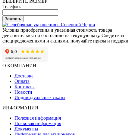
ВЫБЕРИТЕ РАЗМЕР
Телефон:
Заказать
Условия приобретения и указанная стоимость товара
действительны по состоянию на текущую дату. Следите за
спецпредложениями и акциями, получайте призы и подарки.
О КОМПАНИИ
Доставка
Оплата
Контакты
Новости
Индивидуальные заказы
ИНФОРМАЦИЯ
Полезная информация
Правовая информация
Документы
Информация для акционеров