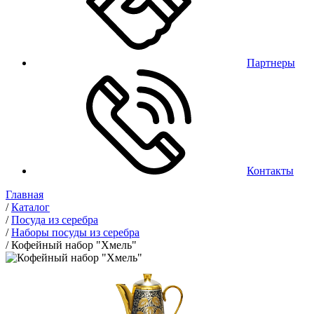
Партнеры
Контакты
Главная
/
Каталог
/
Посуда из серебра
/
Наборы посуды из серебра
/
Кофейный набор "Хмель"