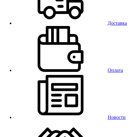
Доставка
Оплата
Новости