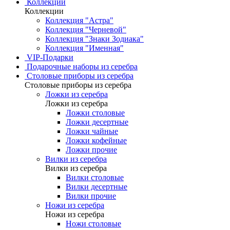
Коллекции
Коллекции
Коллекция "Астра"
Коллекция "Черневой"
Коллекция "Знаки Зодиака"
Коллекция "Именная"
VIP-Подарки
Подарочные наборы из серебра
Столовые приборы из серебра
Столовые приборы из серебра
Ложки из серебра
Ложки из серебра
Ложки столовые
Ложки десертные
Ложки чайные
Ложки кофейные
Ложки прочие
Вилки из серебра
Вилки из серебра
Вилки столовые
Вилки десертные
Вилки прочие
Ножи из серебра
Ножи из серебра
Ножи столовые