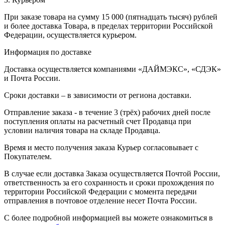
При заказе товара на сумму 15 000 (пятнадцать тысяч) рублей
и более доставка Товара, в пределах территории Российской
Федерации, осуществляется курьером.
Информация по доставке
Доставка осуществляется компаниями «ДАЙМЭКС», «СДЭК»
и Почта России.
Сроки доставки – в зависимости от региона доставки.
Отправление заказа - в течение 3 (трёх) рабочих дней после
поступления оплаты на расчетный счет Продавца при
условии наличия товара на складе Продавца.
Время и место получения заказа Курьер согласовывает с
Покупателем.
В случае если доставка Заказа осуществляется Почтой России,
ответственность за его сохранность и сроки прохождения по
территории Российской Федерации с момента передачи
отправления в почтовое отделение несет Почта России.
С более подробной информацией вы можете ознакомиться в