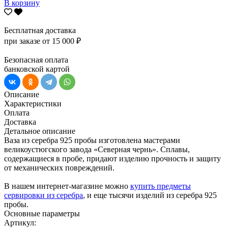
В корзину
Бесплатная доставка
при заказе от 15 000 ₽
Безопасная оплата
банковской картой
Описание
Характеристики
Оплата
Доставка
Детальное описание
Ваза из серебра 925 пробы изготовлена мастерами
великоустюгского завода «Северная чернь». Сплавы,
содержащиеся в пробе, придают изделию прочность и защиту
от механических повреждений.
В нашем интернет-магазине можно
купить предметы
сервировки из серебра
, и еще тысячи изделий из серебра 925
пробы.
Основные параметры
Артикул: