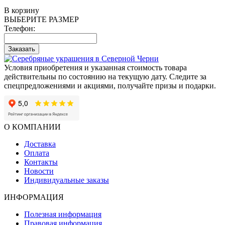
В корзину
ВЫБЕРИТЕ РАЗМЕР
Телефон:
Заказать
Условия приобретения и указанная стоимость товара
действительны по состоянию на текущую дату. Следите за
спецпредложениями и акциями, получайте призы и подарки.
О КОМПАНИИ
Доставка
Оплата
Контакты
Новости
Индивидуальные заказы
ИНФОРМАЦИЯ
Полезная информация
Правовая информация