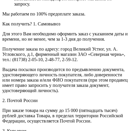
запросу.
Мы работаем по 100% предоплате заказа.
Как получить?
1. Самовывоз
Для этого Вам необходимо оформить заказ с указанием даты и
времени, но не менее, чем за 1-3 дня до получения.
Получение заказа по адресу: город Великий Устюг, ул. А.
Угловского, д.1, фирменный магазин ЗАО «Северная чернь»,
тел.: (81738) 2-05-10, 2-48-77, 2-59-12.
Выдача посылки производится по предъявлению документа,
удостоверяющего личность покупателя, либо доверенности
или номера заказа и/или ФИО покупателя (при этом продавец
имеет право запросить у получателя заказа документ,
удостоверяющий личность).
2. Почтой России
При заказе товара на сумму до 15 000 (пятнадцать тысяч)
рублей доставка Товара, в пределах территории Российской
Федерации, осуществляется Почтой России.
3. Курьером