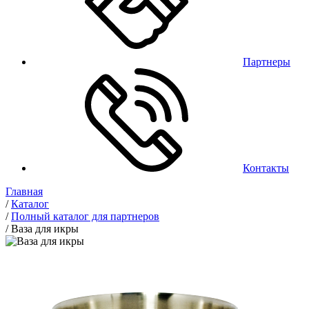
Партнеры
Контакты
Главная
/
Каталог
/
Полный каталог для партнеров
/
Ваза для икры