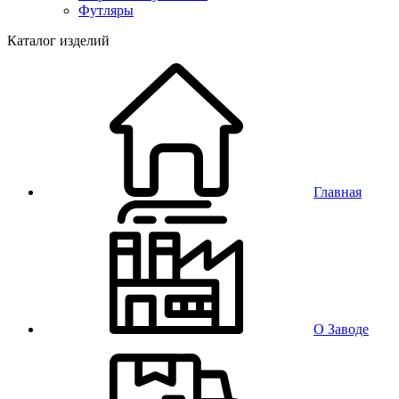
Футляры
Каталог изделий
Главная
О Заводе