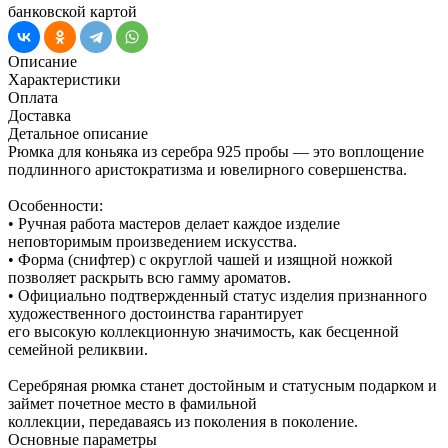
банковской картой
Описание
Характеристики
Оплата
Доставка
Детальное описание
Рюмка для коньяка из серебра 925 пробы — это воплощение
подлинного аристократизма и ювелирного совершенства.
Особенности:
• Ручная работа мастеров делает каждое изделие
неповторимым произведением искусства.
• Форма (снифтер) с округлой чашей и изящной ножкой
позволяет раскрыть всю гамму ароматов.
• Официально подтвержденный статус изделия признанного
художественного достоинства гарантирует
его высокую коллекционную значимость, как бесценной
семейной реликвии.
Серебряная рюмка станет достойным и статусным подарком и
займет почетное место в фамильной
коллекции, передаваясь из поколения в поколение.
Основные параметры