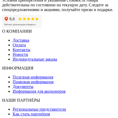
Условия приобретения и указанная стоимость товара
действительны по состоянию на текущую дату. Следите за
спецпредложениями и акциями, получайте призы и подарки.
О КОМПАНИИ
Доставка
Оплата
Контакты
Новости
Индивидуальные заказы
ИНФОРМАЦИЯ
Полезная информация
Правовая информация
Документы
Информация для акционеров
НАШИ ПАРТНЁРЫ
Региональные представители
Как стать партнёром