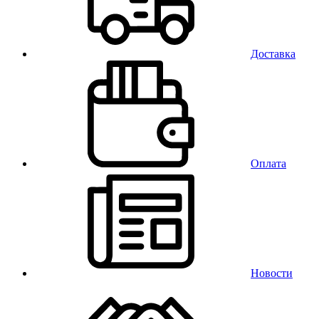
Доставка
Оплата
Новости