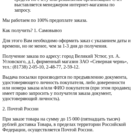
выставляется менеджером интернет-магазина по
запросу.
Мы работаем по 100% предоплате заказа.
Как получить?
1. Самовывоз
Для этого Вам необходимо оформить заказ с указанием даты и
времени, но не менее, чем за 1-3 дня до получения.
Получение заказа по адресу: город Великий Устюг, ул. А.
Угловского, д.1, фирменный магазин ЗАО «Северная чернь»,
тел.: (81738) 2-05-10, 2-48-77, 2-59-12.
Выдача посылки производится по предъявлению документа,
удостоверяющего личность покупателя, либо доверенности
или номера заказа и/или ФИО покупателя (при этом продавец
имеет право запросить у получателя заказа документ,
удостоверяющий личность).
2. Почтой России
При заказе товара на сумму до 15 000 (пятнадцать тысяч)
рублей доставка Товара, в пределах территории Российской
Федерации, осуществляется Почтой России.