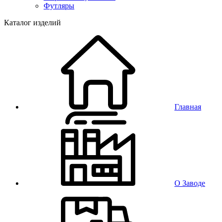
Футляры
Каталог изделий
Главная
О Заводе