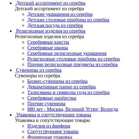
Детский ассортимент из серебра
Детский ассортимент из серебра
Детские украшения из серебра
Детские столовые приборы из серебра
Детская посуда из серебра
Религиозные изделия из серебра
Религиозные изделия из серебра
Серебряные кресты
Серебряные иконы
Серебряные религиозные украшения
Религиозные столовые приборы из серебра
Прочие религиозные предметы из серебра
Сувениры из серебра
Сувениры из серебра
Бизнес-сувениры из серебра
Декоративные панно из серебра
Талисманы и символы года из серебра
Серебряные напёрстки
Прочие сувениры
880 лет - Москва, Великий Устюг, Вологда
Упаковка и сопутствующие товары
Упаковка и сопутствующие товары
Изделия из фарфора
Сопутствующие товары
Фирменная упаковка