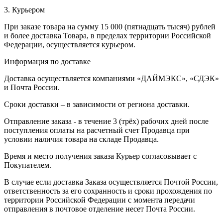
3. Курьером
При заказе товара на сумму 15 000 (пятнадцать тысяч) рублей
и более доставка Товара, в пределах территории Российской
Федерации, осуществляется курьером.
Информация по доставке
Доставка осуществляется компаниями «ДАЙМЭКС», «СДЭК»
и Почта России.
Сроки доставки – в зависимости от региона доставки.
Отправление заказа - в течение 3 (трёх) рабочих дней после
поступления оплаты на расчетный счет Продавца при
условии наличия товара на складе Продавца.
Время и место получения заказа Курьер согласовывает с
Покупателем.
В случае если доставка Заказа осуществляется Почтой России,
ответственность за его сохранность и сроки прохождения по
территории Российской Федерации с момента передачи
отправления в почтовое отделение несет Почта России.