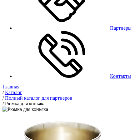
Партнеры
Контакты
Главная
/
Каталог
/
Полный каталог для партнеров
/
Рюмка для коньяка