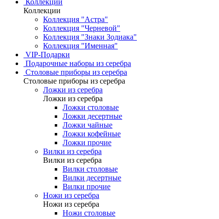
Коллекции
Коллекции
Коллекция "Астра"
Коллекция "Черневой"
Коллекция "Знаки Зодиака"
Коллекция "Именная"
VIP-Подарки
Подарочные наборы из серебра
Столовые приборы из серебра
Столовые приборы из серебра
Ложки из серебра
Ложки из серебра
Ложки столовые
Ложки десертные
Ложки чайные
Ложки кофейные
Ложки прочие
Вилки из серебра
Вилки из серебра
Вилки столовые
Вилки десертные
Вилки прочие
Ножи из серебра
Ножи из серебра
Ножи столовые