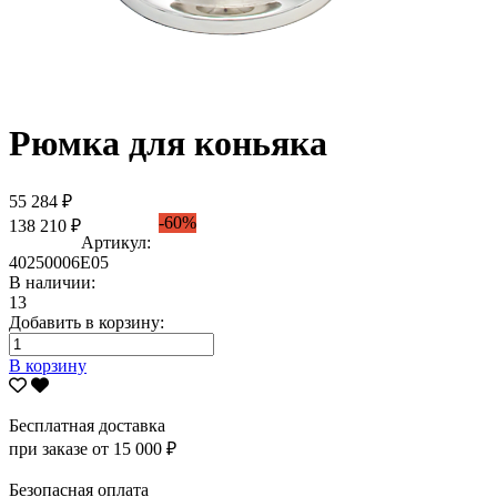
Рюмка для коньяка
55 284 ₽
-60%
138 210 ₽
Артикул:
40250006Е05
В наличии:
13
Добавить в корзину:
В корзину
Бесплатная доставка
при заказе от 15 000 ₽
Безопасная оплата