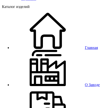
Каталог изделий
Главная
О Заводе