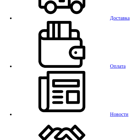
Доставка
Оплата
Новости