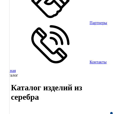
Партнеры
Контакты
Главная
/
Каталог
Каталог изделий из
серебра