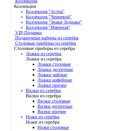
Коллекции
Коллекции
Коллекция "Астра"
Коллекция "Черневой"
Коллекция "Знаки Зодиака"
Коллекция "Именная"
VIP-Подарки
Подарочные наборы из серебра
Столовые приборы из серебра
Столовые приборы из серебра
Ложки из серебра
Ложки из серебра
Ложки столовые
Ложки десертные
Ложки чайные
Ложки кофейные
Ложки прочие
Вилки из серебра
Вилки из серебра
Вилки столовые
Вилки десертные
Вилки прочие
Ножи из серебра
Ножи из серебра
Ножи столовые