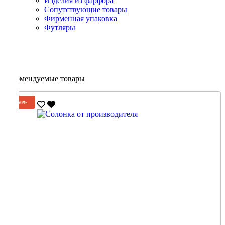
Изделия из фарфора
Сопутствующие товары
Фирменная упаковка
Футляры
Рекомендуемые товары
-60%