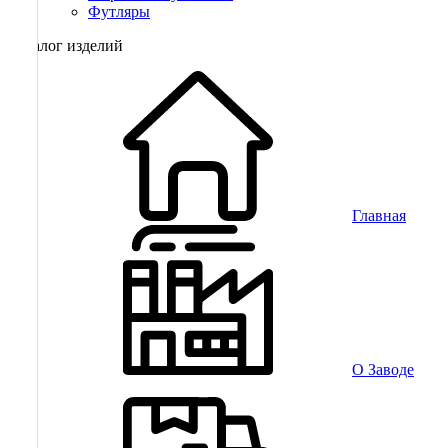
Футляры
Каталог изделий
Главная
О Заводе