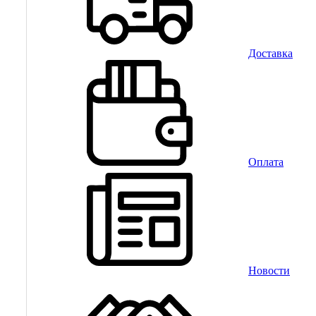
Доставка
Оплата
Новости