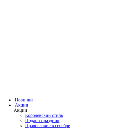
Новинки
Акции
Акции
Королевский стиль
Подари праздник
Православие в серебре