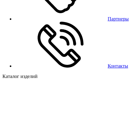
Партнеры
Контакты
Каталог изделий