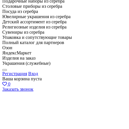
Подарочные наборы из серебра
Столовые приборы из серебра
Посуда из серебра
Ювелирные украшения из серебра
Детский ассортимент из серебра
Религиозные изделия из серебра
Сувениры из серебра
Упаковка и сопутствующие товары
Полный каталог для партнеров
Озон
ЯндексМаркет
Изделия на заказ
Украшения (служебные)
Регистрация
Вход
Ваша корзина пуста
0
Заказать звонок