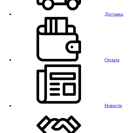
Доставка
Оплата
Новости